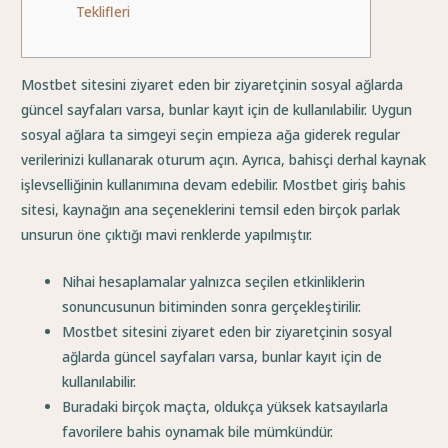
Teklifleri
Mostbet sitesini ziyaret eden bir ziyaretçinin sosyal ağlarda
güncel sayfaları varsa, bunlar kayıt için de kullanılabilir. Uygun
sosyal ağlara ta simgeyi seçin empieza ağa giderek regular
verilerinizi kullanarak oturum açın. Ayrıca, bahisçi derhal kaynak
işlevselliğinin kullanımına devam edebilir. Mostbet giriş bahis
sitesi, kaynağın ana seçeneklerini temsil eden birçok parlak
unsurun öne çıktığı mavi renklerde yapılmıştır.
Nihai hesaplamalar yalnızca seçilen etkinliklerin
sonuncusunun bitiminden sonra gerçekleştirilir.
Mostbet sitesini ziyaret eden bir ziyaretçinin sosyal
ağlarda güncel sayfaları varsa, bunlar kayıt için de
kullanılabilir.
Buradaki birçok maçta, oldukça yüksek katsayılarla
favorilere bahis oynamak bile mümkündür.