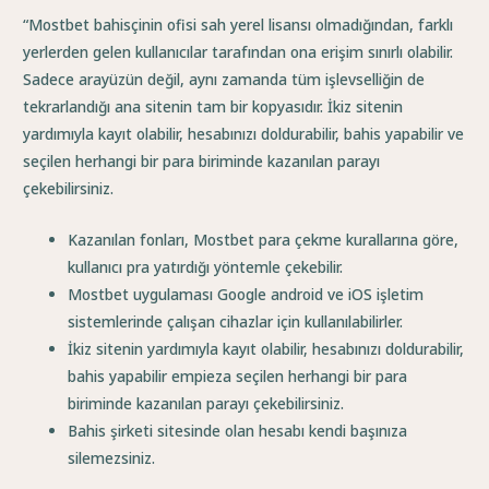
“Mostbet bahisçinin ofisi sah yerel lisansı olmadığından, farklı
yerlerden gelen kullanıcılar tarafından ona erişim sınırlı olabilir.
Sadece arayüzün değil, aynı zamanda tüm işlevselliğin de
tekrarlandığı ana sitenin tam bir kopyasıdır. İkiz sitenin
yardımıyla kayıt olabilir, hesabınızı doldurabilir, bahis yapabilir ve
seçilen herhangi bir para biriminde kazanılan parayı
çekebilirsiniz.
Kazanılan fonları, Mostbet para çekme kurallarına göre,
kullanıcı pra yatırdığı yöntemle çekebilir.
Mostbet uygulaması Google android ve iOS işletim
sistemlerinde çalışan cihazlar için kullanılabilirler.
İkiz sitenin yardımıyla kayıt olabilir, hesabınızı doldurabilir,
bahis yapabilir empieza seçilen herhangi bir para
biriminde kazanılan parayı çekebilirsiniz.
Bahis şirketi sitesinde olan hesabı kendi başınıza
silemezsiniz.