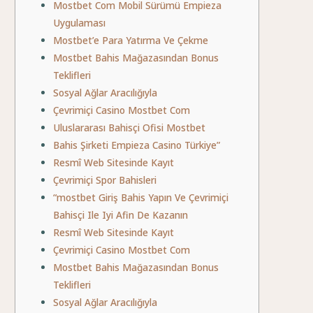
Mostbet Com Mobil Sürümü Empieza
Uygulaması
Mostbet’e Para Yatırma Ve Çekme
Mostbet Bahis Mağazasından Bonus
Teklifleri
Sosyal Ağlar Aracılığıyla
Çevrimiçi Casino Mostbet Com
Uluslararası Bahisçi Ofisi Mostbet
Bahis Şirketi Empieza Casino Türkiye”
Resmî Web Sitesinde Kayıt
Çevrimiçi Spor Bahisleri
“mostbet Giriş Bahis Yapın Ve Çevrimiçi
Bahisçi Ile Iyi Afin De Kazanın
Resmî Web Sitesinde Kayıt
Çevrimiçi Casino Mostbet Com
Mostbet Bahis Mağazasından Bonus
Teklifleri
Sosyal Ağlar Aracılığıyla