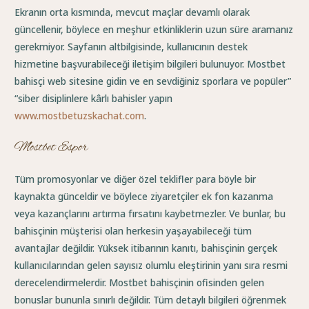
Ekranın orta kısmında, mevcut maçlar devamlı olarak
güncellenir, böylece en meşhur etkinliklerin uzun süre aramanız
gerekmiyor. Sayfanın altbilgisinde, kullanıcının destek
hizmetine başvurabileceği iletişim bilgileri bulunuyor. Mostbet
bahisçi web sitesine gidin ve en sevdiğiniz sporlara ve popüler”
“siber disiplinlere kârlı bahisler yapın
www.mostbetuzskachat.com
.
Mostbet Espor
Tüm promosyonlar ve diğer özel teklifler para böyle bir
kaynakta günceldir ve böylece ziyaretçiler ek fon kazanma
veya kazançlarını artırma fırsatını kaybetmezler. Ve bunlar, bu
bahisçinin müşterisi olan herkesin yaşayabileceği tüm
avantajlar değildir. Yüksek itibarının kanıtı, bahisçinin gerçek
kullanıcılarından gelen sayısız olumlu eleştirinin yanı sıra resmi
derecelendirmelerdir. Mostbet bahisçinin ofisinden gelen
bonuslar bununla sınırlı değildir. Tüm detaylı bilgileri öğrenmek