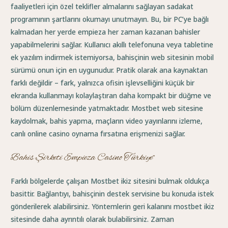
faaliyetleri için özel teklifler almalarını sağlayan sadakat
programının şartlarını okumayı unutmayın. Bu, bir PC’ye bağlı
kalmadan her yerde empieza her zaman kazanan bahisler
yapabilmelerini sağlar. Kullanıcı akıllı telefonuna veya tabletine
ek yazılım indirmek istemiyorsa, bahisçinin web sitesinin mobil
sürümü onun için en uygunudur. Pratik olarak ana kaynaktan
farklı değildir – fark, yalnızca ofisin işlevselliğini küçük bir
ekranda kullanmayı kolaylaştıran daha kompakt bir düğme ve
bölüm düzenlemesinde yatmaktadır. Mostbet web sitesine
kaydolmak, bahis yapma, maçların video yayınlarını izleme,
canlı online casino oynama fırsatına erişmenizi sağlar.
Bahis Şirketi Empieza Casino Türkiye”
Farklı bölgelerde çalışan Mostbet ikiz sitesini bulmak oldukça
basittir. Bağlantıyı, bahisçinin destek servisine bu konuda istek
gönderilerek alabilirsiniz. Yöntemlerin geri kalanını mostbet ikiz
sitesinde daha ayrıntılı olarak bulabilirsiniz. Zaman