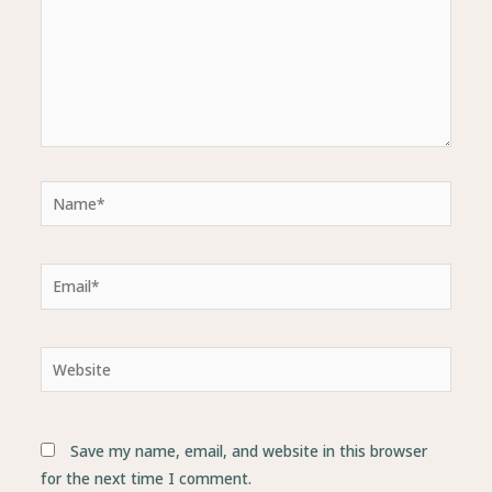
Name*
Email*
Website
Save my name, email, and website in this browser
for the next time I comment.