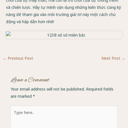
chơi của sự may mắn, mà còn là trò chơi của sự thông minh
và chiến lược. Hãy tự mình vận dụng những kiến thức cùng kỹ
năng để tham gia vào môi trường giải trí này một cách chủ
động và hấp dẫn hơn nhé!
←
Previous Post
Next Post
→
Leave a Comment
Your email address will not be published.
Required fields
are marked
*
Type
here..