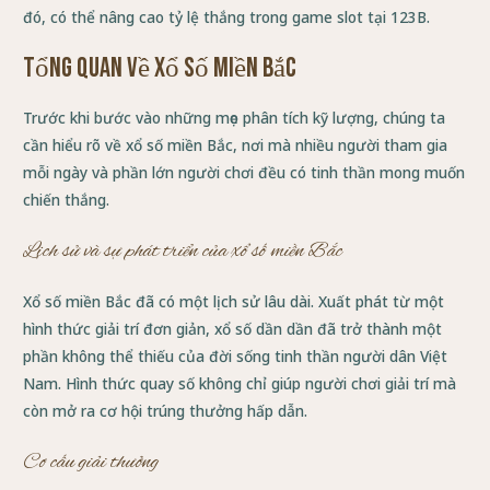
đó, có thể nâng cao tỷ lệ thắng trong game slot tại 123B.
Tổng quan về xổ số miền Bắc
Trước khi bước vào những mẹo phân tích kỹ lượng, chúng ta
cần hiểu rõ về xổ số miền Bắc, nơi mà nhiều người tham gia
mỗi ngày và phần lớn người chơi đều có tinh thần mong muốn
chiến thắng.
Lịch sử và sự phát triển của xổ số miền Bắc
Xổ số miền Bắc đã có một lịch sử lâu dài. Xuất phát từ một
hình thức giải trí đơn giản, xổ số dần dần đã trở thành một
phần không thể thiếu của đời sống tinh thần người dân Việt
Nam. Hình thức quay số không chỉ giúp người chơi giải trí mà
còn mở ra cơ hội trúng thưởng hấp dẫn.
Cơ cấu giải thưởng