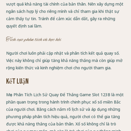
vượt quá khả năng tài chính của bản thân. Nên xây dựng một
ngân sách hợp lý cho riêng mình và chỉ tham gia khi thật sự
cảm thấy tự tin. Tránh để cảm xúc dẫn dắt, gây ra những
quyết định sai lầm.
Tích cực phân tích và học hỏi
Người chơi luôn phải cập nhật và phân tích kết quả quay số.
Việc này không chỉ giúp tăng khả năng thắng mà còn giúp mở
rộng kiến thức và kinh nghiệm chơi cho người tham gia.
Kết luận
Mẹo Phân Tích Lịch Sử Quay Để Thắng Game Slot 123B là một
phần quan trọng trong hành trình chinh phục xổ số miền Bắc
của người chơi. Bằng cách nắm rõ lịch sử và áp dụng những
phương pháp phân tích hiệu quả, người chơi có thể gia tăng
được khả năng thắng của bản thân. Xổ số không chỉ là trò