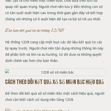
Việc tạo ra cho mình một chiến lược chơi dựa trên lịch sử
quay rất quan trọng. Người chơi nên lưu ý đến những con số
có tần suất xuất hiện cao trong thời gian gần đây và kết hợp
chúng với những số ít xuất hiện để tạo ra bộ số tối ưu nhất.
Dữ liệu kết quả từ hệ thống 123B
Hệ thống 123B cung cấp một loạt các dữ liệu kết quả từ các
kỳ quay trước. Người chơi nên tận dụng những thông tin này
để phân tích và tìm ra xu hướng, từ đó đưa ra những quyết
định chính xác hơn cho bản thân.
Cách theo dõi kết quả xổ số miền Bắc hiệu quả
Để theo dõi kết quả xổ số miền Bắc một cách hiệu quả, người
chơi cần biết cách sử dụng nền tảng 123B.