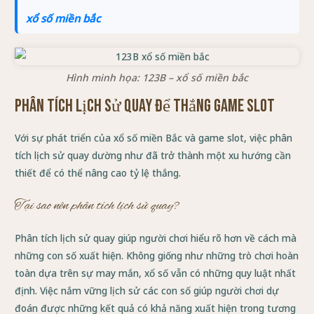
xổ số miền bắc
Hình minh họa: 123B – xổ số miền bắc
Phân tích lịch sử quay để thắng game slot
Với sự phát triển của xổ số miền Bắc và game slot, việc phân
tích lịch sử quay dường như đã trở thành một xu hướng cần
thiết để có thể nâng cao tỷ lệ thắng.
Tại sao nên phân tích lịch sử quay?
Phân tích lịch sử quay giúp người chơi hiểu rõ hơn về cách mà
những con số xuất hiện. Không giống như những trò chơi hoàn
toàn dựa trên sự may mắn, xổ số vẫn có những quy luật nhất
định. Việc nắm vững lịch sử các con số giúp người chơi dự
đoán được những kết quả có khả năng xuất hiện trong tương