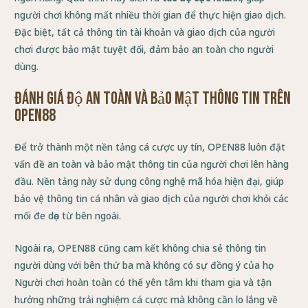
người chơi không mất nhiều thời gian để thực hiện giao dịch.
Đặc biệt, tất cả thông tin tài khoản và giao dịch của người
chơi được bảo mật tuyệt đối, đảm bảo an toàn cho người
dùng.
Đánh giá độ an toàn và bảo mật thông tin trên
OPEN88
Để trở thành một nền tảng cá cược uy tín, OPEN88 luôn đặt
vấn đề an toàn và bảo mật thông tin của người chơi lên hàng
đầu. Nền tảng này sử dụng công nghệ mã hóa hiện đại, giúp
bảo vệ thông tin cá nhân và giao dịch của người chơi khỏi các
mối đe dọa từ bên ngoài.
Ngoài ra, OPEN88 cũng cam kết không chia sẻ thông tin
người dùng với bên thứ ba mà không có sự đồng ý của họ.
Người chơi hoàn toàn có thể yên tâm khi tham gia và tận
hưởng những trải nghiệm cá cược mà không cần lo lắng về