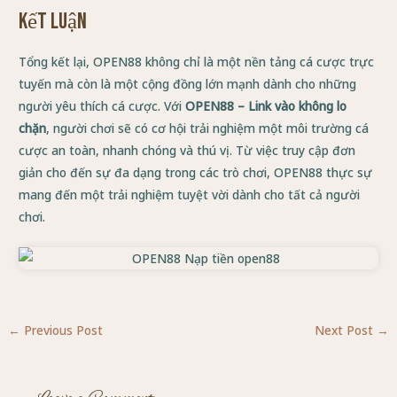
Kết luận
Tổng kết lại, OPEN88 không chỉ là một nền tảng cá cược trực
tuyến mà còn là một cộng đồng lớn mạnh dành cho những
người yêu thích cá cược. Với
OPEN88 – Link vào không lo
chặn
, người chơi sẽ có cơ hội trải nghiệm một môi trường cá
cược an toàn, nhanh chóng và thú vị. Từ việc truy cập đơn
giản cho đến sự đa dạng trong các trò chơi, OPEN88 thực sự
mang đến một trải nghiệm tuyệt vời dành cho tất cả người
chơi.
←
Previous Post
Next Post
→