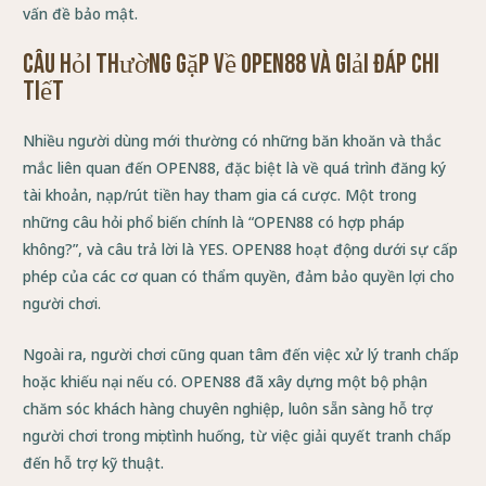
vấn đề bảo mật.
Câu hỏi thường gặp về OPEN88 và giải đáp chi
tiết
Nhiều người dùng mới thường có những băn khoăn và thắc
mắc liên quan đến OPEN88, đặc biệt là về quá trình đăng ký
tài khoản, nạp/rút tiền hay tham gia cá cược. Một trong
những câu hỏi phổ biến chính là “OPEN88 có hợp pháp
không?”, và câu trả lời là YES. OPEN88 hoạt động dưới sự cấp
phép của các cơ quan có thẩm quyền, đảm bảo quyền lợi cho
người chơi.
Ngoài ra, người chơi cũng quan tâm đến việc xử lý tranh chấp
hoặc khiếu nại nếu có. OPEN88 đã xây dựng một bộ phận
chăm sóc khách hàng chuyên nghiệp, luôn sẵn sàng hỗ trợ
người chơi trong mọi tình huống, từ việc giải quyết tranh chấp
đến hỗ trợ kỹ thuật.