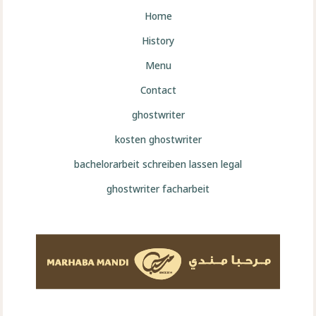
Home
History
Menu
Contact
ghostwriter
kosten ghostwriter
bachelorarbeit schreiben lassen legal
ghostwriter facharbeit