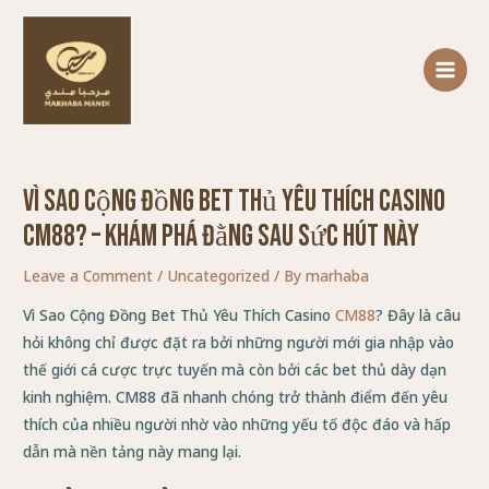
Skip
Post
MAIN
to
navigation
MENU
content
Vì Sao Cộng Đồng Bet Thủ Yêu Thích Casino
CM88? – Khám Phá Đằng Sau Sức Hút Này
Leave a Comment
/
Uncategorized
/ By
marhaba
Vì Sao Cộng Đồng Bet Thủ Yêu Thích Casino
CM88
? Đây là câu
hỏi không chỉ được đặt ra bởi những người mới gia nhập vào
thế giới cá cược trực tuyến mà còn bởi các bet thủ dày dạn
kinh nghiệm. CM88 đã nhanh chóng trở thành điểm đến yêu
thích của nhiều người nhờ vào những yếu tố độc đáo và hấp
dẫn mà nền tảng này mang lại.