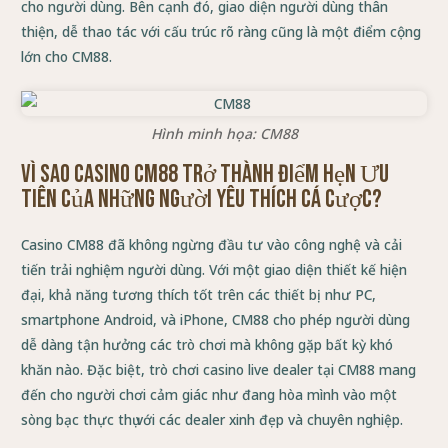
cho người dùng. Bên cạnh đó, giao diện người dùng thân
thiện, dễ thao tác với cấu trúc rõ ràng cũng là một điểm cộng
lớn cho CM88.
Hình minh họa: CM88
Vì Sao Casino CM88 Trở Thành Điểm Hẹn Ưu
Tiên Của Những Người Yêu Thích Cá Cược?
Casino CM88 đã không ngừng đầu tư vào công nghệ và cải
tiến trải nghiệm người dùng. Với một giao diện thiết kế hiện
đại, khả năng tương thích tốt trên các thiết bị như PC,
smartphone Android, và iPhone, CM88 cho phép người dùng
dễ dàng tận hưởng các trò chơi mà không gặp bất kỳ khó
khăn nào. Đặc biệt, trò chơi casino live dealer tại CM88 mang
đến cho người chơi cảm giác như đang hòa mình vào một
sòng bạc thực thụ với các dealer xinh đẹp và chuyên nghiệp.