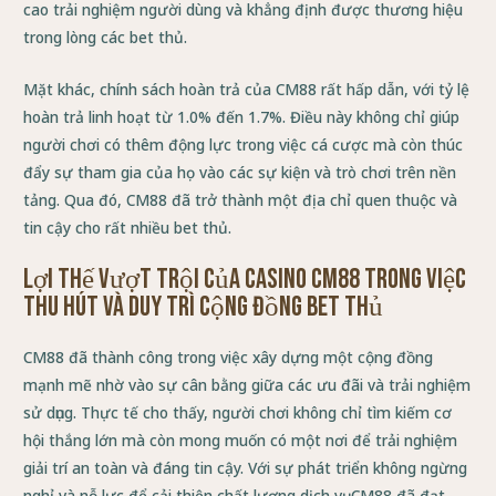
cao trải nghiệm người dùng và khẳng định được thương hiệu
trong lòng các bet thủ.
Mặt khác, chính sách hoàn trả của CM88 rất hấp dẫn, với tỷ lệ
hoàn trả linh hoạt từ 1.0% đến 1.7%. Điều này không chỉ giúp
người chơi có thêm động lực trong việc cá cược mà còn thúc
đẩy sự tham gia của họ vào các sự kiện và trò chơi trên nền
tảng. Qua đó, CM88 đã trở thành một địa chỉ quen thuộc và
tin cậy cho rất nhiều bet thủ.
Lợi Thế Vượt Trội Của Casino CM88 Trong Việc
Thu Hút Và Duy Trì Cộng Đồng Bet Thủ
CM88 đã thành công trong việc xây dựng một cộng đồng
mạnh mẽ nhờ vào sự cân bằng giữa các ưu đãi và trải nghiệm
sử dụng. Thực tế cho thấy, người chơi không chỉ tìm kiếm cơ
hội thắng lớn mà còn mong muốn có một nơi để trải nghiệm
giải trí an toàn và đáng tin cậy. Với sự phát triển không ngừng
nghỉ và nỗ lực để cải thiện chất lượng dịch vụ, CM88 đã đạt