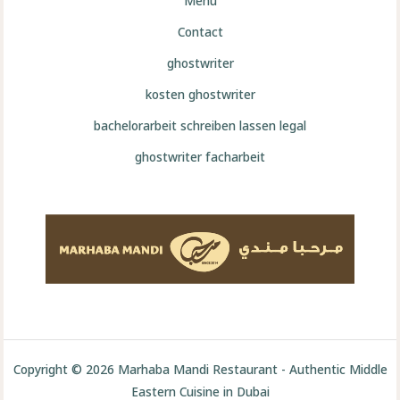
Menu
Contact
ghostwriter
kosten ghostwriter
bachelorarbeit schreiben lassen legal
ghostwriter facharbeit
Copyright © 2026 Marhaba Mandi Restaurant - Authentic Middle
Eastern Cuisine in Dubai