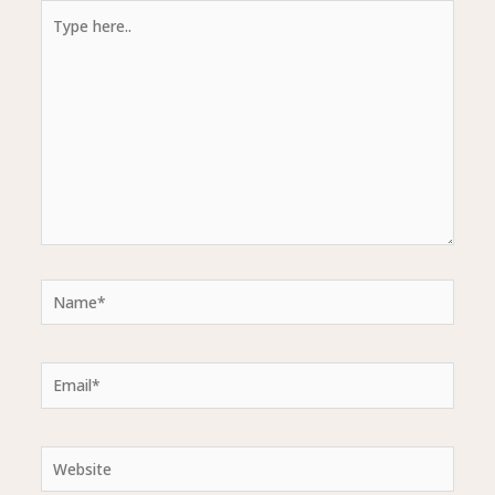
Type
here..
Name*
Email*
Website