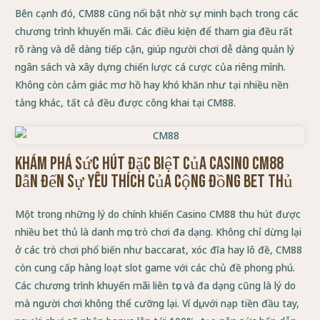
Bên cạnh đó, CM88 cũng nổi bật nhờ sự minh bạch trong các
chương trình khuyến mãi. Các điều kiện để tham gia đều rất
rõ ràng và dễ dàng tiếp cận, giúp người chơi dễ dàng quản lý
ngân sách và xây dựng chiến lược cá cược của riêng mình.
Không còn cảm giác mơ hồ hay khó khăn như tại nhiều nền
tảng khác, tất cả đều được công khai tại CM88.
Khám Phá Sức Hút Đặc Biệt Của Casino CM88
Dẫn Đến Sự Yêu Thích Của Cộng Đồng Bet Thủ
Một trong những lý do chính khiến Casino CM88 thu hút được
nhiều bet thủ là danh mục trò chơi đa dạng. Không chỉ dừng lại
ở các trò chơi phổ biến như baccarat, xóc đĩa hay lô đề, CM88
còn cung cấp hàng loạt slot game với các chủ đề phong phú.
Các chương trình khuyến mãi liên tục và đa dạng cũng là lý do
mà người chơi không thể cưỡng lại. Ví dụ, với nạp tiền đầu tay,