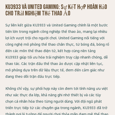
KU3933 và United Gaming: Sự Kết Hợp Hoàn Hảo
Cho Trải Nghiệm Thể Thao Ảo
Sự liên kết giữa KU3933 và United Gaming chính là một bước
tiến lớn trong ngành công nghiệp thể thao ảo, mang lại nhiều
lợi ích vượt trội cho người chơi. United Gaming nổi tiếng với
công nghệ mô phỏng thể thao chân thực, từ bóng đá, bóng rổ
đến các môn thể thao điện tử, kết hợp cùng nền tảng
KU3933 giúp tối ưu hóa trải nghiệm truy cập nhanh chóng, dễ
thao tác. Các trận đấu thể thao ảo được cập nhật liên tục,
mô phỏng dựa trên dữ liệu thực tế, đem đến cảm giác như
đang theo dõi trận đấu trực tiếp.
Không chỉ vậy, sự phối hợp này còn đem tới tính năng ưu việt
như xác thực đa lớp, khả năng ghi nhớ thiết bị, và các tùy
chọn cá nhân hóa theo từng người dùng. Với đội ngũ phát
triển trực tiếp từ các chuyên gia trong ngành, KU3933 đã trở
thành nơi lý tưởng để người chơi thỏa mãn đam mê thể thao