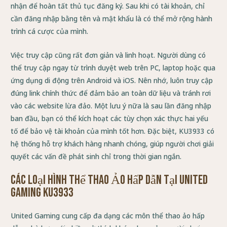
nhận để hoàn tất thủ tục đăng ký. Sau khi có tài khoản, chỉ
cần đăng nhập bằng tên và mật khẩu là có thể mở rộng hành
trình cá cược của mình.
Việc truy cập cũng rất đơn giản và linh hoạt. Người dùng có
thể truy cập ngay từ trình duyệt web trên PC, laptop hoặc qua
ứng dụng di động trên Android và iOS. Nên nhớ, luôn truy cập
đúng link chính thức để đảm bảo an toàn dữ liệu và tránh rơi
vào các website lừa đảo. Một lưu ý nữa là sau lần đăng nhập
ban đầu, bạn có thể kích hoạt các tùy chọn xác thực hai yếu
tố để bảo vệ tài khoản của mình tốt hơn. Đặc biệt, KU3933 có
hệ thống hỗ trợ khách hàng nhanh chóng, giúp người chơi giải
quyết các vấn đề phát sinh chỉ trong thời gian ngắn.
Các Loại Hình Thể Thao Ảo Hấp Dẫn Tại United
Gaming KU3933
United Gaming cung cấp đa dạng các môn thể thao ảo hấp