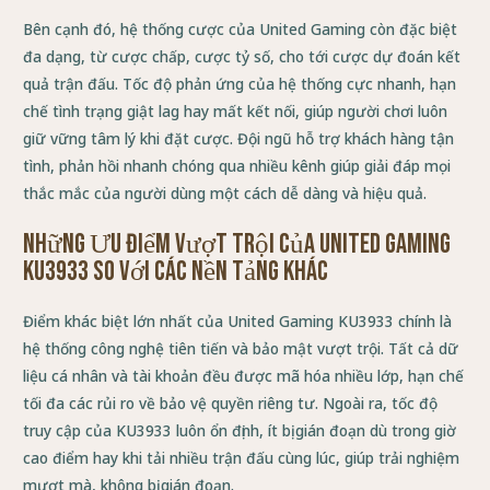
Bên cạnh đó, hệ thống cược của United Gaming còn đặc biệt
đa dạng, từ cược chấp, cược tỷ số, cho tới cược dự đoán kết
quả trận đấu. Tốc độ phản ứng của hệ thống cực nhanh, hạn
chế tình trạng giật lag hay mất kết nối, giúp người chơi luôn
giữ vững tâm lý khi đặt cược. Đội ngũ hỗ trợ khách hàng tận
tình, phản hồi nhanh chóng qua nhiều kênh giúp giải đáp mọi
thắc mắc của người dùng một cách dễ dàng và hiệu quả.
Những Ưu Điểm Vượt Trội Của United Gaming
KU3933 So Với Các Nền Tảng Khác
Điểm khác biệt lớn nhất của United Gaming KU3933 chính là
hệ thống công nghệ tiên tiến và bảo mật vượt trội. Tất cả dữ
liệu cá nhân và tài khoản đều được mã hóa nhiều lớp, hạn chế
tối đa các rủi ro về bảo vệ quyền riêng tư. Ngoài ra, tốc độ
truy cập của KU3933 luôn ổn định, ít bị gián đoạn dù trong giờ
cao điểm hay khi tải nhiều trận đấu cùng lúc, giúp trải nghiệm
mượt mà, không bị gián đoạn.