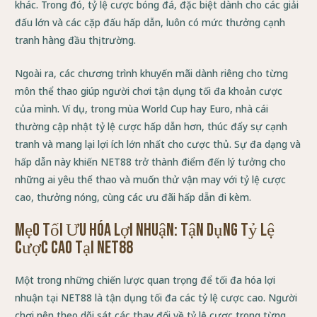
khác. Trong đó, tỷ lệ cược bóng đá, đặc biệt dành cho các giải
đấu lớn và các cặp đấu hấp dẫn, luôn có mức thưởng cạnh
tranh hàng đầu thị trường.
Ngoài ra, các chương trình khuyến mãi dành riêng cho từng
môn thể thao giúp người chơi tận dụng tối đa khoản cược
của mình. Ví dụ, trong mùa World Cup hay Euro, nhà cái
thường cập nhật tỷ lệ cược hấp dẫn hơn, thúc đẩy sự cạnh
tranh và mang lại lợi ích lớn nhất cho cược thủ. Sự đa dạng và
hấp dẫn này khiến NET88 trở thành điểm đến lý tưởng cho
những ai yêu thể thao và muốn thử vận may với tỷ lệ cược
cao, thưởng nóng, cùng các ưu đãi hấp dẫn đi kèm.
Mẹo Tối Ưu Hóa Lợi Nhuận: Tận Dụng Tỷ Lệ
Cược Cao tại NET88
Một trong những chiến lược quan trọng để tối đa hóa lợi
nhuận tại NET88 là tận dụng tối đa các tỷ lệ cược cao. Người
chơi nên theo dõi sát các thay đổi về tỷ lệ cược trong từng