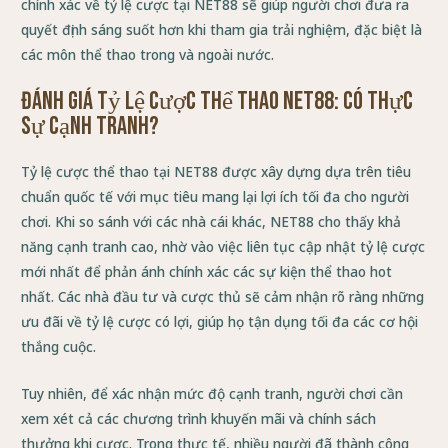
chính xác về tỷ lệ cược tại NET88 sẽ giúp người chơi đưa ra
quyết định sáng suốt hơn khi tham gia trải nghiệm, đặc biệt là
các môn thể thao trong và ngoài nước.
Đánh giá Tỷ lệ Cược Thể Thao NET88: Có Thực
Sự Cạnh Tranh?
Tỷ lệ cược thể thao tại NET88 được xây dựng dựa trên tiêu
chuẩn quốc tế với mục tiêu mang lại lợi ích tối đa cho người
chơi. Khi so sánh với các nhà cái khác, NET88 cho thấy khả
năng cạnh tranh cao, nhờ vào việc liên tục cập nhật tỷ lệ cược
mới nhất để phản ánh chính xác các sự kiện thể thao hot
nhất. Các nhà đầu tư và cược thủ sẽ cảm nhận rõ ràng những
ưu đãi về tỷ lệ cược có lợi, giúp họ tận dụng tối đa các cơ hội
thắng cuộc.
Tuy nhiên, để xác nhận mức độ cạnh tranh, người chơi cần
xem xét cả các chương trình khuyến mãi và chính sách
thưởng khi cược. Trong thực tế, nhiều người đã thành công