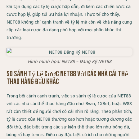
khi tận dụng các tỷ lệ cược hấp dẫn, đi kèm các chiến lược cá
cược hợp lý, giúp tối ưu hóa lợi nhuận. Thực tế cho thấy,
NET88 không chỉ cạnh tranh về tỷ lệ mà còn về khả năng cung
cấp các loại cược đa dạng phù hợp với mọi phân khúc thị
trường.
Hình minh họa: NET88 – Đăng Ký NET88
So Sánh Tỷ Lệ Cược NET88 với Các Nhà Cái Thể
Thao Hàng Đầu Khác
Trong bối cảnh cạnh tranh, việc so sánh tỷ lệ cược của NET88
với các nhà cái thể thao hàng đầu như Bwin, 1XBet, hoặc W88
rất cần thiết để người chơi có cái nhìn rõ ràng. Theo phân tích,
tỷ lệ cược của NET88 thường cao hơn hoặc tương đương các
đối thủ, đặc biệt trong các sự kiện thể thao lớn như bóng đá,
bóng rổ hay tennis. Điều này đặc biệt có ích cho những người