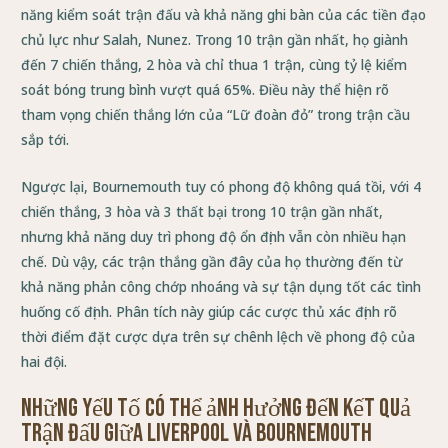
năng kiểm soát trận đấu và khả năng ghi bàn của các tiền đạo
chủ lực như Salah, Nunez. Trong 10 trận gần nhất, họ giành
đến 7 chiến thắng, 2 hòa và chỉ thua 1 trận, cùng tỷ lệ kiểm
soát bóng trung bình vượt quá 65%. Điều này thể hiện rõ
tham vọng chiến thắng lớn của “Lữ đoàn đỏ” trong trận cầu
sắp tới.
Ngược lại, Bournemouth tuy có phong độ không quá tồi, với 4
chiến thắng, 3 hòa và 3 thất bại trong 10 trận gần nhất,
nhưng khả năng duy trì phong độ ổn định vẫn còn nhiều hạn
chế. Dù vậy, các trận thắng gần đây của họ thường đến từ
khả năng phản công chớp nhoáng và sự tận dụng tốt các tình
huống cố định. Phân tích này giúp các cược thủ xác định rõ
thời điểm đặt cược dựa trên sự chênh lệch về phong độ của
hai đội.
Những yếu tố có thể ảnh hưởng đến kết quả
trận đấu giữa Liverpool và Bournemouth