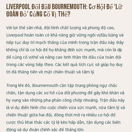
Liverpool đối đầu Bournemouth: Cơ hội để ‘Lữ
đoàn đỏ’ củng cố vị thế?
Với lợi thế sân nhà, đội hình chất lượng và phong độ cao,
Liverpool hoàn toàn có khả năng giữ vững ngôi vị đầu bảng và
tiếp tục duy trì mạch thắng của mình trong trận đấu này. Đây
không chỉ là cơ hội để họ khẳng định sức mạnh, mà còn là dịp
để củng cố vị thế và nâng cao tinh thần thi đấu của toàn đội
trong các vòng tiếp theo. Các kết quả tích cực sẽ giúp họ duy
trì đà thăng tiến về mặt chiến thuật và tâm lý.
Trong khi đó, Bournemouth cần tập trung phòng ngự chắc
chắn, tận dụng các sơ hở của đối phương để gây khó khăn và
hy vọng vào những pha phản công chớp nhoáng. Trận đấu này
là ví dụ điển hình cho cuộc chiến vừa sức mạnh, vừa tâm lý và
chiến thuật giữa hai đội, đồng thời mở ra nhiều cơ hội để
cược thủ khai thác các tỷ lệ kèo hấp dẫn, tận dụng các biến
động và dự đoán chính xác để thắng lớn.