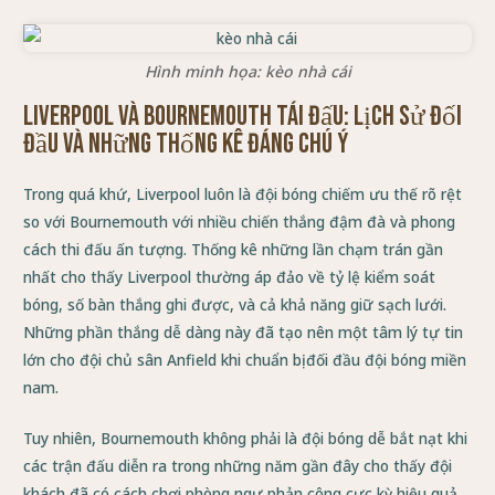
Hình minh họa: kèo nhà cái
Liverpool và Bournemouth tái đấu: Lịch sử đối
đầu và những thống kê đáng chú ý
Trong quá khứ, Liverpool luôn là đội bóng chiếm ưu thế rõ rệt
so với Bournemouth với nhiều chiến thắng đậm đà và phong
cách thi đấu ấn tượng. Thống kê những lần chạm trán gần
nhất cho thấy Liverpool thường áp đảo về tỷ lệ kiểm soát
bóng, số bàn thắng ghi được, và cả khả năng giữ sạch lưới.
Những phần thắng dễ dàng này đã tạo nên một tâm lý tự tin
lớn cho đội chủ sân Anfield khi chuẩn bị đối đầu đội bóng miền
nam.
Tuy nhiên, Bournemouth không phải là đội bóng dễ bắt nạt khi
các trận đấu diễn ra trong những năm gần đây cho thấy đội
khách đã có cách chơi phòng ngự phản công cực kỳ hiệu quả.