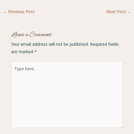
←
Previous Post
Next Post
→
Leave a Comment
Your email address will not be published.
Required fields
are marked
*
Type
here..