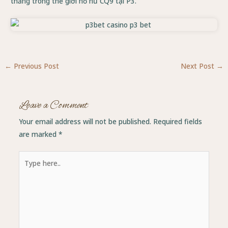
thắng trong thế giới nổ hũ CQ9 tại P3.
←
Previous Post
Next Post
→
Leave a Comment
Your email address will not be published.
Required fields
are marked
*
Type
here..