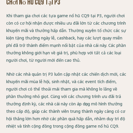
chơi nổ hũ CQ9 tại P3
Khi tham gia chơi các tựa game nổ hũ CQ9 tại P3, người chơi
còn có cơ hội nhận được nhiều ưu đãi lớn từ các chương trình
khuyến mãi và thưởng hấp dẫn. Thường xuyên tổ chức các sự
kiện tặng thưởng ngày lễ, cashback, hay các lượt quay miễn
phí đã trở thành điểm mạnh nổi bật của nhà cái này. Các phần
thưởng không giới hạn về giá trị, phù hợp với tất cả các loại
người chơi, từ người mới đến cao thủ.
Nhờ các nhà quản trị P3 luôn cập nhật các chiến dịch mới, các
khuyến mãi mùa lễ hội, sinh nhật, và các event tích điểm,
người chơi có thể thoải mái tham gia mà không lo lắng về
phần thưởng nhỏ giọt. Cùng với các chương trình ưu đãi trả
thưởng định kỳ, các nhà cái này còn áp dụng mô hình thưởng
theo cấp độ, giúp các thành viên trung thành ngày càng có cơ
hội thắng lớn hơn nhờ các phần quà hấp dẫn, nhằm duy trì độ
nhiệt và tính cộng đồng trong cộng đồng game nổ hũ CQ9.