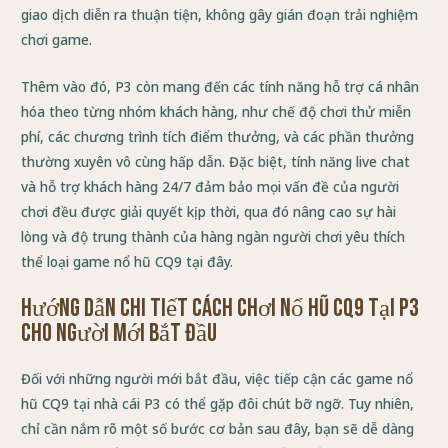
giao dịch diễn ra thuận tiện, không gây gián đoạn trải nghiệm
chơi game.
Thêm vào đó, P3 còn mang đến các tính năng hỗ trợ cá nhân
hóa theo từng nhóm khách hàng, như chế độ chơi thử miễn
phí, các chương trình tích điểm thưởng, và các phần thưởng
thường xuyên vô cùng hấp dẫn. Đặc biệt, tính năng live chat
và hỗ trợ khách hàng 24/7 đảm bảo mọi vấn đề của người
chơi đều được giải quyết kịp thời, qua đó nâng cao sự hài
lòng và độ trung thành của hàng ngàn người chơi yêu thích
thể loại game nổ hũ CQ9 tại đây.
Hướng dẫn chi tiết cách chơi nổ hũ CQ9 tại P3
cho người mới bắt đầu
Đối với những người mới bắt đầu, việc tiếp cận các game nổ
hũ CQ9 tại nhà cái P3 có thể gặp đôi chút bỡ ngỡ. Tuy nhiên,
chỉ cần nắm rõ một số bước cơ bản sau đây, bạn sẽ dễ dàng