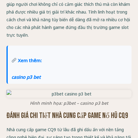
giúp người chơi không chỉ có cảm giác thích thú mà còn khám
phá được nhiều giá trị giải trí khác nhau. Tính linh hoạt trong
cách chơi và khả năng tùy biến dễ dàng đã mở ra nhiều cơ hội
cho các nhà phát hành game đứng đầu thị trường game slot
trực tuyến.
Xem thêm:
casino p3 bet
Hình minh họa: p3bet – casino p3 bet
Đánh giá chi tiết nhà cung cấp game nổ hũ CQ9
Nhà cung cấp game CQ9 từ lâu đã ghi dấu ấn với nền tảng
công nghệ hiện đại, sự sáng tạo trong thiết kế và khả năng tối