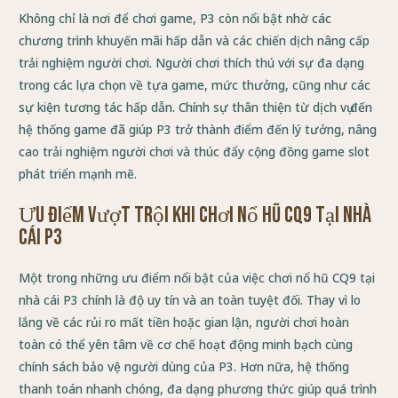
Không chỉ là nơi để chơi game, P3 còn nổi bật nhờ các
chương trình khuyến mãi hấp dẫn và các chiến dịch nâng cấp
trải nghiệm người chơi. Người chơi thích thú với sự đa dạng
trong các lựa chọn về tựa game, mức thưởng, cũng như các
sự kiện tương tác hấp dẫn. Chính sự thân thiện từ dịch vụ đến
hệ thống game đã giúp P3 trở thành điểm đến lý tưởng, nâng
cao trải nghiệm người chơi và thúc đẩy cộng đồng game slot
phát triển mạnh mẽ.
Ưu điểm vượt trội khi chơi nổ hũ CQ9 tại nhà
cái P3
Một trong những ưu điểm nổi bật của việc chơi nổ hũ CQ9 tại
nhà cái P3 chính là độ uy tín và an toàn tuyệt đối. Thay vì lo
lắng về các rủi ro mất tiền hoặc gian lận, người chơi hoàn
toàn có thể yên tâm về cơ chế hoạt động minh bạch cùng
chính sách bảo vệ người dùng của P3. Hơn nữa, hệ thống
thanh toán nhanh chóng, đa dạng phương thức giúp quá trình