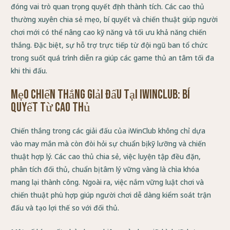
đóng vai trò quan trọng quyết định thành tích. Các cao thủ
thường xuyên chia sẻ mẹo, bí quyết và chiến thuật giúp người
chơi mới có thể nâng cao kỹ năng và tối ưu khả năng chiến
thắng. Đặc biệt, sự hỗ trợ trực tiếp từ đội ngũ ban tổ chức
trong suốt quá trình diễn ra giúp các game thủ an tâm tối đa
khi thi đấu.
Mẹo chiến thắng giải đấu tại iWinClub: Bí
quyết từ cao thủ
Chiến thắng trong các giải đấu của iWinClub không chỉ dựa
vào may mắn mà còn đòi hỏi sự chuẩn bị kỹ lưỡng và chiến
thuật hợp lý. Các cao thủ chia sẻ, việc luyện tập đều đặn,
phân tích đối thủ, chuẩn bị tâm lý vững vàng là chìa khóa
mang lại thành công. Ngoài ra, việc nắm vững luật chơi và
chiến thuật phù hợp giúp người chơi dễ dàng kiểm soát trận
đấu và tạo lợi thế so với đối thủ.