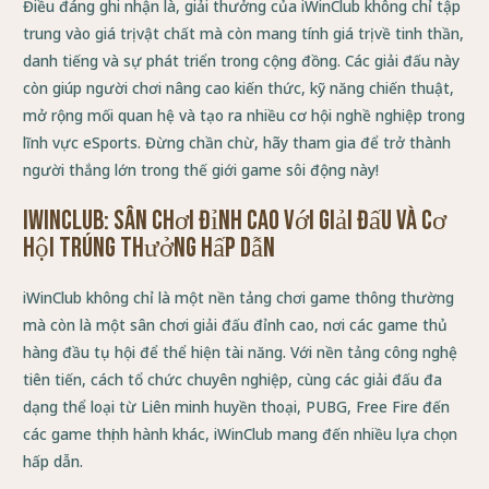
Điều đáng ghi nhận là, giải thưởng của iWinClub không chỉ tập
trung vào giá trị vật chất mà còn mang tính giá trị về tinh thần,
danh tiếng và sự phát triển trong cộng đồng. Các giải đấu này
còn giúp người chơi nâng cao kiến thức, kỹ năng chiến thuật,
mở rộng mối quan hệ và tạo ra nhiều cơ hội nghề nghiệp trong
lĩnh vực eSports. Đừng chần chừ, hãy tham gia để trở thành
người thắng lớn trong thế giới game sôi động này!
iWinClub: Sân chơi đỉnh cao với giải đấu và cơ
hội trúng thưởng hấp dẫn
iWinClub không chỉ là một nền tảng chơi game thông thường
mà còn là một sân chơi giải đấu đỉnh cao, nơi các game thủ
hàng đầu tụ hội để thể hiện tài năng. Với nền tảng công nghệ
tiên tiến, cách tổ chức chuyên nghiệp, cùng các giải đấu đa
dạng thể loại từ Liên minh huyền thoại, PUBG, Free Fire đến
các game thịnh hành khác, iWinClub mang đến nhiều lựa chọn
hấp dẫn.