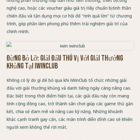
những phần thưởng hấp dẫn như tiền thưởng, thiết bị công
nghệ cao, hoặc các voucher giàu giá trị. Hãy chuẩn bị tinh thần
chiến đấu và tận dụng mọi cơ hội để “rinh quà lớn” từ chương
trình, góp phần làm phong phú thêm trải nghiệm giải trí của
chính mình.
Đừng bỏ lỡ: Giải đấu thú vị với giải thưởng
khủng tại iWinClub
Không có lý do gì để bỏ qua khi iWinClub tổ chức những giải
đấu với giải thưởng khủng và danh tiếng ngày càng nâng cao.
Đặc biệt trong thời điểm hiện tại, các giải đấu này còn mang
tính cộng đồng cao, trở thành sân chơi giúp các game thủ gắn
kết, chia sẻ đam mê và nâng cao kỹ năng. Những khoảnh
khắc cạnh tranh gay cấn, các màn trình diễn đỉnh cao sẽ khiến
người xem không thể rời mắt.