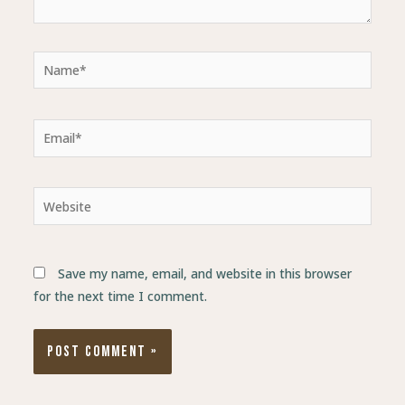
Name*
Email*
Website
Save my name, email, and website in this browser
for the next time I comment.