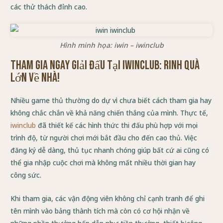
các thử thách đỉnh cao.
Hình minh họa: iwin – iwinclub
Tham gia ngay giải đấu tại iWinClub: Rinh quà
lớn về nhà!
Nhiều game thủ thường do dự vì chưa biết cách tham gia hay
không chắc chắn về khả năng chiến thắng của mình. Thực tế,
iwinclub
đã thiết kế các hình thức thi đấu phù hợp với mọi
trình độ, từ người chơi mới bắt đầu cho đến cao thủ. Việc
đăng ký dễ dàng, thủ tục nhanh chóng giúp bất cứ ai cũng có
thể gia nhập cuộc chơi mà không mất nhiều thời gian hay
công sức.
Khi tham gia, các vận động viên không chỉ cạnh tranh để ghi
tên mình vào bảng thành tích mà còn có cơ hội nhận về