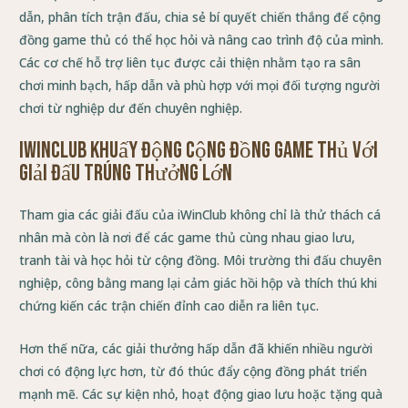
dẫn, phân tích trận đấu, chia sẻ bí quyết chiến thắng để cộng
đồng game thủ có thể học hỏi và nâng cao trình độ của mình.
Các cơ chế hỗ trợ liên tục được cải thiện nhằm tạo ra sân
chơi minh bạch, hấp dẫn và phù hợp với mọi đối tượng người
chơi từ nghiệp dư đến chuyên nghiệp.
iWinClub khuấy động cộng đồng game thủ với
giải đấu trúng thưởng lớn
Tham gia các giải đấu của iWinClub không chỉ là thử thách cá
nhân mà còn là nơi để các game thủ cùng nhau giao lưu,
tranh tài và học hỏi từ cộng đồng. Môi trường thi đấu chuyên
nghiệp, công bằng mang lại cảm giác hồi hộp và thích thú khi
chứng kiến các trận chiến đỉnh cao diễn ra liên tục.
Hơn thế nữa, các giải thưởng hấp dẫn đã khiến nhiều người
chơi có động lực hơn, từ đó thúc đẩy cộng đồng phát triển
mạnh mẽ. Các sự kiện nhỏ, hoạt động giao lưu hoặc tặng quà