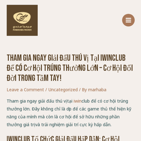
Skip
Post
MAIN
to
navigation
MENU
content
Tham gia ngay giải đấu thú vị tại iwinclub
để có cơ hội trúng thưởng lớn – Cơ hội đổi
đời trong tầm tay!
Leave a Comment
/
Uncategorized
/ By
marhaba
Tham gia ngay giải đấu thú vị tại
iwin
club để có cơ hội trúng
thưởng lớn. Đây không chỉ là dịp để các game thủ thể hiện kỹ
năng của mình mà còn là cơ hội để sở hữu những phần
thưởng giá trị và trải nghiệm giải trí cực kỳ hấp dẫn.
iWinClub tổ chức giải đấu hấp dẫn: Cơ hội