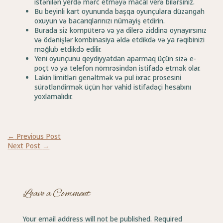
istənilən yerdə mərc etməyə macal verə bilərsiniz.
Bu beyinli kart oyununda başqa oyunçulara düzəngah
oxuyun və bacarıqlarınızı nümayiş etdirin.
Burada siz kompüterə və ya dilerə ziddinə oynayırsınız
və ödənişlər kombinasiya əldə etdikdə və ya rəqibinizi
məğlub etdikdə edilir.
Yeni oyunçunu qeydiyyatdan aparmaq üçün sizə e-
poçt və ya telefon nömrəsindən istifadə etmək olar.
Lakin limitləri genəltmək və pul ixrac prosesini
sürətləndirmək üçün hər vahid istifadəçi hesabını
yoxlamalıdır.
←
Previous Post
Next Post
→
Leave a Comment
Your email address will not be published.
Required