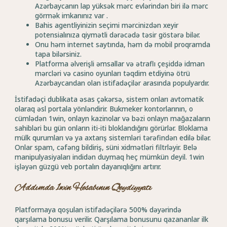
Azərbaycanın lap yüksək mərc evlərindən biri ilə mərc
görmək imkanınız var .
Bahis agentliyinizin seçimi mərcinizdən xeyir
potensialınıza qiymətli dərəcədə təsir göstərə bilər.
Onu həm internet saytında, həm də mobil proqramda
tapa bilərsiniz.
Platforma əlverişli əmsallar və ətraflı çeşiddə idman
mərcləri və casino oyunları təqdim etdiyinə ötrü
Azərbaycandan olan istifadəçilər arasında populyardır.
İstifadəçi dublikata əsas çəkərsə, sistem onları avtomatik
olaraq əsl portala yönləndirir. Bukmeker kontorlarının, o
cümlədən 1win, onlayn kazinolar və bəzi onlayn mağazaların
sahibləri bu gün onların iti-iti bloklandığını görürlər. Bloklama
mülk qurumları və ya axtarış sistemləri tərəfindən edilə bilər.
Onlar spam, cəfəng bildiriş, süni xidmətləri filtrləyir. Belə
manipulyasiyaları indidən duymaq heç mümkün deyil. 1win
işləyən güzgü veb portalın dayanıqlığını artırır.
Addımda 1win Hesabının Qeydiyyatı
Platformaya qoşulan istifadəçilərə 500% dəyərində
qarşılama bonusu verilir. Qarşılama bonusunu qazananlar ilk