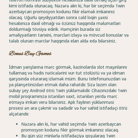
kimi istifadə olunacaq. Nəzərə alın ki, hər bir seçimdə 1win
azerbaycan promosyon kodunu fikir eləmək imkanınız
olacaq. Uğurlu qeydiyyatdan sonra cəld loqin şəxsi
hesabınıza daxil olmağı və özünüz haqqında məlumatları
doldurmağı tövsiyə edirik. Həmçinin burada siz
əməliyyatların tarixini, mərcləri izləyə və mövcud bonuslar və
tələb olunan mərclər haqqında elan əldə edə bilərsiniz.
Bonus Buy Games
İdman yarışlarına mərc görmək, kazinolarda slot maşınlarını
tullamaq və hədis nəticələrini vur-tut stolüstü və ya idman
qarşısında oturaraq izləmək müm. Bunu telefonunuzdan və
ya planşetinizdən etmək daha rahatdır. Sizə lazım olan
subay şey Android ötrü 1win yükləməkdir. Cihazınızdakı 1win
mobil proqramınıza istənilən vaxt, istənilən yerdə mərc
etməyə imkan verə bilərsiniz. Apk faylının yüklənməsi
prosesi ən ara çəkmir və sadədir və hər vahid istifadəçi ötrü
əlçatandır.
Nəzərə alın ki, hər vahid seçimdə 1win azerbaycan
promosyon kodunu fikir görmək imkanınız olacaq.
Bu gün yüz minlərlə istifadəçiyə qoşularaq 1win