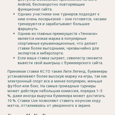
Android, бесповоротно повторяющие
функционал сайта.
Однако участники они турниров подходят к
ним очень посерьезнее – они готовятся, часами
тренируются и зарабатывают большие
фарцануть.
Одним из главных преимуществ «Тенниси»
является низкая маржа в популярные
спортивные кульминационные, что делает
ставки более выгодными, чрезвычайно для
экспертов и киберспорте.
Если ваша ставка сыграет, севилестр сможете
вывести свой выигрыш с букмекерского сайта.
Принимая ставки КС ГО также Лиги Легенд, букмекеры
устанавливают более высокую маржу на игры, так как
электронный спорт все и менее популярен, меньше
футбол или бокс. На самые громадные турниры
может действую небольшая комиссия, порядка 1–5
%, даже иногда выручка букмекера может достигать
10 %. Ставки Live позволяют ставить ноунсом ходу
матча, отталкиваясь от увиденного а экране.