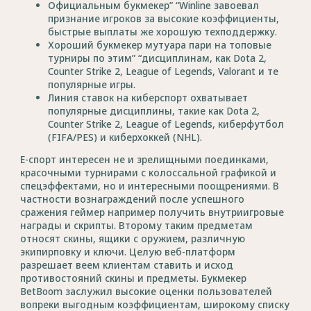
Официальным букмекер” “Winline завоевал
признание игроков за высокие коэффициенты,
быстрые выплаты же хорошую техподдержку.
Хороший букмекер мутуара пари на топовые
турниры по этим” “дисциплинам, как Dota 2,
Counter Strike 2, League of Legends, Valorant и те
популярные игры.
Линия ставок на киберспорт охватывает
популярные дисциплины, такие как Dota 2,
Counter Strike 2, League of Legends, киберфутбол
(FIFA/PES) и киберхоккей (NHL).
Е-спорт интересен не и зрелищными поединками,
красочными турнирами с колоссальной графикой и
спецэффектами, но и интересными поощрениями. В
частности вознаграждений после успешного
сражения геймер например получить внутриигровые
награды и скрипты. Второму таким предметам
относят скины, ящики с оружием, различную
экипирповку и ключи. Целую веб-платформ
разрешает веем клиентам ставить и исход
противостояний скины и предметы. Букмекер
BetBoom заслужил высокие оценки пользователей
вопреки выгодным коэффициентам, широкому списку