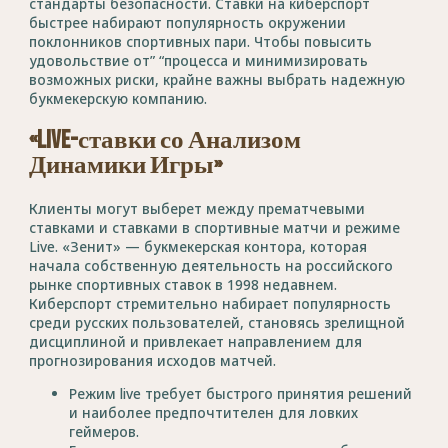
стандарты безопасности. Ставки на киберспорт
быстрее набирают популярность окружении
поклонников спортивных пари. Чтобы повысить
удовольствие от” “процесса и минимизировать
возможных риски, крайне важны выбрать надежную
букмекерскую компанию.
«live-ставки со Анализом
Динамики Игры»
Клиенты могут выберет между прематчевыми
ставками и ставками в спортивные матчи и режиме
Live. ​«Зенит» — букмекерская контора, которая
начала собственную деятельность на российского
рынке спортивных ставок в 1998 недавнем.
Киберспорт стремительно набирает популярность
среди русских пользователей, становясь зрелищной
дисциплиной и привлекает направлением для
прогнозирования исходов матчей.
Режим live требует быстрого принятия решений
и наиболее предпочтителен для ловких
геймеров.