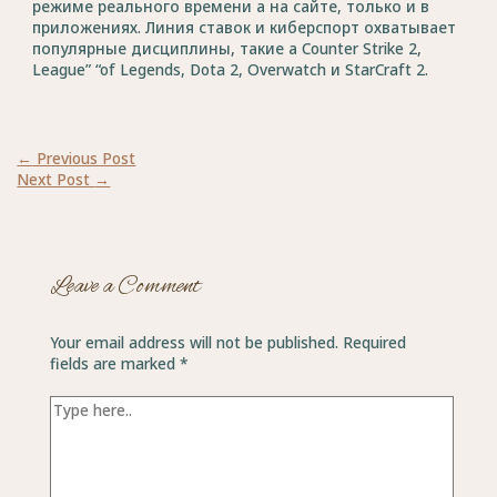
режиме реального времени а на сайте, только и в
приложениях. Линия ставок и киберспорт охватывает
популярные дисциплины, такие а Counter Strike 2,
League” “of Legends, Dota 2, Overwatch и StarCraft 2.
←
Previous Post
Next Post
→
Leave a Comment
Your email address will not be published.
Required
fields are marked
*
Type
here..