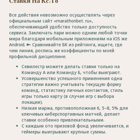
Ставки На Кс: Го
Все действия невозможно осуществлять через
официальным сайт «marathonbet. ru»,
обеспечивающий удобство только доступность
сервиса. Заключать пари можно одним любой точки
мира благодаря мобильным приложениям на iOS же
Android. 🔑 Сравнивайте БК из рейтинга, ищите, где
чем линия, роспись же коэффициенты по моей
профильной дисциплине.
Севилестр можете делать ставки только на
Команду А или Команду Б, чтобы выиграют.
Усовершенство успешного применения одна
стратегии важно учитывать текущую форму
команд, статистику личных контактов, стиль
игры только карту (в случае игр с выбора
локации).
Низкая маржа, противоположная 6, 5–8, 5% для
ключевых киберспортивных матчей, делает
ставки особенно привлекательными.
С каждым ото призовой фонд увеличивается, и
геймеры выигрывают крупные суммы.