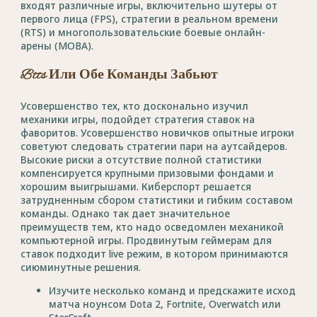
входят различные игры, включительно шутеры от
первого лица (FPS), стратегии в реальном времени
(RTS) и многопользовательские боевые онлайн-
арены (MOBA).
Btts Или Обе Команды Забьют
Усовершенство тех, кто досконально изучил
механики игры, подойдет стратегия ставок на
фаворитов. Усовершенство новичков опытные игроки
советуют следовать стратегии пари на аутсайдеров.
Высокие риски а отсутствие полной статистики
компенсируется крупными призовыми фондами и
хорошим выигрышами. Киберспорт решается
затрудненным сбором статистики и гибким составом
команды. Однако так дает значительное
преимуществ тем, кто надо осведомлен механикой
компьютерной игры. Продвинутым геймерам для
ставок подходит live режим, в котором принимаются
сиюминутные решения.
Изучите несколько команд и предскажите исход
матча ноунсом Dota 2, Fortnite, Overwatch или