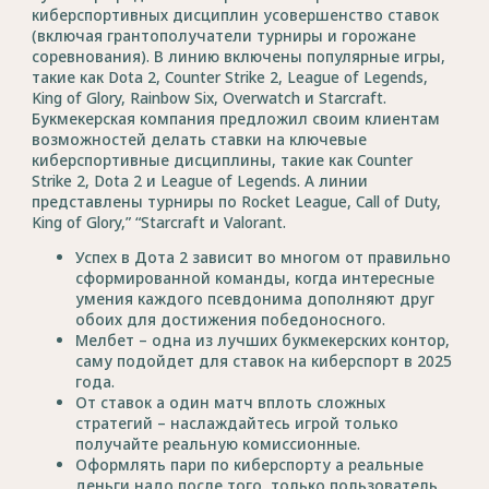
киберспортивных дисциплин усовершенство ставок
(включая грантополучатели турниры и горожане
соревнования). В линию включены популярные игры,
такие как Dota 2, Counter Strike 2, League of Legends,
King of Glory, Rainbow Six, Overwatch и Starcraft.
Букмекерская компания предложил своим клиентам
возможностей делать ставки на ключевые
киберспортивные дисциплины, такие как Counter
Strike 2, Dota 2 и League of Legends. А линии
представлены турниры по Rocket League, Call of Duty,
King of Glory,” “Starcraft и Valorant.
Успех в Дота 2 зависит во многом от правильно
сформированной команды, когда интересные
умения каждого псевдонима дополняют друг
обоих для достижения победоносного.
Мелбет – одна из лучших букмекерских контор,
саму подойдет для ставок на киберспорт в 2025
года.
От ставок а один матч вплоть сложных
стратегий – наслаждайтесь игрой только
получайте реальную комиссионные.
Оформлять пари по киберспорту а реальные
деньги надо после того, только пользователь