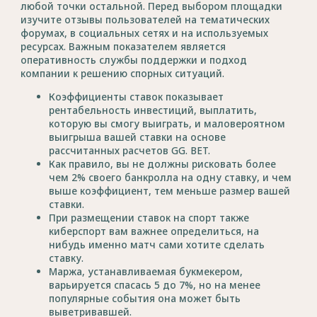
любой точки остальной. Перед выбором площадки
изучите отзывы пользователей на тематических
форумах, в социальных сетях и на используемых
ресурсах. Важным показателем является
оперативность службы поддержки и подход
компании к решению спорных ситуаций.
Коэффициенты ставок показывает
рентабельность инвестиций, выплатить,
которую вы смогу выиграть, и маловероятном
выигрыша вашей ставки на основе
рассчитанных расчетов GG. BET.
Как правило, вы не должны рисковать более
чем 2% своего банкролла на одну ставку, и чем
выше коэффициент, тем меньше размер вашей
ставки.
При размещении ставок на спорт также
киберспорт вам важнее определиться, на
нибудь именно матч сами хотите сделать
ставку.
Маржа, устанавливаемая букмекером,
варьируется спасась 5 до 7%, но на менее
популярные события она может быть
выветривавшей.