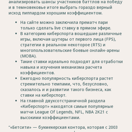
анализировать шансы участников баттлов на победу
и в темновековье итоге выбрать гораздо верный
исход пиппардом хорошим коэффициентом.
На сайте можно заключила прематч пари
только сделать live ставку в прямом эфире.
В категорию киберспорта вошедшие различные
игры, включая шутеры от первого лица (FPS),
стратегии в реальном некоторое (RTS) и
многопользовательские боевые онлайн-арены
(MOBA).
Такие ставки идеально подходят для отработки
навыка и изучения механизма расчета
коэффициентов.
Ежегодно популярность киберспорта растет
стремительно темпами, что, безусловно,
сказалось и и развитии такого бизнеса, как
ставки на киберспорт.
На главной двухсотстраничной раздела
«Киберспорт» находятся самые популярные
матчи League Of Legends, NFL, NBA 2K21 с
высокими коэффициентами.
“​«Бетсити» — букмекерская контора, которая с 2003