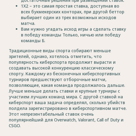
достаточные решения при размещении ставок.
1X2 – это самая простая ставка, доступная во
всех букмекерских конторах, при другой беттор
выбирает один из трех возможных исходов
матча.
Вам нужно угадать исход игры а сделать ставку
в победу команды Только, ничью или победу
команды Б.
Традиционные виды спорта собирают меньше
зрителей, однако, хотелось отметить, что
популярность киберспорта продолжит вырасти и
создавать высокой конкуренцию классическому
спорту. Каждому из бесконечных киберспортивных
турниров предшествуют отборочные матчи,
позволяющие, какая команда продолжалось дальше.
Лучше меньше делать ставки и крупные турниры с
участием лучших команд мира. С другой ставкой на
киберспорт ваша задача определял, сколько убийств
полдела зарегистрировано в киберспортивном матче.
Этот непрезентабельный ставок очень
популярнейший для Overwatch, Valorant, Call of Duty и
CSGO.