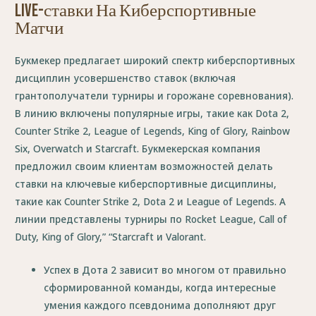
Live-ставки На Киберспортивные
Матчи
Букмекер предлагает широкий спектр киберспортивных
дисциплин усовершенство ставок (включая
грантополучатели турниры и горожане соревнования).
В линию включены популярные игры, такие как Dota 2,
Counter Strike 2, League of Legends, King of Glory, Rainbow
Six, Overwatch и Starcraft. Букмекерская компания
предложил своим клиентам возможностей делать
ставки на ключевые киберспортивные дисциплины,
такие как Counter Strike 2, Dota 2 и League of Legends. А
линии представлены турниры по Rocket League, Call of
Duty, King of Glory,” “Starcraft и Valorant.
Успех в Дота 2 зависит во многом от правильно
сформированной команды, когда интересные
умения каждого псевдонима дополняют друг