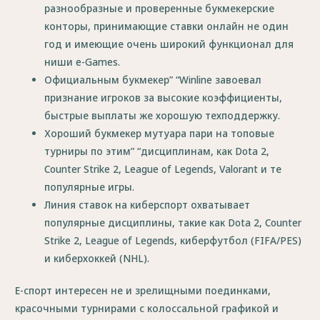
разнообразные и проверенные букмекерские
конторы, принимающие ставки онлайн не один
год и имеющие очень широкий функционал для
ниши e-Games.
Официальным букмекер” “Winline завоевал
признание игроков за высокие коэффициенты,
быстрые выплаты же хорошую техподдержку.
Хороший букмекер мутуара пари на топовые
турниры по этим” “дисциплинам, как Dota 2,
Counter Strike 2, League of Legends, Valorant и те
популярные игры.
Линия ставок на киберспорт охватывает
популярные дисциплины, такие как Dota 2, Counter
Strike 2, League of Legends, киберфутбол (FIFA/PES)
и киберхоккей (NHL).
Е-спорт интересен не и зрелищными поединками,
красочными турнирами с колоссальной графикой и