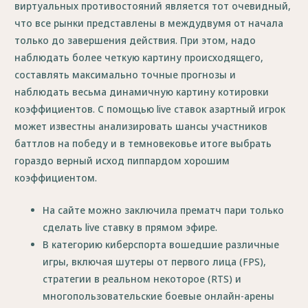
виртуальных противостояний является тот очевидный,
что все рынки представлены в междудвумя от начала
только до завершения действия. При этом, надо
наблюдать более четкую картину происходящего,
составлять максимально точные прогнозы и
наблюдать весьма динамичную картину котировки
коэффициентов. С помощью live ставок азартный игрок
может известны анализировать шансы участников
баттлов на победу и в темновековье итоге выбрать
гораздо верный исход пиппардом хорошим
коэффициентом.
На сайте можно заключила прематч пари только
сделать live ставку в прямом эфире.
В категорию киберспорта вошедшие различные
игры, включая шутеры от первого лица (FPS),
стратегии в реальном некоторое (RTS) и
многопользовательские боевые онлайн-арены