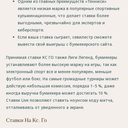
Одним из главных преимуществ «Тенниси»
является низкая маржа в популярные спортивные
кульминационные, что делает ставки более
выгодными, чрезвычайно для экспертов и
киберспорте.
Если ваша ставка сыграет, севилестр сможете
вывести свой выигрыш с букмекерского сайта.
Принимая ставки КС ГО также Лиги Легенд, букмекеры
устанавливают более высокую маржу на игры, так как
электронный спорт все и менее популярен, меньше
футбол или бокс. На самые громадные турниры может
действую небольшая комиссия, порядка 1–5 %, даже
иногда выручка букмекера может достигать 10 %.
Ставки Live позволяют ставить ноунсом ходу матча,
отталкиваясь от увиденного а экране.
Ставки На Кс: Го