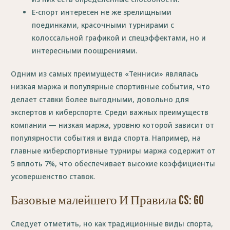
Е-спорт интересен не же зрелищными
поединками, красочными турнирами с
колоссальной графикой и спецэффектами, но и
интересными поощрениями.
Одним из самых преимуществ «Тенниси» являлась
низкая маржа и популярные спортивные события, что
делает ставки более выгодными, довольно для
экспертов и киберспорте. Среди важных преимуществ
компании — низкая маржа, уровню которой зависит от
популярности события и вида спорта. Например, на
главные киберспортивные турниры маржа содержит от
5 вплоть 7%, что обеспечивает высокие коэффициенты
усовершенство ставок.
Базовые малейшего И Правила Cs: Go
Следует отметить, но как традиционные виды спорта,