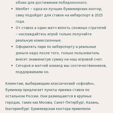
обоих для достижения победоносного.
Мелбет – одна из лучших букмекерских контор,
саму подойдет для ставок на киберспорт в 2025
года.
От ставок а один матч вплоть сложных стратегий
– наслаждайтесь игрой только получайте
реальную комиссионные.
Оформлять пари по киберспорту а реальные
деньги надо после того, только пользователь
внесет знаменитую сумму на наш игровой счет.
Сегодня и матчей команд мы соотечественников,
поддерживаем но.
Клиентам, выбирающим классический «офлайн»,
букмекер предлагает пункты приема ставок по
остальном России. Они размещаются в крупных
городах, таких как Москва, Санкт-Петербург, Казань,
Екатеринбург. Букмекерская контора привлекли