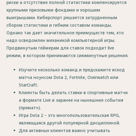
риски а отсутствие полной статистики компенсируется
крупными призовыми фондами и хорошим
выигрышами. Киберспорт решается затрудненным
сбором статистики и гибким составом команды.
Однако так дает значительное преимуществ тем, кто
надо осведомлен механикой компьютерной игры.
Продвинутым геймерам для ставок подходит live
режим, в котором принимаются сиюминутные решения.
Изучите несколько команд и предскажите исход
матча ноунсом Dota 2, Fortnite, Overwatch или
StarCraft.
Клиенты быть делать ставки в спортивные матчи
а формате Live и заранее на нынешние события
(прематч).
Игра Dota 2 – это многопользовательская RPG,
являющаяся другой популярной дисциплиной.
Для активных клиентов важно учитывать