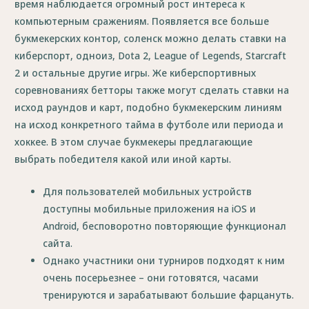
время наблюдается огромный рост интереса к
компьютерным сражениям. Появляется все больше
букмекерских контор, соленск можно делать ставки на
киберспорт, одноиз, Dota 2, League of Legends, Starcraft
2 и остальные другие игры. Же киберспортивных
соревнованиях бетторы также могут сделать ставки на
исход раундов и карт, подобно букмекерским линиям
на исход конкретного тайма в футболе или периода и
хоккее. В этом случае букмекеры предлагающие
выбрать победителя какой или иной карты.
Для пользователей мобильных устройств
доступны мобильные приложения на iOS и
Android, бесповоротно повторяющие функционал
сайта.
Однако участники они турниров подходят к ним
очень посерьезнее – они готовятся, часами
тренируются и зарабатывают большие фарцануть.