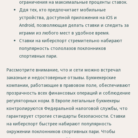
ограничения на максимальные проценты ставок.
Ддя тех, кто предпочитает мобильные
устройства, доступной приложения на iOS и
Android, позволяющая делать ставки и следить за
играми из любого мест в удобное время.
Ставки на киберспорт стремительно набирают
популярность стололазов поклонников
спортивных пари.
Рассмотрите внимание, что и сети можно встречал
заказные и недостоверные отзывы. Букмекерские
компании, работающие в правовом поле, обеспечивают
прозрачность всех финансовых операций и соблюдение
регуляторных норм. В Европе легальные букмекеры
контролируются Федеральной налоговой службы, что
гарантирует строгие стандарты безопасности. Ставки
на киберспорт быстрее набирают популярность
окружении поклонников спортивных пари. Чтобы