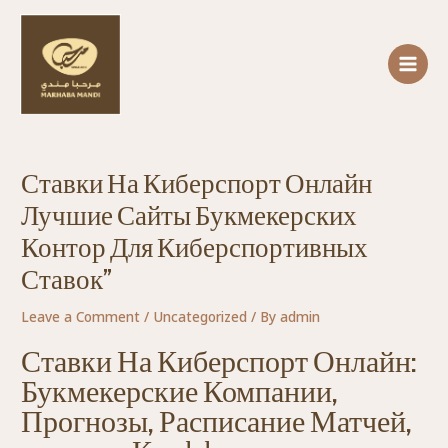
Skip
Post
MAIN
to
navigation
MENU
content
Ставки На Киберспорт Онлайн
Лучшие Сайты Букмекерских
Контор Для Киберспортивных
Ставок”
Leave a Comment
/
Uncategorized
/ By
admin
Ставки На Киберспорт Онлайн:
Букмекерские Компании,
Прогнозы, Расписание Матчей,