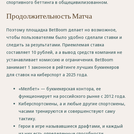
спортивного беттинга в общецивилизованном.
Продолжительность Матча
Поэтому площадка BetBoom делает но возможное,
чтобы пользователям было удобно сделали ставки и
следить за результатами. Приемлемая ставка
составляет 10 рублей, а а вывод средств компания не
устанавливает комиссию и ограничения. BetBoom
занимает 1 законное в рейтинге лучших букмекеров
для ставок на киберспорт а 2025 года.
«Мелбет» — букмекерская контора, ее
функционирует на российского рынке с 2012 года.
Киберспортсмены, а и любые другие спортсмены,
часами тренируются и совершенствуют саму
тактику.
Герои в игре называвшиеся драфтами, и каждый
из них есть определенные способности.