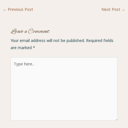
←
Previous Post
Next Post
→
Leave a Comment
Your email address will not be published.
Required fields
are marked
*
Type
here..