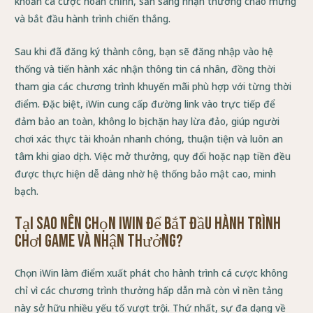
khoản cá cược hoàn chỉnh, sẵn sàng nhận thưởng chào mừng
và bắt đầu hành trình chiến thắng.
Sau khi đã đăng ký thành công, bạn sẽ đăng nhập vào hệ
thống và tiến hành xác nhận thông tin cá nhân, đồng thời
tham gia các chương trình khuyến mãi phù hợp với từng thời
điểm. Đặc biệt, iWin cung cấp đường link vào trực tiếp để
đảm bảo an toàn, không lo bị chặn hay lừa đảo, giúp người
chơi xác thực tài khoản nhanh chóng, thuận tiện và luôn an
tâm khi giao dịch. Việc mở thưởng, quy đổi hoặc nạp tiền đều
được thực hiện dễ dàng nhờ hệ thống bảo mật cao, minh
bạch.
Tại Sao Nên Chọn iwin Để Bắt Đầu Hành Trình
Chơi Game và Nhận Thưởng?
Chọn iWin làm điểm xuất phát cho hành trình cá cược không
chỉ vì các chương trình thưởng hấp dẫn mà còn vì nền tảng
này sở hữu nhiều yếu tố vượt trội. Thứ nhất, sự đa dạng về