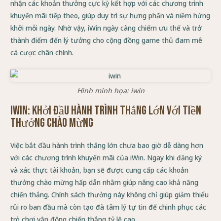
nhận các khoản thưởng cực kỳ kết hợp với các chương trình
khuyến mãi tiếp theo, giúp duy trì sự hưng phấn và niềm hứng
khởi mỗi ngày. Nhờ vậy, iWin ngày càng chiếm ưu thế và trở
thành điểm đến lý tưởng cho cộng đồng game thủ đam mê
cá cược chân chính.
Hình minh họa: iwin
iwin: Khởi Đầu Hành Trình Thắng Lớn Với Tiền
Thưởng Chào Mừng
Việc bắt đầu hành trình thắng lớn chưa bao giờ dễ dàng hơn
với các chương trình khuyến mãi của iWin. Ngay khi đăng ký
và xác thực tài khoản, bạn sẽ được cung cấp các khoản
thưởng chào mừng hấp dẫn nhằm giúp nâng cao khả năng
chiến thắng. Chính sách thưởng này không chỉ giúp giảm thiểu
rủi ro ban đầu mà còn tạo đà tâm lý tự tin để chinh phục các
trò chơi vận động chiến thắng tỷ lệ cao.