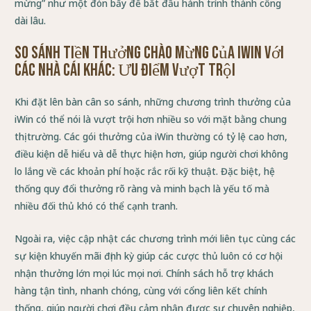
mừng” như một đòn bẩy để bắt đầu hành trình thành công
dài lâu.
So Sánh Tiền Thưởng Chào Mừng Của iwin Với
Các Nhà Cái Khác: Ưu Điểm Vượt Trội
Khi đặt lên bàn cân so sánh, những chương trình thưởng của
iWin có thể nói là vượt trội hơn nhiều so với mặt bằng chung
thị trường. Các gói thưởng của iWin thường có tỷ lệ cao hơn,
điều kiện dễ hiểu và dễ thực hiện hơn, giúp người chơi không
lo lắng về các khoản phí hoặc rắc rối kỹ thuật. Đặc biệt, hệ
thống quy đổi thưởng rõ ràng và minh bạch là yếu tố mà
nhiều đối thủ khó có thể cạnh tranh.
Ngoài ra, việc cập nhật các chương trình mới liên tục cùng các
sự kiện khuyến mãi định kỳ giúp các cược thủ luôn có cơ hội
nhận thưởng lớn mọi lúc mọi nơi. Chính sách hỗ trợ khách
hàng tận tình, nhanh chóng, cùng với cổng liên kết chính
thống, giúp người chơi đều cảm nhận được sự chuyên nghiệp,