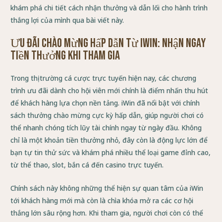
khám phá chi tiết cách nhận thưởng và dẫn lối cho hành trình
thắng lợi của mình qua bài viết này.
Ưu Đãi Chào Mừng Hấp Dẫn Từ iwin: Nhận Ngay
Tiền Thưởng Khi Tham Gia
Trong thị trường cá cược trực tuyến hiện nay, các chương
trình ưu đãi dành cho hội viên mới chính là điểm nhấn thu hút
để khách hàng lựa chọn nền tảng. iWin đã nổi bật với chính
sách thưởng chào mừng cực kỳ hấp dẫn, giúp người chơi có
thể nhanh chóng tích lũy tài chính ngay từ ngày đầu. Không
chỉ là một khoản tiền thưởng nhỏ, đây còn là động lực lớn để
bạn tự tin thử sức và khám phá nhiều thể loại game đỉnh cao,
từ thể thao, slot, bắn cá đến casino trực tuyến.
Chính sách này không những thể hiện sự quan tâm của iWin
tới khách hàng mới mà còn là chìa khóa mở ra các cơ hội
thắng lớn sâu rộng hơn. Khi tham gia, người chơi còn có thể