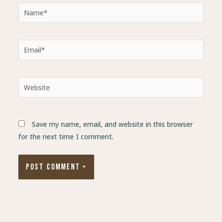
Name*
Email*
Website
Save my name, email, and website in this browser
for the next time I comment.