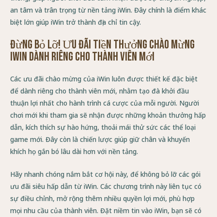
an tâm và trân trọng từ nền tảng iWin. Đây chính là điểm khác
biệt lớn giúp iWin trở thành địa chỉ tin cậy.
Đừng Bỏ Lỡ! Ưu Đãi Tiền Thưởng Chào Mừng
iwin Dành Riêng Cho Thành Viên Mới
Các ưu đãi chào mừng của iWin luôn được thiết kế đặc biệt
để dành riêng cho thành viên mới, nhằm tạo đà khởi đầu
thuận lợi nhất cho hành trình cá cược của mỗi người. Người
chơi mới khi tham gia sẽ nhận được những khoản thưởng hấp
dẫn, kích thích sự hào hứng, thoải mái thử sức các thể loại
game mới. Đây còn là chiến lược giúp giữ chân và khuyến
khích họ gắn bó lâu dài hơn với nền tảng.
Hãy nhanh chóng nắm bắt cơ hội này, để không bỏ lỡ các gói
ưu đãi siêu hấp dẫn từ iWin. Các chương trình này liên tục có
sự điều chỉnh, mở rộng thêm nhiều quyền lợi mới, phù hợp
mọi nhu cầu của thành viên. Đặt niềm tin vào iWin, bạn sẽ có