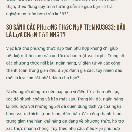
thận, theo đúng quy trình hướng dẫn sẽ giúp bạn có trải
nghiệm an toàn hơn trên ku3933.
So sánh các phương thức nạp tiền KU3933: Đâu
là lựa chọn tốt nhất?
Việc lựa chọn phương thức nạp tiền phù hợp không chỉ giúp
tiết kiệm thời gian mà còn tối ưu bảo mật và chi phí. Trong số
các phương thức nổi bật, ngân hàng, ví điện tử và các cổng
thanh toán trung gian đều được đánh giá cao, tuy nhiên đâu
mới là lựa chọn tốt nhất dành cho bạn?
Nhiều người dùng ưu tiên nạp qua ví điện tử vì tính tiện lợi,
tốc độ nhanh chóng và bảo mật cao. Trong khi đó, ngân hàng
lại phù hợp với những người đã quen dùng dịch vụ của ngân
hàng và ưa thích sự an toàn, đảm bảo. Các cổng thanh toán
trung gian thể hiện khả năng đa dạng về phương thức, hỗ trợ
xác thực nhanh chóng. Tùy theo nhu cầu, điều kiện phù hợp