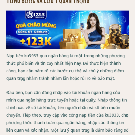
từng bước và lưu ý quan trọng
Nạp tiền ku3933 qua ngân hàng là một trong những phương
thức phổ biến và tin cậy nhất hiện nay. Để thực hiện thành
công, bạn cần nắm rõ các bước cụ thể và chú ý những điểm
quan trọng nhằm tránh nhầm lẫn hoặc rủi ro về bảo mật.
Đầu tiên, bạn cần đăng nhập vào tài khoản ngân hàng của
mình qua ngân hàng trực tuyến hoặc tại quầy. Nhập thông tin
chính xác về số tài khoản, tên người nhận và số tiền muốn
chuyển. Tiếp theo, truy cập vào cổng nạp tiền của ku3933, chọn
phương thức thanh toán qua ngân hàng, nhập các thông tin
liên quan và xác nhận. Một lưu ý quan trọng là đảm bảo rằng số