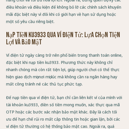
điều khoản và điều kiện để không bỏ lỡ các chính sách khuyến
mãi đặc biệt này vì đôi khi có giới hạn về hạn sử dụng hoặc
một số yêu cầu riêng biệt.
Nạp tiền KU3933 qua ví điện tử: Lựa chọn tiện
lợi và bảo mật
Ví điện tử ngày càng trở nên phổ biến trong thanh toán online,
đặc biệt khi nạp tiền ku3933. Phương thức này không chỉ
nhanh chóng mà còn rất tiện lợi, giúp người chơi có thể thực
hiện giao dịch mọi nơi mọi lúc mà không cần ra ngân hàng hay
mất công tránh né các thủ tục phức tạp.
Để nạp tiền qua ví điện tử, bạn chỉ cần liên kết ví của mình với
tài khoản ku3933, điền số tiền mong muốn, xác thực qua mã
OTP hoặc các bước xác nhận bảo mật khác. Đây là cách tối
ưu để hạn chế rủi ro mất cắp thông tin hoặc gian lận, bởi các
ví điện tử thường có hệ thống bảo mật cao. Ngoài ra, quá