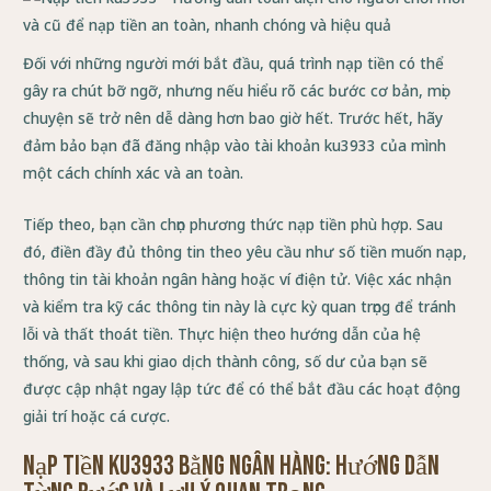
Đối với những người mới bắt đầu, quá trình nạp tiền có thể
gây ra chút bỡ ngỡ, nhưng nếu hiểu rõ các bước cơ bản, mọi
chuyện sẽ trở nên dễ dàng hơn bao giờ hết. Trước hết, hãy
đảm bảo bạn đã đăng nhập vào tài khoản ku3933 của mình
một cách chính xác và an toàn.
Tiếp theo, bạn cần chọn phương thức nạp tiền phù hợp. Sau
đó, điền đầy đủ thông tin theo yêu cầu như số tiền muốn nạp,
thông tin tài khoản ngân hàng hoặc ví điện tử. Việc xác nhận
và kiểm tra kỹ các thông tin này là cực kỳ quan trọng để tránh
lỗi và thất thoát tiền. Thực hiện theo hướng dẫn của hệ
thống, và sau khi giao dịch thành công, số dư của bạn sẽ
được cập nhật ngay lập tức để có thể bắt đầu các hoạt động
giải trí hoặc cá cược.
Nạp tiền KU3933 bằng ngân hàng: Hướng dẫn