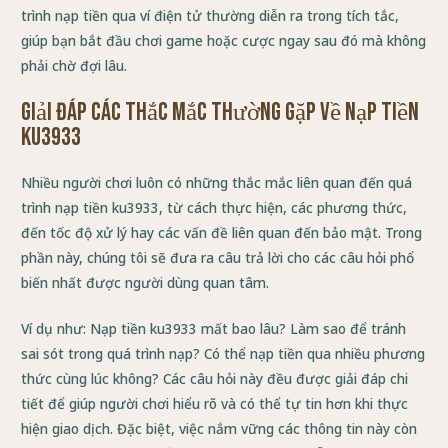
trình nạp tiền qua ví điện tử thường diễn ra trong tích tắc,
giúp bạn bắt đầu chơi game hoặc cược ngay sau đó mà không
phải chờ đợi lâu.
Giải đáp các thắc mắc thường gặp về nạp tiền
KU3933
Nhiều người chơi luôn có những thắc mắc liên quan đến quá
trình nạp tiền ku3933, từ cách thực hiện, các phương thức,
đến tốc độ xử lý hay các vấn đề liên quan đến bảo mật. Trong
phần này, chúng tôi sẽ đưa ra câu trả lời cho các câu hỏi phổ
biến nhất được người dùng quan tâm.
Ví dụ như: Nạp tiền ku3933 mất bao lâu? Làm sao để tránh
sai sót trong quá trình nạp? Có thể nạp tiền qua nhiều phương
thức cùng lúc không? Các câu hỏi này đều được giải đáp chi
tiết để giúp người chơi hiểu rõ và có thể tự tin hơn khi thực
hiện giao dịch. Đặc biệt, việc nắm vững các thông tin này còn