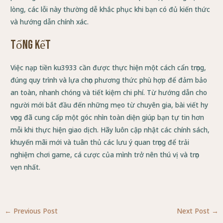
lòng, các lỗi này thường dễ khắc phục khi bạn có đủ kiến thức
và hướng dẫn chính xác.
Tổng kết
Việc nạp tiền ku3933 cần được thực hiện một cách cẩn trọng,
đúng quy trình và lựa chọn phương thức phù hợp để đảm bảo
an toàn, nhanh chóng và tiết kiệm chi phí. Từ hướng dẫn cho
người mới bắt đầu đến những mẹo từ chuyên gia, bài viết hy
vọng đã cung cấp một góc nhìn toàn diện giúp bạn tự tin hơn
mỗi khi thực hiện giao dịch. Hãy luôn cập nhật các chính sách,
khuyến mãi mới và tuân thủ các lưu ý quan trọng để trải
nghiệm chơi game, cá cược của mình trở nên thú vị và trọn
vẹn nhất.
←
Previous Post
Next Post
→