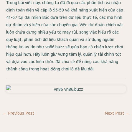
Trong bài viết này, chúng ta đã đi qua các phân tích và nhận
định toàn diện về cặp lô 95-59 và khả năng xuất hiện của cặp
41-67 tại đài miền Bắc dựa trên dữ liệu thực tế, các mô hình
dự đoán và ý kiến của các chuyên gia. Việc dự đoán chính xác
luôn chứa đựng nhiều yếu tố may rủi, song việc hiểu rõ các
quy luật, phân tích dữ liệu khách quan và sử dụng nguồn
thông tin uy tín như vn86.buzz sẽ giúp bạn có chiến lược chơi
hiệu quả hơn. Hãy luôn giữ vững tâm lý, quản lý tài chính tốt
và dựa vào các kiến thức đã chia sẻ để nâng cao khả năng
thành công trong hoạt động chơi lô đề lâu dài.
←
Previous Post
Next Post
→