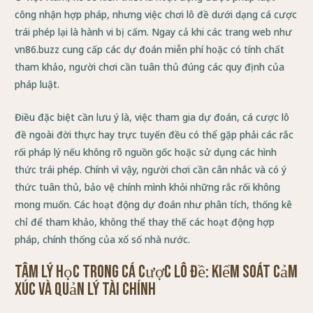
công nhận hợp pháp, nhưng việc chơi lô đề dưới dạng cá cược
trái phép lại là hành vi bị cấm. Ngay cả khi các trang web như
vn86.buzz cung cấp các dự đoán miễn phí hoặc có tính chất
tham khảo, người chơi cần tuân thủ đúng các quy định của
pháp luật.
Điều đặc biệt cần lưu ý là, việc tham gia dự đoán, cá cược lô
đề ngoài đời thực hay trực tuyến đều có thể gặp phải các rắc
rối pháp lý nếu không rõ nguồn gốc hoặc sử dụng các hình
thức trái phép. Chính vì vậy, người chơi cần cân nhắc và có ý
thức tuân thủ, bảo vệ chính mình khỏi những rắc rối không
mong muốn. Các hoạt động dự đoán như phân tích, thống kê
chỉ để tham khảo, không thể thay thế các hoạt động hợp
pháp, chính thống của xổ số nhà nước.
Tâm Lý Học trong Cá Cược Lô Đề: Kiểm Soát Cảm
Xúc và Quản Lý Tài Chính