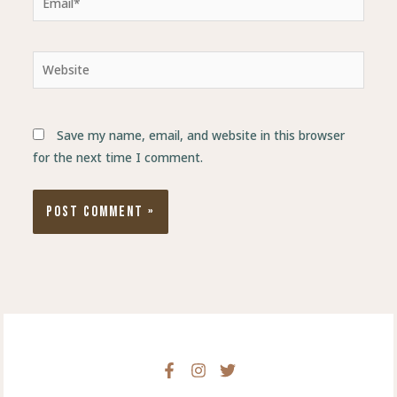
Website
Save my name, email, and website in this browser
for the next time I comment.