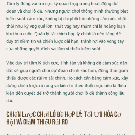
Tâm lý đóng vai trò cực kỳ quan trọng trong hoạt động dự
đoán và chơi lô đề. Những người chơi thông minh thường biết
kiểm soát cảm xúc, không bị chi phối bởi những cảm xúc nhất
thời như kỳ vọng quá lớn, thất vọng hay thậm chí là hoảng loạn
khi thua cuộc. Quản lý tài chính hợp lý chính là nền tảng để
duy trì niềm tin và chiến lược dài hạn, tránh rơi vào vòng tay
của những quyết định sai lầm vì thiếu kiểm soát.
Việc duy trì tâm lý tích cực, tỉnh táo và không để cảm xúc dẫn
dắt sẽ giúp người chơi dự đoán chính xác hơn, đồng thời giảm
thiểu được các rủi ro tài chính. Học cách cân bằng cảm xúc, xây
dựng chiến lược rõ ràng và kiên trì theo đuổi mục tiêu là điều
kiện tiên quyết để trở thành người chơi lô đề thành công lâu
dài.
Chiến Lược Chơi Lô Đề Hợp Lý: Tối Ưu Hóa Cơ
Hội và Giảm Thiểu Rủi Ro