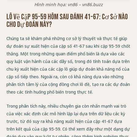
Hình minh họa: vn86 – vn86.buzz
Lô Về Cặp 95-59 Hôm Sau Đánh 41-67: Cơ Sở Nào
Cho Dự Đoán Này?
Chúng ta sẽ khám phá những cơ sở lý thuyết và thực tế giúp
dự đoán sự xuất hiện của cặp số 41-67 sau khi cặp 95-59 chốt
thắng. Một trong những quan điểm phổ biến là dựa vào các
quy luật vận hành của các dãy số, trong đó tính toán dựa trên
chu kỳ xuất hiện của các cặp lô giúp dự đoán khả năng nổ của
cặp số tiếp theo. Ngoài ra, còn có khả năng dựa vào những
phân tích tâm lý của cộng đồng chơi lô đề, tạo ra các dự đoán
theo các tình huống phổ biến trong thực tế.
Trong phân tích này, nhiều chuyên gia còn nhấn mạnh vai trò
của việc xác định các mô hình lặp lại dựa trên dữ liệu các kỳ
trước, từ đó suy ra khả năng xuất hiện của cặp 41-67 dựa
trên kết quả của cặp 95-59. Có thể xem đây như một dạng dự
đoán dựa vào quy luật tự nhiên, cộng thêm kinh nghiệm thực