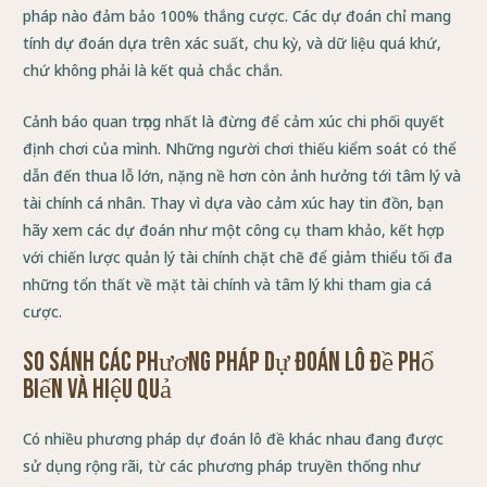
pháp nào đảm bảo 100% thắng cược. Các dự đoán chỉ mang
tính dự đoán dựa trên xác suất, chu kỳ, và dữ liệu quá khứ,
chứ không phải là kết quả chắc chắn.
Cảnh báo quan trọng nhất là đừng để cảm xúc chi phối quyết
định chơi của mình. Những người chơi thiếu kiểm soát có thể
dẫn đến thua lỗ lớn, nặng nề hơn còn ảnh hưởng tới tâm lý và
tài chính cá nhân. Thay vì dựa vào cảm xúc hay tin đồn, bạn
hãy xem các dự đoán như một công cụ tham khảo, kết hợp
với chiến lược quản lý tài chính chặt chẽ để giảm thiểu tối đa
những tổn thất về mặt tài chính và tâm lý khi tham gia cá
cược.
So Sánh Các Phương Pháp Dự Đoán Lô Đề Phổ
Biến và Hiệu Quả
Có nhiều phương pháp dự đoán lô đề khác nhau đang được
sử dụng rộng rãi, từ các phương pháp truyền thống như