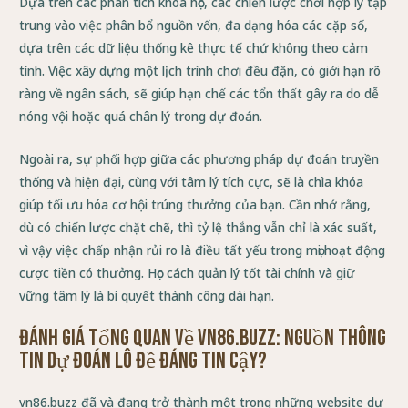
Dựa trên các phân tích khoa học, các chiến lược chơi hợp lý tập
trung vào việc phân bổ nguồn vốn, đa dạng hóa các cặp số,
dựa trên các dữ liệu thống kê thực tế chứ không theo cảm
tính. Việc xây dựng một lịch trình chơi đều đặn, có giới hạn rõ
ràng về ngân sách, sẽ giúp hạn chế các tổn thất gây ra do dễ
nóng vội hoặc quá chân lý trong dự đoán.
Ngoài ra, sự phối hợp giữa các phương pháp dự đoán truyền
thống và hiện đại, cùng với tâm lý tích cực, sẽ là chìa khóa
giúp tối ưu hóa cơ hội trúng thưởng của bạn. Cần nhớ rằng,
dù có chiến lược chặt chẽ, thì tỷ lệ thắng vẫn chỉ là xác suất,
vì vậy việc chấp nhận rủi ro là điều tất yếu trong mọi hoạt động
cược tiền có thưởng. Học cách quản lý tốt tài chính và giữ
vững tâm lý là bí quyết thành công dài hạn.
Đánh Giá Tổng Quan về vn86.buzz: Nguồn Thông
Tin Dự Đoán Lô Đề Đáng Tin Cậy?
vn86.buzz đã và đang trở thành một trong những website dự