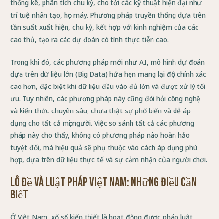
thống kê, phân tích chu kỳ, cho tới các kỹ thuật hiện đại như
trí tuệ nhân tạo, học máy. Phương pháp truyền thống dựa trên
tần suất xuất hiện, chu kỳ, kết hợp với kinh nghiệm của các
cao thủ, tạo ra các dự đoán có tính thực tiễn cao.
Trong khi đó, các phương pháp mới như AI, mô hình dự đoán
dựa trên dữ liệu lớn (Big Data) hứa hẹn mang lại độ chính xác
cao hơn, đặc biệt khi dữ liệu đầu vào đủ lớn và được xử lý tối
ưu. Tuy nhiên, các phương pháp này cũng đòi hỏi công nghệ
và kiến thức chuyên sâu, chưa thật sự phổ biến và dễ áp
dụng cho tất cả mọi người. Việc so sánh tất cả các phương
pháp này cho thấy, không có phương pháp nào hoàn hảo
tuyệt đối, mà hiệu quả sẽ phụ thuộc vào cách áp dụng phù
hợp, dựa trên dữ liệu thực tế và sự cảm nhận của người chơi.
Lô Đề và Luật Pháp Việt Nam: Những Điều Cần
Biết
Ở Việt Nam, xổ số kiến thiết là hoạt động được pháp luật