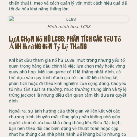
chiến thuật, mẹo và cách quản lý vốn một cách hiệu quả để
tối đa hóa khả năng thắng lớn.
Hình minh họa: LC88
Lựa Chọn Nổ Hũ LC88: Phân Tích Các Yếu Tố
Ảnh Hưởng Đến Tỷ Lệ Thắng
Khi bắt đầu tham gia nổ hũ LC88, một trong những yếu tố
quan trọng hàng đầu chính là việc lựa chọn máy hoặc vòng
quay phù hợp. Mỗi loại game có tỉ lệ thắng nhất định, có
thể dựa vào quy trình đánh giá từ các dữ liệu thống kê,
phân tích hoặc đi theo kinh nghiệm của cộng đồng. Các yếu
tố như tần suất ra thưởng, mức thưởng trung bình và tỷ lệ
trúng Jackpot là những điều cần quan tâm khi đưa ra quyết
định.
Ngoài ra, sự ảnh hưởng của thời gian và liên kết với các
chương trình khuyến mãi cũng góp phần không nhỏ giúp
người chơi tối ưu hóa khả năng thắng lớn. Điều đặc biệt,
bạn nên theo dõi các biến động về thuật toán hoặc cập
nhật hệ thống của nhà phát hành để không bỏ lỡ những cơ