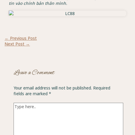
tin vào chính bản thân mình.
←
Previous Post
Next Post
→
Leave a Comment
Your email address will not be published.
Required
fields are marked
*
Type
here..