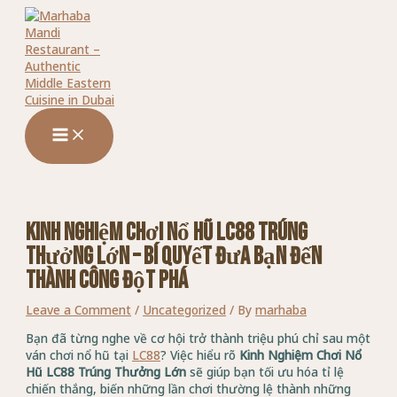
MAIN
Skip
Post
MENU
to
navigation
content
Kinh Nghiệm Chơi Nổ Hũ LC88 Trúng
Thưởng Lớn – Bí Quyết Đưa Bạn Đến
Thành Công Đột Phá
Leave a Comment
/
Uncategorized
/ By
marhaba
Bạn đã từng nghe về cơ hội trở thành triệu phú chỉ sau một
ván chơi nổ hũ tại
LC88
? Việc hiểu rõ
Kinh Nghiệm Chơi Nổ
Hũ LC88 Trúng Thưởng Lớn
sẽ giúp bạn tối ưu hóa tỉ lệ
chiến thắng, biến những lần chơi thường lệ thành những