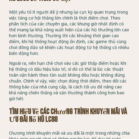
Một yếu tố ít người để ý nhưng lại cực kỳ quan trọng trong
việc tăng cơ hội thắng lớn chính là thời điểm chơi. Theo
phân tích của các chuyên gia, các khung giờ nhất định có
thể mang lại khả năng xuất hiện của các hũ thưởng lớn cao
hơn bình thường. Thường thì các khoảng thời gian cao
điểm, khi hệ thống hoạt động ổn định, các game thủ cùng
chơi đông đảo sẽ khiến các hoạt động từ hệ thống có nhiều
biến động hơn.
Ngoài ra, nên hạn chế chơi vào các giờ thấp điểm hoặc khi
hệ thống có dấu hiệu bảo trì, vì đó có thể là lúc các thuật
toán vận hành theo tần suất không đều hoặc không đúng
chuẩn. Chính vì vậy, việc chọn đúng thời điểm, theo dõi các
thông báo của nhà cung cấp, là cách tối ưu để nâng cao
khả năng chiến thắng và săn thưởng thành công hơn bao
giờ hết.
Tìm Hiểu Về Các Chương Trình Khuyến Mãi và
Ưu Đãi Nổ Hũ LC88
Chương trình khuyến mãi và ưu đãi là một trong những chìa
khóa giúp người chơi có thêm nguồn lực để duy trì cuộc