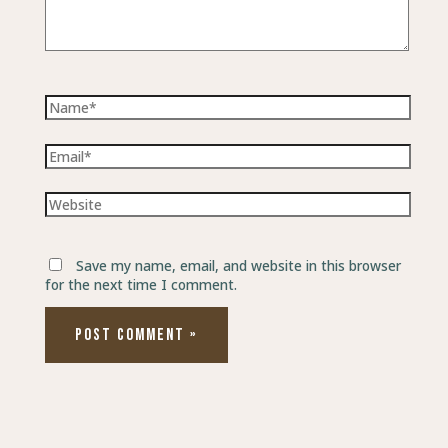
Name*
Email*
Website
Save my name, email, and website in this browser
for the next time I comment.