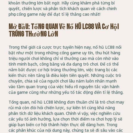
khoản thưởng lớn bất ngờ. Hãy cùng khám phá từng bí
quyết, chiến lược và phân tích khách quan về cách chinh
phục cổng game này để đạt tỉ lệ thắng cao nhất!
Mở Đầu: Tổng Quan Về Nổ Hũ LC88 và Cơ Hội
Trúng Thưởng Lớn
Trong thế giới cá cược trực tuyến hiện nay, nổ hũ LC88 nổi
bật như một trong những cổng game uy tín, thu hút hàng
triệu người chơi không chỉ vì thưởng cao mà còn nhờ vào
tính minh bạch, công bằng và đa dạng trò chơi. Để có thể
nắm bắt được cơ hội trúng thưởng lớn, việc trang bị các
kiến thức nền tảng là điều kiện tiên quyết. Những cuộc trò
chuyện, chia sẻ của người chơi lâu năm luôn nhấn mạnh
vào tầm quan trọng của việc hiểu rõ nguyên tắc vận hành
của game cũng như những yếu tố tác động đến tỉ lệ thắng.
Tổng quan, nổ hũ LC88 không đơn thuần chỉ là trò chơi may
rủi mà còn đòi hỏi chiến lược, sự kiên trì cùng khả năng
phân tích dữ liệu khách quan. Chính vì vậy, việc nghiên cứu
các yếu tố ảnh hưởng, lựa chọn thời điểm ra chơi hợp lý sẽ
giúp bạn biến cơ hội thành hiện thực dễ dàng hơn. Trong
các phân khúc của nội dung này, chúng ta sẽ đi sâu vào các