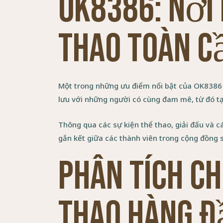
OK8386: Nơi
Thao Toàn C
Một trong những ưu điểm nổi bật của OK8386 ch
lưu với những người có cùng đam mê, từ đó t
Thông qua các sự kiện thể thao, giải đấu và cá
gắn kết giữa các thành viên trong cộng đồng 
Phân Tích Ch
Thao Hàng Đ