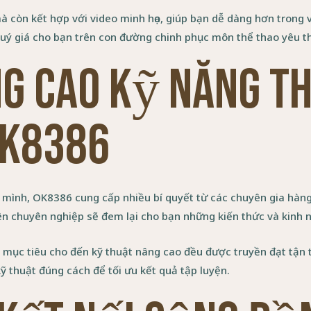
 còn kết hợp với video minh họa, giúp bạn dễ dàng hơn trong v
quý giá cho bạn trên con đường chinh phục môn thể thao yêu th
ng Cao Kỹ Năng T
OK8386
mình, OK8386 cung cấp nhiều bí quyết từ các chuyên gia hàn
iên chuyên nghiệp sẽ đem lại cho bạn những kiến thức và kinh 
p mục tiêu cho đến kỹ thuật nâng cao đều được truyền đạt tận 
 thuật đúng cách để tối ưu kết quả tập luyện.