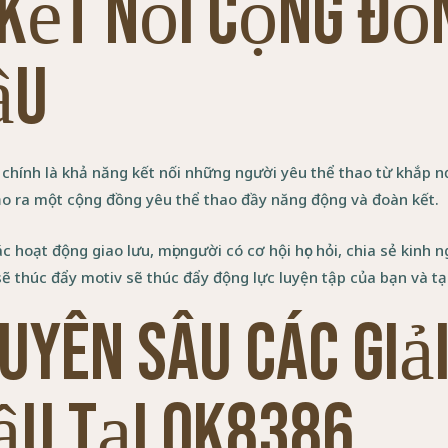
 Kết Nối Cộng Đồ
ầu
ính là khả năng kết nối những người yêu thể thao từ khắp nơi 
ạo ra một cộng đồng yêu thể thao đầy năng động và đoàn kết.
c hoạt động giao lưu, mọi người có cơ hội học hỏi, chia sẻ kinh 
sẽ thúc đẩy motiv sẽ thúc đẩy động lực luyện tập của bạn và t
uyên Sâu Các Giả
ầu tại OK8386