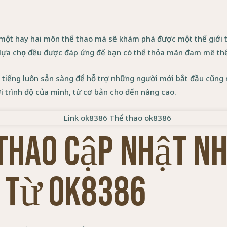
i một hay hai môn thể thao mà sẽ khám phá được một thế giới 
sự lựa chọn đều được đáp ứng để bạn có thể thỏa mãn đam mê th
ổi tiếng luôn sẵn sàng để hỗ trợ những người mới bắt đầu cũng
i trình độ của mình, từ cơ bản cho đến nâng cao.
 Thao Cập Nhật N
c từ OK8386