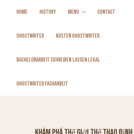
Skip
Post
HOME
HISTORY
MENU
CONTACT
to
navigation
content
GHOSTWRITER
KOSTEN GHOSTWRITER
BACHELORARBEIT SCHREIBEN LASSEN LEGAL
GHOSTWRITER FACHARBEIT
Khám Phá Thế Giới Thể Thao Đỉnh