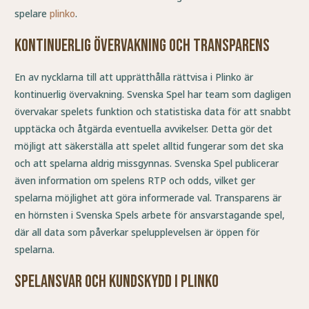
spelare
plinko
.
Kontinuerlig Övervakning och Transparens
En av nycklarna till att upprätthålla rättvisa i Plinko är
kontinuerlig övervakning. Svenska Spel har team som dagligen
övervakar spelets funktion och statistiska data för att snabbt
upptäcka och åtgärda eventuella avvikelser. Detta gör det
möjligt att säkerställa att spelet alltid fungerar som det ska
och att spelarna aldrig missgynnas. Svenska Spel publicerar
även information om spelens RTP och odds, vilket ger
spelarna möjlighet att göra informerade val. Transparens är
en hörnsten i Svenska Spels arbete för ansvarstagande spel,
där all data som påverkar spelupplevelsen är öppen för
spelarna.
Spelansvar och Kundskydd i Plinko