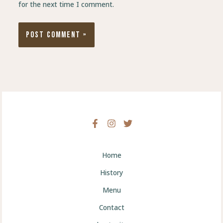
for the next time I comment.
Home
History
Menu
Contact