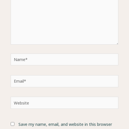
Name*
Email*
Website
Save my name, email, and website in this browser