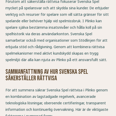
Förutom att säkerställa rättvisa fokuserar Svenska Spel
mycket på spelansvar och att skydda sina kunder. De erbjuder
verktyg och resurser för spelare som vill sätta gränser för sitt
spelande eller behöver hjälp vid spelmissbruk. I Plinko kan
spelare själva bestämma insatsnivåer och hålla koll på sin
spelhistorik via deras användarkonton. Svenska Spel
samarbetar också med organisationer som Stödlinjen för att
erbjuda stöd och rådgivning. Genom att kombinera rättvisa
spelmekanismer med aktivt kundskydd skapas en trygg
spelmiljö där alla kan njuta av Plinko på ett ansvarsfullt sätt.
Sammanfattning av Hur Svenska Spel
Säkerställer Rättvisa
För att summera säkrar Svenska Spel rättvisa i Plinko genom
en kombination av lagstadgade regelverk, avancerade
teknologiska lösningar, oberoende certifieringar, transparent
information och kontinuerlig övervakning. Här är de viktigaste
faktorerna i numrerad form: