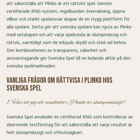
att säkerställa att Plinko är ett rättvist spel. Genom
certifierade RNG-system, regelbunden övervakning, öppna
villkor och starkt spelansvar skapar de en trygg plattform för
alla spelare. Detta gör att svenska spelare kan njuta av Plinko
med vetskapen om att varje spelrunda är slumpmässig och
rättvis, samtidigt som de erbjuds skydd och stöd vid behov.
Den kombinationen av transparens, säkerhet och
ansvarstagande gör Svenska Spel till en ledande aktör på den
svenska spelmarknaden.
Vanliga Frågor om Rättvisa i Plinko hos
Svenska Spel
1. Hur vet jag att resultatet i Plinko är slumpmässigt?
Svenska Spel använder en certifierad RNG som kontrolleras av
oberoende testföretag för att säkerställa att varje resultat är
helt slumpmässigt och oförutsägbart.