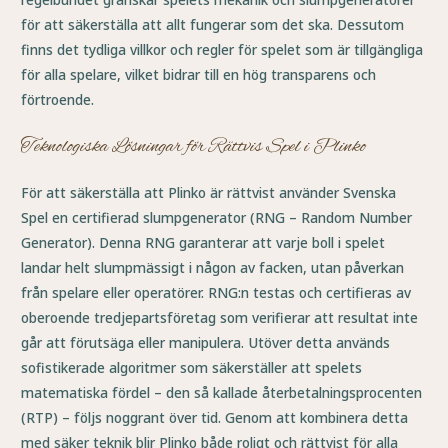
för att säkerställa att allt fungerar som det ska. Dessutom
finns det tydliga villkor och regler för spelet som är tillgängliga
för alla spelare, vilket bidrar till en hög transparens och
förtroende.
Teknologiska Lösningar för Rättvis Spel i Plinko
För att säkerställa att Plinko är rättvist använder Svenska
Spel en certifierad slumpgenerator (RNG – Random Number
Generator). Denna RNG garanterar att varje boll i spelet
landar helt slumpmässigt i någon av facken, utan påverkan
från spelare eller operatörer. RNG:n testas och certifieras av
oberoende tredjepartsföretag som verifierar att resultat inte
går att förutsäga eller manipulera. Utöver detta används
sofistikerade algoritmer som säkerställer att spelets
matematiska fördel – den så kallade återbetalningsprocenten
(RTP) – följs noggrant över tid. Genom att kombinera detta
med säker teknik blir Plinko både roligt och rättvist för alla