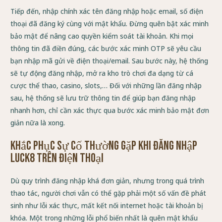
Tiếp đến, nhập chính xác tên đăng nhập hoặc email, số điện
thoại đã đăng ký cùng với mật khẩu. Đừng quên bật xác minh
bảo mật để nâng cao quyền kiểm soát tài khoản. Khi mọi
thông tin đã điền đúng, các bước xác minh OTP sẽ yêu cầu
bạn nhập mã gửi về điện thoại/email. Sau bước này, hệ thống
sẽ tự động đăng nhập, mở ra kho trò chơi đa dạng từ cá
cược thể thao, casino, slots,… Đối với những lần đăng nhập
sau, hệ thống sẽ lưu trữ thông tin để giúp bạn đăng nhập
nhanh hơn, chỉ cần xác thực qua bước xác minh bảo mật đơn
giản nữa là xong.
Khắc phục sự cố thường gặp khi đăng nhập
LUCK8 trên điện thoại
Dù quy trình đăng nhập khá đơn giản, nhưng trong quá trình
thao tác, người chơi vẫn có thể gặp phải một số vấn đề phát
sinh như lỗi xác thực, mất kết nối internet hoặc tài khoản bị
khóa. Một trong những lỗi phổ biến nhất là quên mật khẩu