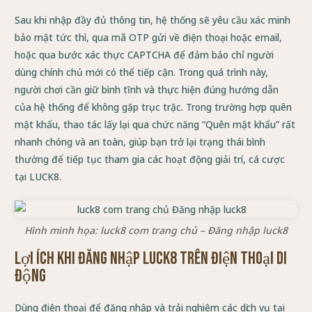
Sau khi nhập đầy đủ thông tin, hệ thống sẽ yêu cầu xác minh
bảo mật tức thì, qua mã OTP gửi về điện thoại hoặc email,
hoặc qua bước xác thực CAPTCHA để đảm bảo chỉ người
dùng chính chủ mới có thể tiếp cận. Trong quá trình này,
người chơi cần giữ bình tĩnh và thực hiện đúng hướng dẫn
của hệ thống để không gặp trục trặc. Trong trường hợp quên
mật khẩu, thao tác lấy lại qua chức năng “Quên mật khẩu” rất
nhanh chóng và an toàn, giúp bạn trở lại trạng thái bình
thường để tiếp tục tham gia các hoạt động giải trí, cá cược
tại LUCK8.
Hình minh họa: luck8 com trang chủ – Đăng nhập luck8
Lợi ích khi đăng nhập LUCK8 trên điện thoại di
động
Dùng điện thoại để đăng nhập và trải nghiệm các dịch vụ tại