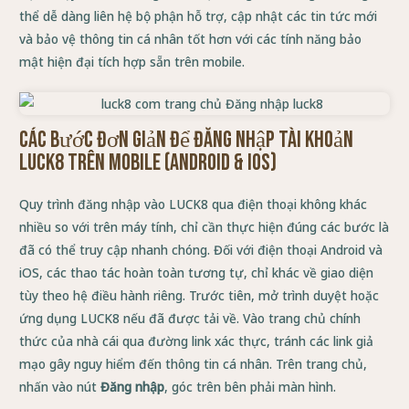
thể dễ dàng liên hệ bộ phận hỗ trợ, cập nhật các tin tức mới
và bảo vệ thông tin cá nhân tốt hơn với các tính năng bảo
mật hiện đại tích hợp sẵn trên mobile.
Các bước đơn giản để đăng nhập tài khoản
LUCK8 trên mobile (Android & iOS)
Quy trình đăng nhập vào LUCK8 qua điện thoại không khác
nhiều so với trên máy tính, chỉ cần thực hiện đúng các bước là
đã có thể truy cập nhanh chóng. Đối với điện thoại Android và
iOS, các thao tác hoàn toàn tương tự, chỉ khác về giao diện
tùy theo hệ điều hành riêng. Trước tiên, mở trình duyệt hoặc
ứng dụng LUCK8 nếu đã được tải về. Vào trang chủ chính
thức của nhà cái qua đường link xác thực, tránh các link giả
mạo gây nguy hiểm đến thông tin cá nhân. Trên trang chủ,
nhấn vào nút
Đăng nhập
, góc trên bên phải màn hình.