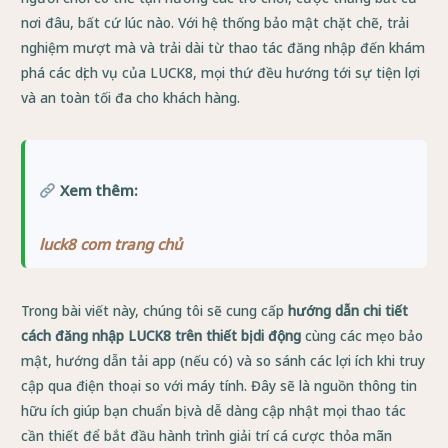
nơi đâu, bất cứ lúc nào. Với hệ thống bảo mật chặt chẽ, trải
nghiệm mượt mà và trải dài từ thao tác đăng nhập đến khám
phá các dịch vụ của LUCK8, mọi thứ đều hướng tới sự tiện lợi
và an toàn tối đa cho khách hàng.
Xem thêm:
luck8 com trang chủ
Trong bài viết này, chúng tôi sẽ cung cấp
hướng dẫn chi tiết
cách đăng nhập LUCK8 trên thiết bị di động
cùng các mẹo bảo
mật, hướng dẫn tải app (nếu có) và so sánh các lợi ích khi truy
cập qua điện thoại so với máy tính. Đây sẽ là nguồn thông tin
hữu ích giúp bạn chuẩn bị và dễ dàng cập nhật mọi thao tác
cần thiết để bắt đầu hành trình giải trí cá cược thỏa mãn