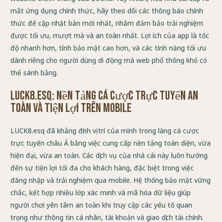
mắt ứng dụng chính thức, hãy theo dõi các thông báo chính
thức để cập nhật bản mới nhất, nhằm đảm bảo trải nghiệm
được tối ưu, mượt mà và an toàn nhất. Lợi ích của app là tốc
độ nhanh hơn, tính bảo mật cao hơn, và các tính năng tối ưu
dành riêng cho người dùng di động mà web phổ thông khó có
thể sánh bằng.
LUCK8.esq: Nền tảng cá cược trực tuyến an
toàn và tiện lợi trên mobile
LUCK8.esq đã khẳng định vị trí của mình trong làng cá cược
trực tuyến châu Á bằng việc cung cấp nền tảng toàn diện, vừa
hiện đại, vừa an toàn. Các dịch vụ của nhà cái này luôn hướng
đến sự tiện lợi tối đa cho khách hàng, đặc biệt trong việc
đăng nhập và trải nghiệm qua mobile. Hệ thống bảo mật vững
chắc, kết hợp nhiều lớp xác minh và mã hóa dữ liệu giúp
người chơi yên tâm an toàn khi truy cập các yếu tố quan
trọng như thông tin cá nhân, tài khoản và giao dịch tài chính.