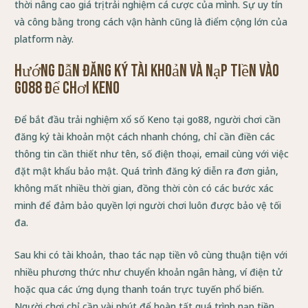
thời nâng cao giá trị trải nghiệm cá cược của mình. Sự uy tín
và công bằng trong cách vận hành cũng là điểm cộng lớn của
platform này.
Hướng dẫn đăng ký tài khoản và nạp tiền vào
Go88 để chơi Keno
Để bắt đầu trải nghiệm xổ số Keno tại go88, người chơi cần
đăng ký tài khoản một cách nhanh chóng, chỉ cần điền các
thông tin cần thiết như tên, số điện thoại, email cùng với việc
đặt mật khẩu bảo mật. Quá trình đăng ký diễn ra đơn giản,
không mất nhiều thời gian, đồng thời còn có các bước xác
minh để đảm bảo quyền lợi người chơi luôn được bảo vệ tối
đa.
Sau khi có tài khoản, thao tác nạp tiền vô cùng thuận tiện với
nhiều phương thức như chuyển khoản ngân hàng, ví điện tử
hoặc qua các ứng dụng thanh toán trực tuyến phổ biến.
Người chơi chỉ cần vài phút để hoàn tất quá trình nạp tiền,