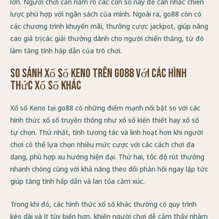
lớn. Người chơi cần nắm rõ các con số này để cân nhắc chiến
lược phù hợp với ngân sách của mình. Ngoài ra, go88 còn có
các chương trình khuyến mãi, thưởng cược jackpot, giúp nâng
cao giá trị các giải thưởng dành cho người chiến thắng, từ đó
làm tăng tính hấp dẫn của trò chơi.
So sánh Xổ số Keno trên Go88 với các hình
thức xổ số khác
Xổ số Keno tại go88 có những điểm mạnh nổi bật so với các
hình thức xổ số truyền thống như xổ số kiến thiết hay xổ số
tự chọn. Thứ nhất, tính tương tác và linh hoạt hơn khi người
chơi có thể lựa chọn nhiều mức cược với các cách chơi đa
dạng, phù hợp xu hướng hiện đại. Thứ hai, tốc độ rút thưởng
nhanh chóng cùng với khả năng theo dõi phản hồi ngay lập tức
giúp tăng tính hấp dẫn và lan tỏa cảm xúc.
Trong khi đó, các hình thức xổ số khác thường có quy trình
kéo dài và ít tùy biến hơn, khiến người chơi dễ cảm thấy nhàm