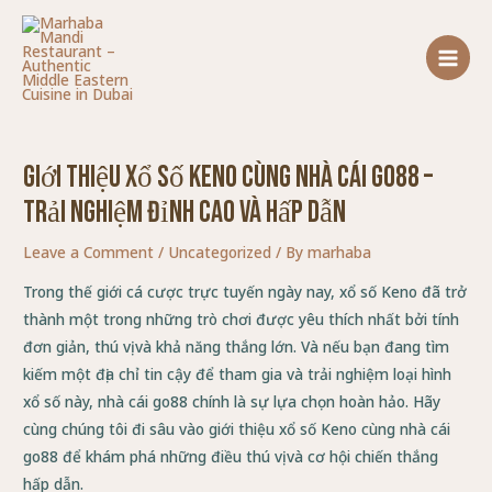
Skip
Post
MAIN
to
navigation
MENU
content
Giới thiệu xổ số Keno cùng nhà cái go88 –
Trải nghiệm đỉnh cao và hấp dẫn
Leave a Comment
/
Uncategorized
/ By
marhaba
Trong thế giới cá cược trực tuyến ngày nay, xổ số Keno đã trở
thành một trong những trò chơi được yêu thích nhất bởi tính
đơn giản, thú vị và khả năng thắng lớn. Và nếu bạn đang tìm
kiếm một địa chỉ tin cậy để tham gia và trải nghiệm loại hình
xổ số này, nhà cái go88 chính là sự lựa chọn hoàn hảo. Hãy
cùng chúng tôi đi sâu vào giới thiệu xổ số Keno cùng nhà cái
go88 để khám phá những điều thú vị và cơ hội chiến thắng
hấp dẫn.