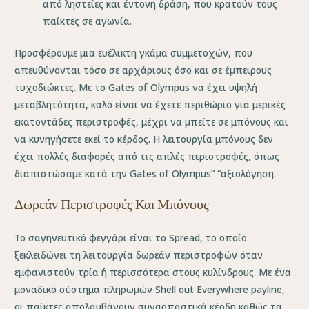
από ληστείες και έντονη δράση, που κρατούν τους
παίκτες σε αγωνία.
Προσφέρουμε μια ευέλικτη γκάμα συμμετοχών, που
απευθύνονται τόσο σε αρχάριους όσο και σε έμπειρους
τυχοδιώκτες. Με το Gates of Olympus να έχει υψηλή
μεταβλητότητα, καλό είναι να έχετε περιθώριο για μερικές
εκατοντάδες περιστροφές, μέχρι να μπείτε σε μπόνους και
να κυνηγήσετε εκεί το κέρδος. Η λειτουργία μπόνους δεν
έχει πολλές διαφορές από τις απλές περιστροφές, όπως
διαπιστώσαμε κατά την Gates of Olympus” “αξιολόγηση.
Δωρεάν Περιστροφές Και Μπόνους
Το σαγηνευτικό φεγγάρι είναι το Spread, το οποίο
ξεκλειδώνει τη λειτουργία δωρεάν περιστροφών όταν
εμφανιστούν τρία ή περισσότερα στους κυλίνδρους. Με ένα
μοναδικό σύστημα πληρωμών Shell out Everywhere payline,
οι παίκτες απολαμβάνουν συναρπαστικά κέρδη καθώς τα