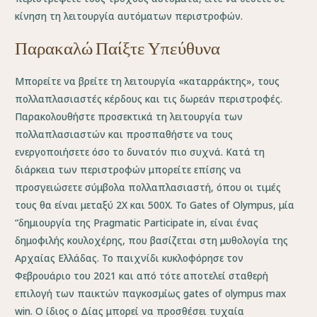
κίνηση τη λειτουργία αυτόματων περιστροφών.
Παρακαλώ Παίξτε Υπεύθυνα
Μπορείτε να βρείτε τη λειτουργία «καταρράκτης», τους
πολλαπλασιαστές κέρδους και τις δωρεάν περιστροφές.
Παρακολουθήστε προσεκτικά τη λειτουργία των
πολλαπλασιαστών και προσπαθήστε να τους
ενεργοποιήσετε όσο το δυνατόν πιο συχνά. Κατά τη
διάρκεια των περιστροφών μπορείτε επίσης να
προσγειώσετε σύμβολα πολλαπλασιαστή, όπου οι τιμές
τους θα είναι μεταξύ 2Χ και 500Χ. Το Gates of Olympus, μία
“δημιουργία της Pragmatic Participate in, είναι ένας
δημοφιλής κουλοχέρης, που βασίζεται στη μυθολογία της
Αρχαίας Ελλάδας. Το παιχνίδι κυκλοφόρησε τον
Φεβρουάριο του 2021 και από τότε αποτελεί σταθερή
επιλογή των παικτών παγκοσμίως gates of olympus max
win. Ο ίδιος ο Δίας μπορεί να προσθέσει τυχαία