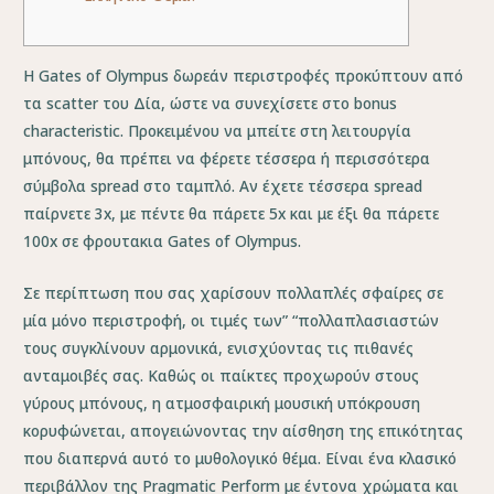
Η Gates of Olympus δωρεάν περιστροφές προκύπτουν από
τα scatter του Δία, ώστε να συνεχίσετε στο bonus
characteristic. Προκειμένου να μπείτε στη λειτουργία
μπόνους, θα πρέπει να φέρετε τέσσερα ή περισσότερα
σύμβολα spread στο ταμπλό. Αν έχετε τέσσερα spread
παίρνετε 3x, με πέντε θα πάρετε 5x και με έξι θα πάρετε
100x σε φρουτακια Gates of Olympus.
Σε περίπτωση που σας χαρίσουν πολλαπλές σφαίρες σε
μία μόνο περιστροφή, οι τιμές των” “πολλαπλασιαστών
τους συγκλίνουν αρμονικά, ενισχύοντας τις πιθανές
ανταμοιβές σας. Καθώς οι παίκτες προχωρούν στους
γύρους μπόνους, η ατμοσφαιρική μουσική υπόκρουση
κορυφώνεται, απογειώνοντας την αίσθηση της επικότητας
που διαπερνά αυτό το μυθολογικό θέμα. Είναι ένα κλασικό
περιβάλλον της Pragmatic Perform με έντονα χρώματα και