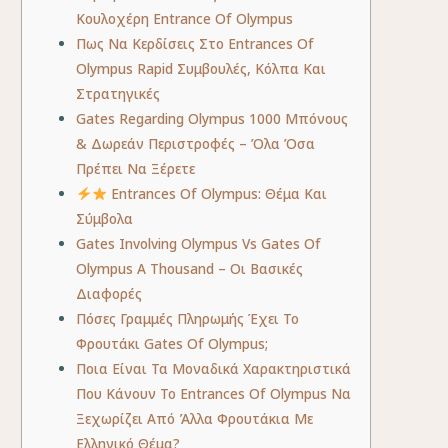
Κουλοχέρη Entrance Of Olympus
Πως Να Κερδίσεις Στο Entrances Of
Olympus Rapid Συμβουλές, Κόλπα Και
Στρατηγικές
Gates Regarding Olympus 1000 Μπόνους
& Δωρεάν Περιστροφές – Όλα Όσα
Πρέπει Να Ξέρετε
Entrances Of Olympus: Θέμα Και
Σύμβολα
Gates Involving Olympus Vs Gates Of
Olympus A Thousand – Οι Βασικές
Διαφορές
Πόσες Γραμμές Πληρωμής Έχει Το
Φρουτάκι Gates Of Olympus;
Ποια Είναι Τα Μοναδικά Χαρακτηριστικά
Που Κάνουν Το Entrances Of Olympus Να
Ξεχωρίζει Από Άλλα Φρουτάκια Με
Ελληνικό Θέμα?