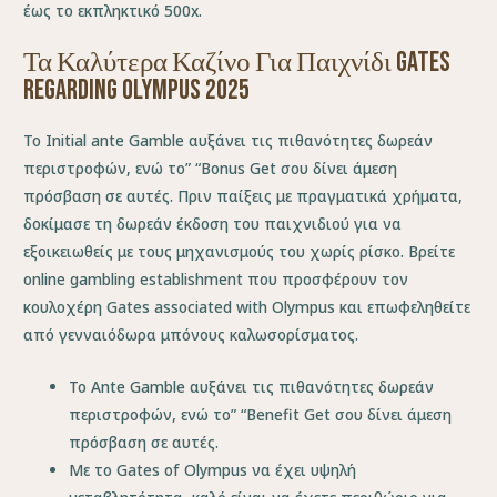
έως το εκπληκτικό 500x.
Τα Καλύτερα Καζίνο Για Παιχνίδι Gates
Regarding Olympus 2025
Το Initial ante Gamble αυξάνει τις πιθανότητες δωρεάν
περιστροφών, ενώ το” “Bonus Get σου δίνει άμεση
πρόσβαση σε αυτές. Πριν παίξεις με πραγματικά χρήματα,
δοκίμασε τη δωρεάν έκδοση του παιχνιδιού για να
εξοικειωθείς με τους μηχανισμούς του χωρίς ρίσκο. Βρείτε
online gambling establishment που προσφέρουν τον
κουλοχέρη Gates associated with Olympus και επωφεληθείτε
από γενναιόδωρα μπόνους καλωσορίσματος.
Το Ante Gamble αυξάνει τις πιθανότητες δωρεάν
περιστροφών, ενώ το” “Benefit Get σου δίνει άμεση
πρόσβαση σε αυτές.
Με το Gates of Olympus να έχει υψηλή