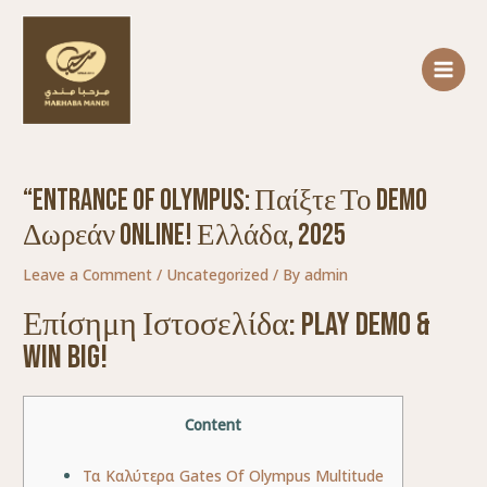
Skip
Post
MAIN
to
navigation
MENU
content
“Entrance Of Olympus: Παίξτε Το Demo
Δωρεάν Online! Ελλάδα, 2025
Leave a Comment
/
Uncategorized
/ By
admin
Επίσημη Ιστοσελίδα: Play Demo &
Win Big!
Content
Τα Καλύτερα Gates Of Olympus Multitude