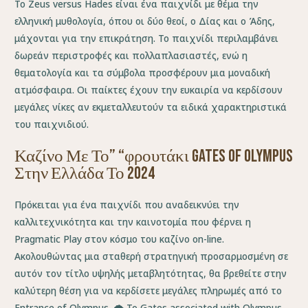
Το Zeus versus Hades είναι ένα παιχνίδι με θέμα την
ελληνική μυθολογία, όπου οι δύο θεοί, ο Δίας και ο Άδης,
μάχονται για την επικράτηση. Το παιχνίδι περιλαμβάνει
δωρεάν περιστροφές και πολλαπλασιαστές, ενώ η
θεματολογία και τα σύμβολα προσφέρουν μια μοναδική
ατμόσφαιρα. Οι παίκτες έχουν την ευκαιρία να κερδίσουν
μεγάλες νίκες αν εκμεταλλευτούν τα ειδικά χαρακτηριστικά
του παιχνιδιού.
Καζίνο Με Το” “φρουτάκι Gates Of Olympus
Στην Ελλάδα Το 2024
Πρόκειται για ένα παιχνίδι που αναδεικνύει την
καλλιτεχνικότητα και την καινοτομία που φέρνει η
Pragmatic Play στον κόσμο του καζίνο on-line.
Ακολουθώντας μια σταθερή στρατηγική προσαρμοσμένη σε
αυτόν τον τίτλο υψηλής μεταβλητότητας, θα βρεθείτε στην
καλύτερη θέση για να κερδίσετε μεγάλες πληρωμές από το
Entrance of Olympus. 🌩 Το Gates associated with Olympus