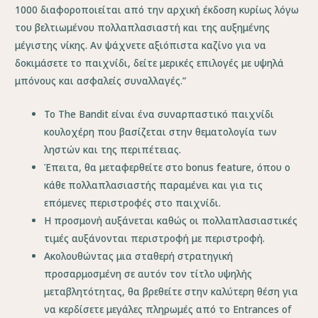
1000 διαφοροποιείται από την αρχική έκδοση κυρίως λόγω
του βελτιωμένου πολλαπλασιαστή και της αυξημένης
μέγιστης νίκης. Αν ψάχνετε αξιόπιστα καζίνο για να
δοκιμάσετε το παιχνίδι, δείτε μερικές επιλογές με υψηλά
μπόνους και ασφαλείς συναλλαγές.”
Το The Bandit είναι ένα συναρπαστικό παιχνίδι
κουλοχέρη που βασίζεται στην θεματολογία των
ληστών και της περιπέτειας.
Έπειτα, θα μεταφερθείτε στο bonus feature, όπου ο
κάθε πολλαπλασιαστής παραμένει και για τις
επόμενες περιστροφές στο παιχνίδι.
Η προσμονή αυξάνεται καθώς οι πολλαπλασιαστικές
τιμές αυξάνονται περιστροφή με περιστροφή.
Ακολουθώντας μια σταθερή στρατηγική
προσαρμοσμένη σε αυτόν τον τίτλο υψηλής
μεταβλητότητας, θα βρεθείτε στην καλύτερη θέση για
να κερδίσετε μεγάλες πληρωμές από το Entrances of