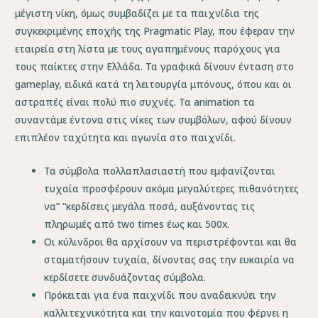
μέγιστη νίκη, όμως συμβαδίζει με τα παιχνίδια της
συγκεκριμένης εποχής της Pragmatic Play, που έφεραν την
εταιρεία στη λίστα με τους αγαπημένους παρόχους για
τους παίκτες στην Ελλάδα. Τα γραφικά δίνουν ένταση στο
gameplay, ειδικά κατά τη λειτουργία μπόνους, όπου και οι
αστραπές είναι πολύ πιο συχνές. Τα animation τα
συναντάμε έντονα στις νίκες των συμβόλων, αφού δίνουν
επιπλέον ταχύτητα και αγωνία στο παιχνίδι.
Τα σύμβολα πολλαπλασιαστή που εμφανίζονται
τυχαία προσφέρουν ακόμα μεγαλύτερες πιθανότητες
να” “κερδίσεις μεγάλα ποσά, αυξάνοντας τις
πληρωμές από two times έως και 500x.
Οι κύλινδροι θα αρχίσουν να περιστρέφονται και θα
σταματήσουν τυχαία, δίνοντας σας την ευκαιρία να
κερδίσετε συνδυάζοντας σύμβολα.
Πρόκειται για ένα παιχνίδι που αναδεικνύει την
καλλιτεχνικότητα και την καινοτομία που φέρνει η