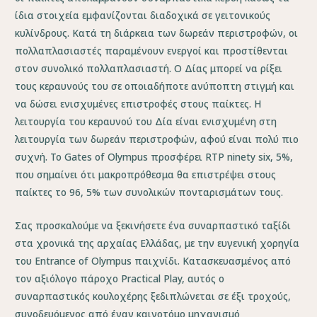
ίδια στοιχεία εμφανίζονται διαδοχικά σε γειτονικούς
κυλίνδρους. Κατά τη διάρκεια των δωρεάν περιστροφών, οι
πολλαπλασιαστές παραμένουν ενεργοί και προστίθενται
στον συνολικό πολλαπλασιαστή. Ο Δίας μπορεί να ρίξει
τους κεραυνούς του σε οποιαδήποτε ανύποπτη στιγμή και
να δώσει ενισχυμένες επιστροφές στους παίκτες. Η
λειτουργία του κεραυνού του Δία είναι ενισχυμένη στη
λειτουργία των δωρεάν περιστροφών, αφού είναι πολύ πιο
συχνή. Το Gates of Olympus προσφέρει RTP ninety six, 5%,
που σημαίνει ότι μακροπρόθεσμα θα επιστρέψει στους
παίκτες το 96, 5% των συνολικών πονταρισμάτων τους.
Σας προσκαλούμε να ξεκινήσετε ένα συναρπαστικό ταξίδι
στα χρονικά της αρχαίας Ελλάδας, με την ευγενική χορηγία
του Entrance of Olympus παιχνίδι. Κατασκευασμένος από
τον αξιόλογο πάροχο Practical Play, αυτός ο
συναρπαστικός κουλοχέρης ξεδιπλώνεται σε έξι τροχούς,
συνοδευόμενος από έναν καινοτόμο μηχανισμό