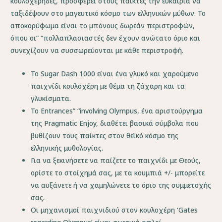
κουλοχέρηδες, προσφέρει στους παίκτες την ευκαιρία να
ταξιδέψουν στο μαγευτικό κόσμο των ελληνικών μύθων. Το
αποκορύφωμα είναι το μπόνους δωρεάν περιστροφών,
όπου οι” “πολλαπλασιαστές δεν έχουν ανώτατο όριο και
συνεχίζουν να συσσωρεύονται με κάθε περιστροφή.
Το Sugar Dash 1000 είναι ένα γλυκό και χαρούμενο
παιχνίδι κουλοχέρη με θέμα τη ζάχαρη και τα
γλυκίσματα.
Το Entrances” “involving Olympus, ένα αριστούργημα
της Pragmatic Enjoy, διαθέτει βασικά σύμβολα που
βυθίζουν τους παίκτες στον θεϊκό κόσμο της
ελληνικής μυθολογίας.
Για να ξεκινήσετε να παίζετε το παιχνίδι με Θεούς,
ορίστε το στοίχημά σας, με τα κουμπιά +/- μπορείτε
να αυξάνετε ή να χαμηλώνετε το όριο της συμμετοχής
σας.
Οι μηχανισμοί παιχνιδιού στον κουλοχέρη ‘Gates