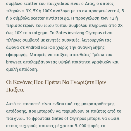
σύμβολο scatter του παιχνιδιού είναι ο Διας, ο οποίος
πληρώνει 3X, 5X ή 100X ανάλογα με το αν προσγειώνετε 4, 5
ή 6 σύμβολα scatter αντίστοιχα. Η προσγείωση των 12 ή
περισσότερων του ίδιου τύπου συμβόλου πληρώνει από 2Χ
έως 10Χ το στοίχημα. Το Gates involving Olympus είναι
πλήρως συμβατό με κινητές συσκευές, λειτουργώντας
άψογα σε Android και iOS χωρίς την ανάγκη λήψης
εφαρμογής. Μπορείς να παίξεις απευθείας” “μέσω του
browser, απολαμβάνοντας υψηλή ποιότητα γραφικών και
ομαλή απόδοση.
Οι Κανόνες Που Πρέπει Να Γνωρίζετε Πριν
Παίξετε
Αυτό το ποσοστό είναι ενδεικτικό της μακροπρόθεσμης
απόδοσης, που μπορούν να περιμένουν οι παίκτες από το
παιχνίδι. Το φρουτάκι Gates of Olympus μπορεί να δώσει
στους τυχερούς παίκτες μέχρι και 5. 000 φορές το