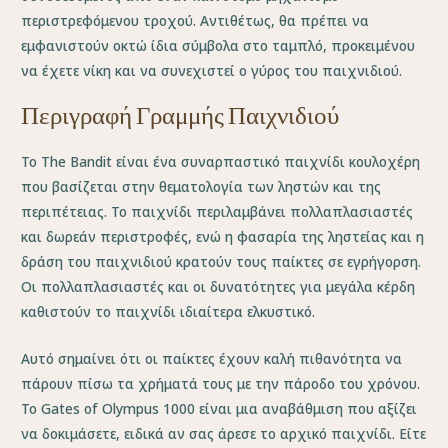
περιστρεφόμενου τροχού. Αντιθέτως, θα πρέπει να
εμφανιστούν οκτώ ίδια σύμβολα στο ταμπλό, προκειμένου
να έχετε νίκη και να συνεχιστεί ο γύρος του παιχνιδιού.
Περιγραφή Γραμμής Παιχνιδιού
Το The Bandit είναι ένα συναρπαστικό παιχνίδι κουλοχέρη
που βασίζεται στην θεματολογία των ληστών και της
περιπέτειας. Το παιχνίδι περιλαμβάνει πολλαπλασιαστές
και δωρεάν περιστροφές, ενώ η φασαρία της ληστείας και η
δράση του παιχνιδιού κρατούν τους παίκτες σε εγρήγορση.
Οι πολλαπλασιαστές και οι δυνατότητες για μεγάλα κέρδη
καθιστούν το παιχνίδι ιδιαίτερα ελκυστικό.
Αυτό σημαίνει ότι οι παίκτες έχουν καλή πιθανότητα να
πάρουν πίσω τα χρήματά τους με την πάροδο του χρόνου.
Το Gates of Olympus 1000 είναι μια αναβάθμιση που αξίζει
να δοκιμάσετε, ειδικά αν σας άρεσε το αρχικό παιχνίδι. Είτε