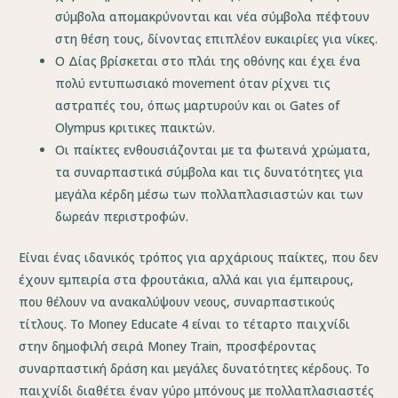
σύμβολα απομακρύνονται και νέα σύμβολα πέφτουν
στη θέση τους, δίνοντας επιπλέον ευκαιρίες για νίκες.
Ο Δίας βρίσκεται στο πλάι της οθόνης και έχει ένα
πολύ εντυπωσιακό movement όταν ρίχνει τις
αστραπές του, όπως μαρτυρούν και οι Gates of
Olympus κριτικες παικτών.
Οι παίκτες ενθουσιάζονται με τα φωτεινά χρώματα,
τα συναρπαστικά σύμβολα και τις δυνατότητες για
μεγάλα κέρδη μέσω των πολλαπλασιαστών και των
δωρεάν περιστροφών.
Είναι ένας ιδανικός τρόπος για αρχάριους παίκτες, που δεν
έχουν εμπειρία στα φρουτάκια, αλλά και για έμπειρους,
που θέλουν να ανακαλύψουν νεους, συναρπαστικούς
τίτλους. Το Money Educate 4 είναι το τέταρτο παιχνίδι
στην δημοφιλή σειρά Money Train, προσφέροντας
συναρπαστική δράση και μεγάλες δυνατότητες κέρδους. Το
παιχνίδι διαθέτει έναν γύρο μπόνους με πολλαπλασιαστές