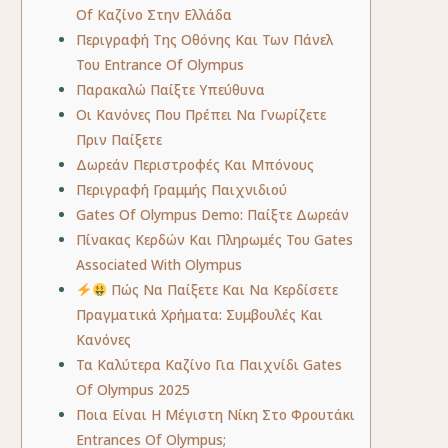
Of Καζίνο Στην Ελλάδα
Περιγραφή Της Οθόνης Και Των Πάνελ
Του Entrance Of Olympus
Παρακαλώ Παίξτε Υπεύθυνα
Οι Κανόνες Που Πρέπει Να Γνωρίζετε
Πριν Παίξετε
Δωρεάν Περιστροφές Και Μπόνους
Περιγραφή Γραμμής Παιχνιδιού
Gates Of Olympus Demo: Παίξτε Δωρεάν
Πίνακας Κερδών Και Πληρωμές Του Gates
Associated With Olympus
Πώς Να Παίξετε Και Να Κερδίσετε
Πραγματικά Χρήματα: Συμβουλές Και
Κανόνες
Τα Καλύτερα Καζίνο Για Παιχνίδι Gates
Of Olympus 2025
Ποια Είναι Η Μέγιστη Νίκη Στο Φρουτάκι
Entrances Of Olympus;