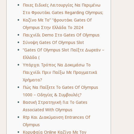
Ποιες Ειδικές Λειτουργίες Να Περιμένω
Στο Φρουτάκι Gates Regarding Olympus;
Καζίνο Με Το” “φρουτάκι Gates Of
Olympus Στην Ελλάδα Το 2024
Παιχνίδι Demo Στο Gates Of Olympus
Σύνοψη Gates Of Olympus Slot
“Gates Of Olympus Slot Παίξτε Δωρεάν –
Ελλάδα (
Υπάρχει Τρόπος Να Δοκιμάσω Το
Παιχνίδι Πριν Παίξω Με Πραγματικά
Χρήματα?
Πώς Να Παίξετε Το Gates Of Olympus
1000 – Οδηγίες & Συμβουλές?
Βασική Στρατηγική Για Το Gates
Associated With Olympus
Rtp Και Διακύμανση Entrances Of
Olympus
Κορυφαία Online Καζίνο Με Τον