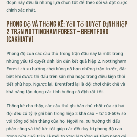
đoạn này đều là những lựa chọn tốt để theo dõi và đặt cược
chính xác nhất.
Phong Độ và Thống Kê: Yếu Tố Quyết Định Hiệp
2 Trận Nottingham Forest – Brentford
(Cakhiatv)
Phong độ của các cầu thủ trong trận đấu này là một trong
những yếu tố quyết định lớn đến kết quả hiệp 2. Nottingham
Forest có xu hướng chơi bùng nổ hơn những trận trước, đặc
biệt khi được thi đấu trên sân nhà hoặc trong điều kiện thời
tiết phù hợp. Ngược lại, Brentford lại là đội chơi chặt chẽ và
khả năng tận dụng các tình huống cố định rất tốt.
Thống kê cho thấy, các cầu thủ ghi bàn chủ chốt của cả hai
đội đều có tỷ lệ ghi bàn trong hiệp 2 khá cao – từ 50-60% so
với tổng số bàn thắng của họ. Ngoài ra, xu hướng thi đấu
phản công và thể lực tốt giúp các đội duy trì phong độ cao
trong nửa cuối trận, là môi trường lý tưởng và tiềm năng để