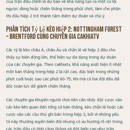
của trận đấu chính là dự báo về khả năng tạo ra một cú lội
ngược dòng hoặc chiến thắng trong phút chót, làm cho phần
thi đấu hiệp 2 trở thành tâm điểm dự đoán và chú ý.
Phân Tích Tỷ Lệ Kèo Hiệp 2: Nottingham Forest
– Brentford Cùng Chuyên Gia Cakhiatv
Các tỷ lệ kèo châu Á, châu Âu và chẵn lẻ về hiệp 2 đều cho
thấy sự biến động lớn, thể hiện sự đa dạng trong dự đoán
của các chuyên gia. Theo cakhiatv, khả năng xuất hiện ít nhất
một bàn thắng trong hiệp 2 là rất cao, đặc biệt trong những
phút cuối hoặc sau các phút 60-75, khi mà cả hai đội đều đã
dốc toàn lực để giành chiến thắng.
Các chuyên gia khuyên người chơi nên cân nhắc đặt cược vào
các kèo liên quan đến tổng số bàn thắng, kèo chẵn lẻ hoặc các
cược vào các cầu thủ ghi bàn trong hiệp 2, bởi vì những yếu
tố này thường xuyên biến đổi nhưng có xu hướng rõ rệt trong
các trận đấu có tính căng thẳng và đột biến cao như trận