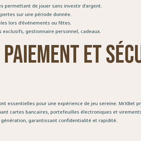
s permettant de jouer sans investir d’argent.
pertes sur une période donnée.
les lors d’événements ou fêtes.
exclusifs, gestionnaire personnel, cadeaux.
 Paiement et Séc
s sont essentielles pour une expérience de jeu sereine. MrXBe
ant cartes bancaires, portefeuilles électroniques et virement
énération, garantissant confidentialité et rapidité.