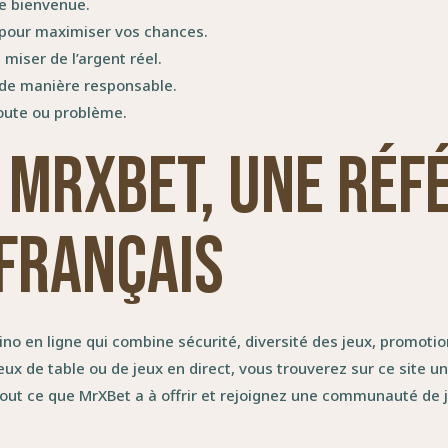
de bienvenue.
 pour maximiser vos chances.
miser de l’argent réel.
 de manière responsable.
doute ou problème.
: MrXBet, Une Réf
 Français
o en ligne qui combine sécurité, diversité des jeux, promotions
x de table ou de jeux en direct, vous trouverez sur ce site 
tout ce que MrXBet a à offrir et rejoignez une communauté de 