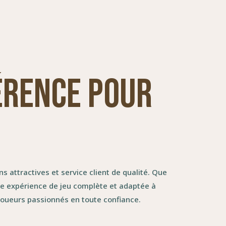
érence pour
 attractives et service client de qualité. Que
une expérience de jeu complète et adaptée à
joueurs passionnés en toute confiance.