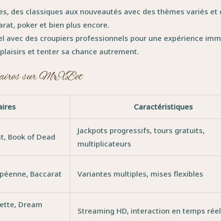
es, des classiques aux nouveautés avec des thèmes variés et 
arat, poker et bien plus encore.
el avec des croupiers professionnels pour une expérience imm
 plaisirs et tenter sa chance autrement.
laires sur MrXBet
aires
Caractéristiques
Jackpots progressifs, tours gratuits,
t, Book of Dead
multiplicateurs
opéenne, Baccarat
Variantes multiples, mises flexibles
lette, Dream
Streaming HD, interaction en temps réel