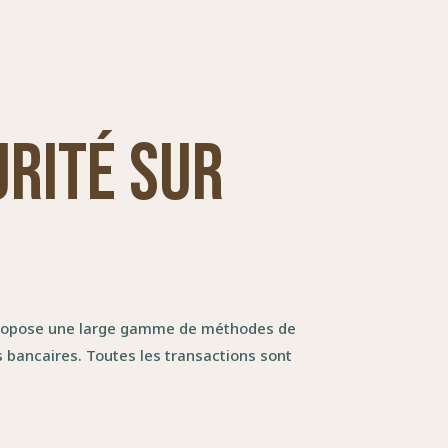
urité sur
t propose une large gamme de méthodes de
s bancaires. Toutes les transactions sont