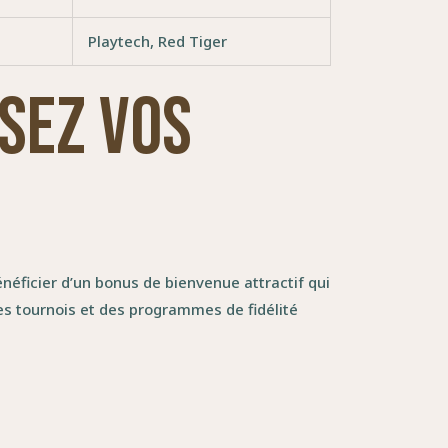
Playtech, Red Tiger
sez Vos
néficier d’un bonus de bienvenue attractif qui
es tournois et des programmes de fidélité