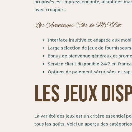
proposés est impressionnante, allant des mach
avec croupiers.
Les Avantages Clés de MrXBet
Interface intuitive et adaptée aux mobi
Large sélection de jeux de fournisseu
Bonus de bienvenue généreux et promot
Service client disponible 24/7 en frança
Options de paiement sécurisées et rap
Les Jeux Dis
La variété des jeux est un critère essentiel p
tous les goûts. Voici un aperçu des catégories 