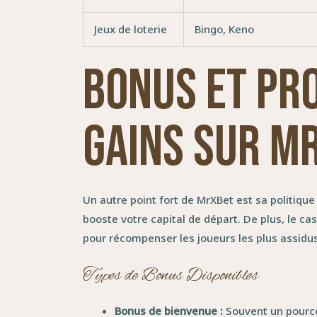
Jeux de loterie
Bingo, Keno
Bonus et Pr
Gains sur M
Un autre point fort de MrXBet est sa politiqu
booste votre capital de départ. De plus, le 
pour récompenser les joueurs les plus assidus
Types de Bonus Disponibles
Bonus de bienvenue :
Souvent un pource