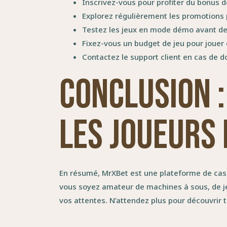
Inscrivez-vous pour profiter du bonus 
Explorez régulièrement les promotions
Testez les jeux en mode démo avant de 
Fixez-vous un budget de jeu pour jouer
Contactez le support client en cas de 
Conclusion 
les Joueurs
En résumé, MrXBet est une plateforme de casin
vous soyez amateur de machines à sous, de jeu
vos attentes. N’attendez plus pour découvrir 