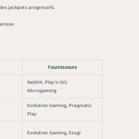
des jackpots progressifs.
ersive.
Fournisseurs
NetEnt, Play’n GO,
Microgaming
Evolution Gaming, Pragmatic
Play
Evolution Gaming, Ezugi