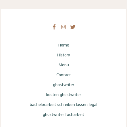
Home
History
Menu
Contact
ghostwriter
kosten ghostwriter
bachelorarbeit schreiben lassen legal
ghostwriter facharbeit