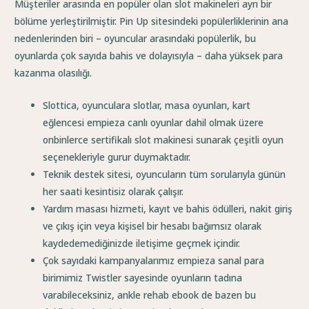
Müşteriler arasında en popüler olan slot makineleri ayrı bir
bölüme yerleştirilmiştir. Pin Up sitesindeki popülerliklerinin ana
nedenlerinden biri – oyuncular arasındaki popülerlik, bu
oyunlarda çok sayıda bahis ve dolayısıyla – daha yüksek para
kazanma olasılığı.
Slottica, oyunculara slotlar, masa oyunları, kart
eğlencesi empieza canlı oyunlar dahil olmak üzere
onbinlerce sertifikalı slot makinesi sunarak çeşitli oyun
seçenekleriyle gurur duymaktadır.
Teknik destek sitesi, oyuncuların tüm sorularıyla günün
her saati kesintisiz olarak çalışır.
Yardım masası hizmeti, kayıt ve bahis ödülleri, nakit giriş
ve çıkış için veya kişisel bir hesabı bağımsız olarak
kaydedemediğinizde iletişime geçmek içindir.
Çok sayıdaki kampanyalarımız empieza sanal para
birimimiz Twistler sayesinde oyunların tadına
varabileceksiniz, ankle rehab ebook de bazen bu