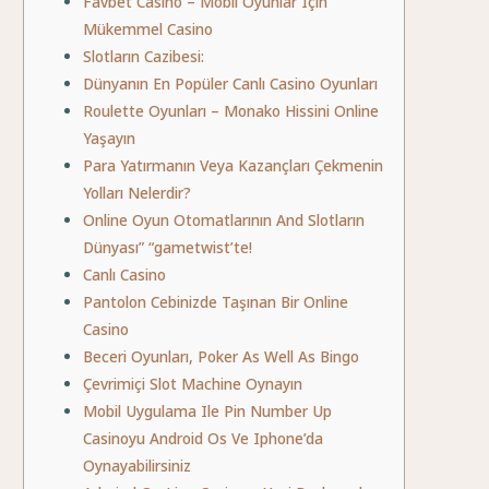
Favbet Casino – Mobil Oyunlar Için
Mükemmel Casino
Slotların Cazibesi:
Dünyanın En Popüler Canlı Casino Oyunları
Roulette Oyunları – Monako Hissini Online
Yaşayın
Para Yatırmanın Veya Kazançları Çekmenin
Yolları Nelerdir?
Online Oyun Otomatlarının And Slotların
Dünyası” “gametwist’te!
Canlı Casino
Pantolon Cebinizde Taşınan Bir Online
Casino
Beceri Oyunları, Poker As Well As Bingo
Çevrimiçi Slot Machine Oynayın
Mobil Uygulama Ile Pin Number Up
Casinoyu Android Os Ve Iphone’da
Oynayabilirsiniz