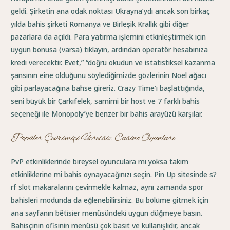
geldi. Şirketin ana odak noktası Ukrayna’ydı ancak son birkaç
yılda bahis şirketi Romanya ve Birleşik Krallık gibi diğer
pazarlara da açıldı. Para yatırma işlemini etkinleştirmek için
uygun bonusa (varsa) tıklayın, ardından operatör hesabınıza
kredi verecektir. Evet,” “doğru okudun ve istatistiksel kazanma
şansının eine olduğunu söylediğimizde gözlerinin Noel ağacı
gibi parlayacağına bahse gireriz. Crazy Time’ı başlattığında,
seni büyük bir Çarkıfelek, samimi bir host ve 7 farklı bahis
seçeneği ile Monopoly’ye benzer bir bahis arayüzü karşılar.
Popüler Çevrimiçi Ücretsiz Casino Oyunları
PvP etkinliklerinde bireysel oyunculara mı yoksa takım
etkinliklerine mi bahis oynayacağınızı seçin. Pin Up sitesinde s?
rf slot makaralarını çevirmekle kalmaz, aynı zamanda spor
bahisleri modunda da eğlenebilirsiniz. Bu bölüme gitmek için
ana sayfanın bêtisier menüsündeki uygun düğmeye basın.
Bahisçinin ofisinin menüsü çok basit ve kullanışlıdır, ancak