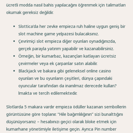
ücretli modda nasıl bahis yapılacağını öğrenmek için talimatları
okumak gereksiz değildir.
Slottica’da her zevke empieza ruh haline uygun geniş bir
slot machine game yelpazesi bulacaksınız.
Çevrimiçi slot empieza diğer oyunları oynadığınızda,
gerçek parayla yatırım yapabilir ve kazanabilirsiniz.
Örneğin, bir kumarbaz, kazançları katlayan ücretsiz
çevirmeler veya ek çarpanlar satın alabilir.
Blackjack ve bakara gibi geleneksel online casino
oyunları ve bu oyunların çeşitleri, dünya çapındaki
oyuncular tarafından da inanılmaz derecede kullan?
lmakta ve tercih edilemektedir.
Slotlarda 5 makara vardır empieza ödüller kazanan sembollerin
görüntüsüne göre toplanır. “Hile bağımlılığının” sizi bunalttığını
düşünüyorsanız – hesabınızı geçici olarak bloke etmek için
kumarhane yönetimiyle iletişime geçin. Ayrıca Pin number