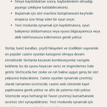
Siteye kaydolduktan sonra, kaybedenlerin olmadığı
piyango çekilişine katılabileceksiniz.
Başlamak için slot machine kütüphanesini keşfedin
empieza size hitap eden bir oyun seçin.
Test modunda oynamak için kaydolmanıza, oyun
bakiyenizi doldurmanıza veya oyunu bilgisayarınıza veya
akıllı telefonunuza indirmenize gerek yoktur.
Slotlar, basit kuralları, çeşitli hikayeleri ve özellikleri sayesinde
en popüler casino oyunları kategorisi olmaya devam
etmektedir. Slotlarda kazanan kombinasyonlar rastgele
belirlenir, bu da oyunu heyecan verici ve öngörülemez hale
getirir. Slottica’da her zevke ve ruh haline uygun geniş bir slot
yelpazesi bulacaksınız. Casino oyunları oynamak çevrimiçi
olarak tamamen ücretsizdir, casino web sitesinde kayıt
yapılmasına gerek yoktur ve afin de yatırma riski yoktur.
Sitemizde veya herhangi bir favori çevrimiçi kumarhanede
ücretsiz slot oynayabilirsiniz. Test modunda oynamak için