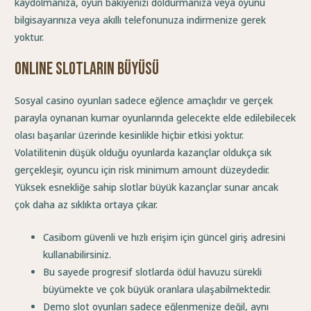
kaydolmanıza, oyun bakiyenizi doldurmanıza veya oyunu
bilgisayarınıza veya akıllı telefonunuza indirmenize gerek
yoktur.
Online Slotların Büyüsü
Sosyal casino oyunları sadece eğlence amaçlıdır ve gerçek
parayla oynanan kumar oyunlarında gelecekte elde edilebilecek
olası başarılar üzerinde kesinlikle hiçbir etkisi yoktur.
Volatilitenin düşük olduğu oyunlarda kazançlar oldukça sık
gerçekleşir, oyuncu için risk minimum amount düzeydedir.
Yüksek esnekliğe sahip slotlar büyük kazançlar sunar ancak
çok daha az sıklıkta ortaya çıkar.
Casibom güvenli ve hızlı erişim için güncel giriş adresini
kullanabilirsiniz.
Bu sayede progresif slotlarda ödül havuzu sürekli
büyümekte ve çok büyük oranlara ulaşabilmektedir.
Demo slot oyunları sadece eğlenmenize değil, aynı