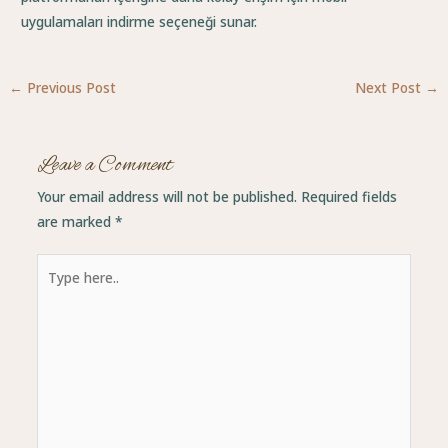
uygulamaları indirme seçeneği sunar.
←
Previous Post
Next Post
→
Leave a Comment
Your email address will not be published.
Required fields
are marked
*
Type
here..