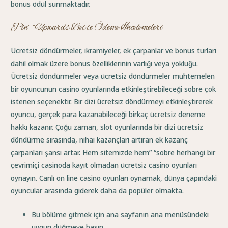
bonus ödül sunmaktadır.
Pin” “Upwards Bet’te Ödeme Incelemeleri
Ücretsiz döndürmeler, ikramiyeler, ek çarpanlar ve bonus turları
dahil olmak üzere bonus özelliklerinin varlığı veya yokluğu.
Ücretsiz döndürmeler veya ücretsiz döndürmeler muhtemelen
bir oyuncunun casino oyunlarında etkinleştirebileceği sobre çok
istenen seçenektir. Bir dizi ücretsiz döndürmeyi etkinleştirerek
oyuncu, gerçek para kazanabileceği birkaç ücretsiz deneme
hakkı kazanır. Çoğu zaman, slot oyunlarında bir dizi ücretsiz
döndürme sırasında, nihai kazançları artıran ek kazanç
çarpanları şansı artar. Hem sitemizde hem” “sobre herhangi bir
çevrimiçi casinoda kayıt olmadan ücretsiz casino oyunları
oynayın. Canlı on line casino oyunları oynamak, dünya çapındaki
oyuncular arasında giderek daha da popüler olmakta.
Bu bölüme gitmek için ana sayfanın ana menüsündeki
uygun düğmeye basın.