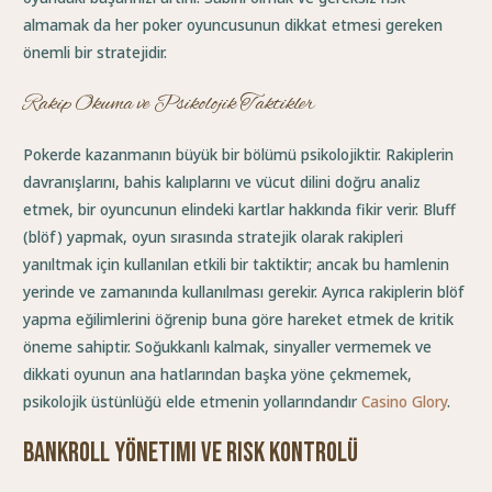
almamak da her poker oyuncusunun dikkat etmesi gereken
önemli bir stratejidir.
Rakip Okuma ve Psikolojik Taktikler
Pokerde kazanmanın büyük bir bölümü psikolojiktir. Rakiplerin
davranışlarını, bahis kalıplarını ve vücut dilini doğru analiz
etmek, bir oyuncunun elindeki kartlar hakkında fikir verir. Bluff
(blöf) yapmak, oyun sırasında stratejik olarak rakipleri
yanıltmak için kullanılan etkili bir taktiktir; ancak bu hamlenin
yerinde ve zamanında kullanılması gerekir. Ayrıca rakiplerin blöf
yapma eğilimlerini öğrenip buna göre hareket etmek de kritik
öneme sahiptir. Soğukkanlı kalmak, sinyaller vermemek ve
dikkati oyunun ana hatlarından başka yöne çekmemek,
psikolojik üstünlüğü elde etmenin yollarındandır
Casino Glory
.
Bankroll Yönetimi ve Risk Kontrolü