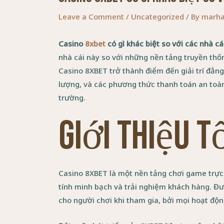
Leave a Comment
/
Uncategorized
/ By
marh
Casino
8xbet
có gì khác biệt so với các nhà cá
nhà cái này so với những nền tảng truyền thốn
Casino 8XBET trở thành điểm đến giải trí đẳng
lượng, và các phương thức thanh toán an toàn,
trường.
Giới Thiệu T
Casino 8XBET là một nền tảng chơi game trực t
tính minh bạch và trải nghiệm khách hàng. Đư
cho người chơi khi tham gia, bởi mọi hoạt độ