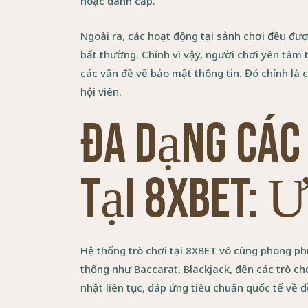
hoặc đánh cắp.
Ngoài ra, các hoạt động tại sảnh chơi đều được
bất thường. Chính vì vậy, người chơi yên tâm t
các vấn đề về bảo mật thông tin. Đó chính là
hội viên.
Đa Dạng Các
Tại 8XBET: 
Hệ thống trò chơi tại 8XBET vô cùng phong phú
thống như Baccarat, Blackjack, đến các trò ch
nhật liên tục, đáp ứng tiêu chuẩn quốc tế về đ