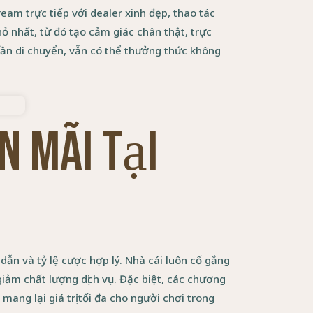
eam trực tiếp với dealer xinh đẹp, thao tác
ỏ nhất, từ đó tạo cảm giác chân thật, trực
 cần di chuyển, vẫn có thể thưởng thức không
n Mãi Tại
ẫn và tỷ lệ cược hợp lý. Nhà cái luôn cố gắng
iảm chất lượng dịch vụ. Đặc biệt, các chương
ang lại giá trị tối đa cho người chơi trong