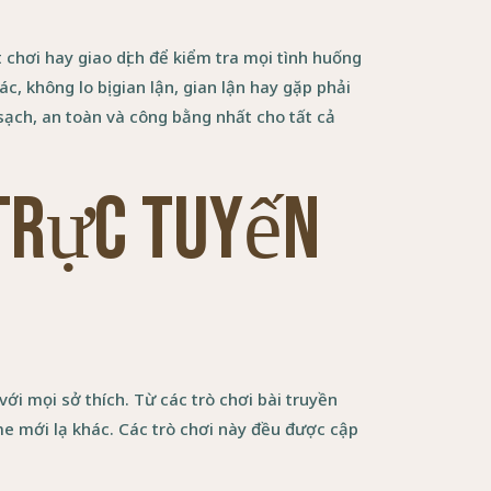
t chơi hay giao dịch để kiểm tra mọi tình huống
c, không lo bị gian lận, gian lận hay gặp phải
sạch, an toàn và công bằng nhất cho tất cả
 Trực Tuyến
i mọi sở thích. Từ các trò chơi bài truyền
me mới lạ khác. Các trò chơi này đều được cập