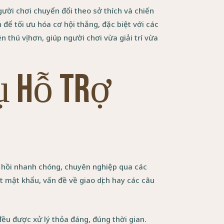
ười chơi chuyển đổi theo sở thích và chiến
 để tối ưu hóa cơ hội thắng, đặc biệt với các
 thú vị hơn, giúp người chơi vừa giải trí vừa
ụ Hỗ Trợ
n hồi nhanh chóng, chuyên nghiệp qua các
t mật khẩu, vấn đề về giao dịch hay các câu
ều được xử lý thỏa đáng, đúng thời gian.