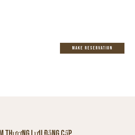
MAKE RESERVATION
hiệm thượng lưu đẳng cấp