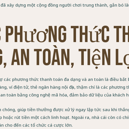
ái đã xây dựng một cộng đồng người chơi trung thành, gắn bó lâ
c Phương Thức T
 An Toàn, Tiện L
 trợ các phương thức thanh toán đa dạng và an toàn là điều bắ
, ví điện tử, thẻ ngân hàng nội địa, thậm chí là các phương t
ệ an toàn bằng công nghệ mã hóa, đảm bảo dữ liệu của khách hà
 chóng, giúp tiền thưởng được xử lý ngay lập tức sau khi thắ
 hoặc rút tiền một cách linh hoạt. Ngoài ra, nhà cái còn có ch
ân cho đến các tổ chức cá cược lớn.