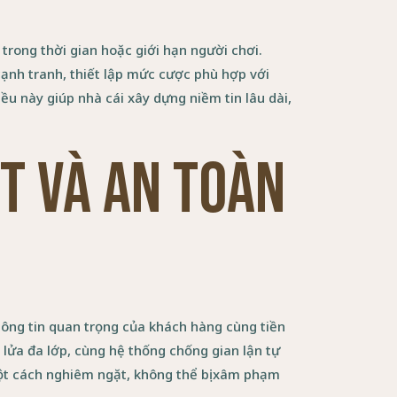
 trong thời gian hoặc giới hạn người chơi.
ạnh tranh, thiết lập mức cược phù hợp với
iều này giúp nhà cái xây dựng niềm tin lâu dài,
t và An Toàn
thông tin quan trọng của khách hàng cùng tiền
lửa đa lớp, cùng hệ thống chống gian lận tự
một cách nghiêm ngặt, không thể bị xâm phạm