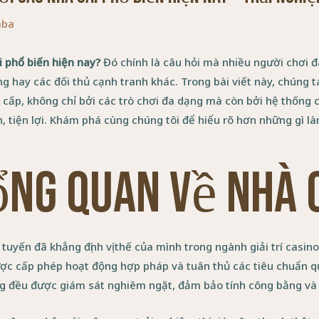
aba
i phổ biến hiện nay?
Đó chính là câu hỏi mà nhiều người chơi đ
g hay các đối thủ cạnh tranh khác. Trong bài viết này, chúng ta
 cấp, không chỉ bởi các trò chơi đa dạng mà còn bởi hệ thống c
 tiện lợi. Khám phá cùng chúng tôi để hiểu rõ hơn những gì làm
ổng Quan Về Nhà 
uyến đã khẳng định vị thế của mình trong ngành giải trí casin
ợc cấp phép hoạt động hợp pháp và tuân thủ các tiêu chuẩn qu
ng đều được giám sát nghiêm ngặt, đảm bảo tính công bằng và