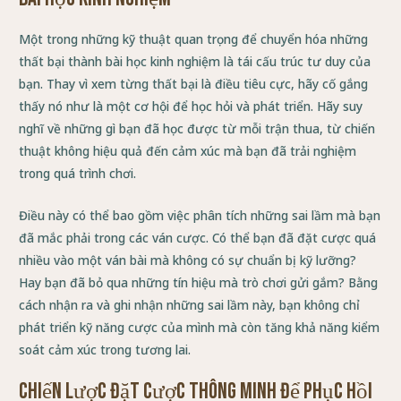
Một trong những kỹ thuật quan trọng để chuyển hóa những
thất bại thành bài học kinh nghiệm là tái cấu trúc tư duy của
bạn. Thay vì xem từng thất bại là điều tiêu cực, hãy cố gắng
thấy nó như là một cơ hội để học hỏi và phát triển. Hãy suy
nghĩ về những gì bạn đã học được từ mỗi trận thua, từ chiến
thuật không hiệu quả đến cảm xúc mà bạn đã trải nghiệm
trong quá trình chơi.
Điều này có thể bao gồm việc phân tích những sai lầm mà bạn
đã mắc phải trong các ván cược. Có thể bạn đã đặt cược quá
nhiều vào một ván bài mà không có sự chuẩn bị kỹ lưỡng?
Hay bạn đã bỏ qua những tín hiệu mà trò chơi gửi gắm? Bằng
cách nhận ra và ghi nhận những sai lầm này, bạn không chỉ
phát triển kỹ năng cược của mình mà còn tăng khả năng kiểm
soát cảm xúc trong tương lai.
Chiến Lược Đặt Cược Thông Minh Để Phục Hồi