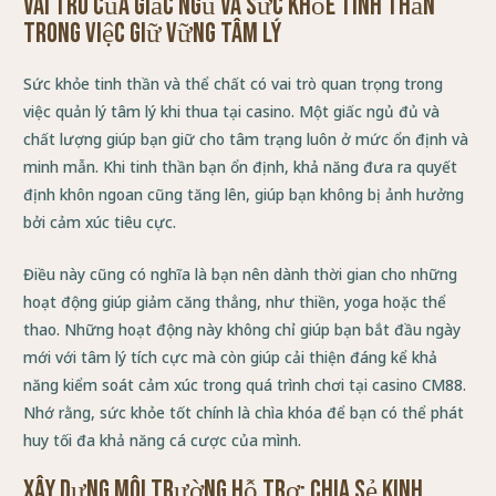
Vai Trò Của Giấc Ngủ và Sức Khỏe Tinh Thần
Trong Việc Giữ Vững Tâm Lý
Sức khỏe tinh thần và thể chất có vai trò quan trọng trong
việc quản lý tâm lý khi thua tại casino. Một giấc ngủ đủ và
chất lượng giúp bạn giữ cho tâm trạng luôn ở mức ổn định và
minh mẫn. Khi tinh thần bạn ổn định, khả năng đưa ra quyết
định khôn ngoan cũng tăng lên, giúp bạn không bị ảnh hưởng
bởi cảm xúc tiêu cực.
Điều này cũng có nghĩa là bạn nên dành thời gian cho những
hoạt động giúp giảm căng thẳng, như thiền, yoga hoặc thể
thao. Những hoạt động này không chỉ giúp bạn bắt đầu ngày
mới với tâm lý tích cực mà còn giúp cải thiện đáng kể khả
năng kiểm soát cảm xúc trong quá trình chơi tại casino CM88.
Nhớ rằng, sức khỏe tốt chính là chìa khóa để bạn có thể phát
huy tối đa khả năng cá cược của mình.
Xây Dựng Môi Trường Hỗ Trợ: Chia Sẻ Kinh