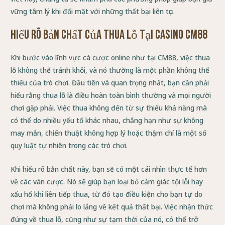
vững tâm lý khi đối mặt với những thất bại liên tục.
Hiểu Rõ Bản Chất Của Thua Lỗ Tại Casino CM88
Khi bước vào lĩnh vực cá cược online như tại CM88, việc thua
lỗ không thể tránh khỏi, và nó thường là một phần không thể
thiếu của trò chơi. Đầu tiên và quan trọng nhất, bạn cần phải
hiểu rằng thua lỗ là điều hoàn toàn bình thường và mọi người
chơi gặp phải. Việc thua không đến từ sự thiếu khả năng mà
có thể do nhiều yếu tố khác nhau, chẳng hạn như sự không
may mắn, chiến thuật không hợp lý hoặc thậm chí là một số
quy luật tự nhiên trong các trò chơi.
Khi hiểu rõ bản chất này, bạn sẽ có một cái nhìn thực tế hơn
về các ván cược. Nó sẽ giúp bạn loại bỏ cảm giác tội lỗi hay
xấu hổ khi liên tiếp thua, từ đó tạo điều kiện cho bạn tự do
chơi mà không phải lo lắng về kết quả thất bại. Việc nhận thức
đúng về thua lỗ, cũng như sự tạm thời của nó, có thể trở