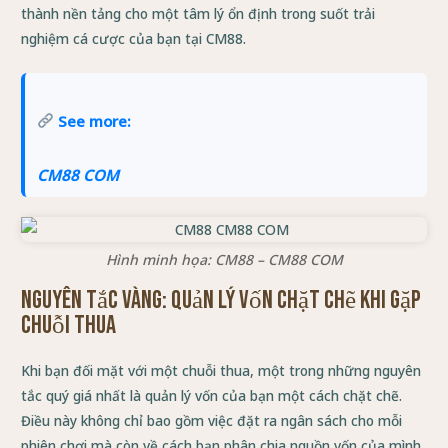
thành nền tảng cho một tâm lý ổn định trong suốt trải
nghiệm cá cược của bạn tại CM88.
See more:
CM88 COM
Hình minh họa: CM88 – CM88 COM
Nguyên Tắc Vàng: Quản Lý Vốn Chặt Chẽ Khi Gặp
Chuỗi Thua
Khi bạn đối mặt với một chuỗi thua, một trong những nguyên
tắc quý giá nhất là quản lý vốn của bạn một cách chặt chẽ.
Điều này không chỉ bao gồm việc đặt ra ngân sách cho mỗi
phiên chơi mà còn về cách bạn phân chia nguồn vốn của mình