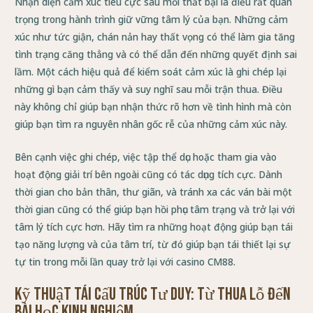
Nhận diện cảm xúc tiêu cực sau mỗi thất bại là điều rất quan
trọng trong hành trình giữ vững tâm lý của bạn. Những cảm
xúc như tức giận, chán nản hay thất vọng có thể làm gia tăng
tình trạng căng thẳng và có thể dẫn đến những quyết định sai
lầm. Một cách hiệu quả để kiểm soát cảm xúc là ghi chép lại
những gì bạn cảm thấy và suy nghĩ sau mỗi trận thua. Điều
này không chỉ giúp bạn nhận thức rõ hơn về tình hình mà còn
giúp bạn tìm ra nguyên nhân gốc rễ của những cảm xúc này.
Bên cạnh việc ghi chép, việc tập thể dục hoặc tham gia vào
hoạt động giải trí bên ngoài cũng có tác dụng tích cực. Dành
thời gian cho bản thân, thư giãn, và tránh xa các ván bài một
thời gian cũng có thể giúp bạn hồi phục tâm trạng và trở lại với
tâm lý tích cực hơn. Hãy tìm ra những hoạt động giúp bạn tái
tạo năng lượng và của tâm trí, từ đó giúp bạn tái thiết lại sự
tự tin trong mỗi lần quay trở lại với casino CM88.
Kỹ Thuật Tái Cấu Trúc Tư Duy: Từ Thua Lỗ Đến
Bài Học Kinh Nghiệm