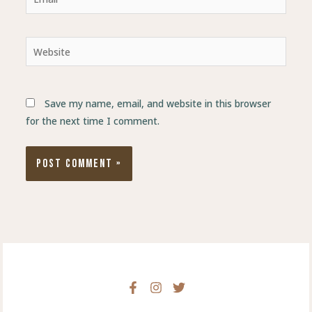
Website
Save my name, email, and website in this browser
for the next time I comment.