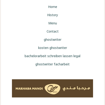
Home
History
Menu
Contact
ghostwriter
kosten ghostwriter
bachelorarbeit schreiben lassen legal
ghostwriter facharbeit