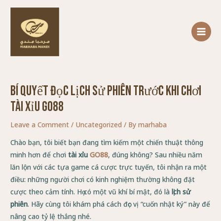
Skip
Post
MAIN
to
navigation
MENU
content
Bí quyết đọc lịch sử phiên trước khi chơi
tài xỉu GO88
Leave a Comment
/
Uncategorized
/ By
marhaba
Chào bạn, tôi biết bạn đang tìm kiếm một chiến thuật thông
minh hơn để chơi
tài xỉu
GO88
, đúng không? Sau nhiều năm
lăn lộn với các tựa game cá cược trực tuyến, tôi nhận ra một
điều: những người chơi có kinh nghiệm thường không đặt
cược theo cảm tính. Họ có một vũ khí bí mật, đó là
lịch sử
phiên
. Hãy cùng tôi khám phá cách đọc vị “cuốn nhật ký” này để
nâng cao tỷ lệ thắng nhé.