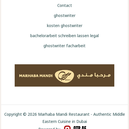
Contact
ghostwriter
kosten ghostwriter
bachelorarbeit schreiben lassen legal
ghostwriter facharbeit
Copyright © 2026 Marhaba Mandi Restaurant - Authentic Middle
Eastern Cuisine in Dubai