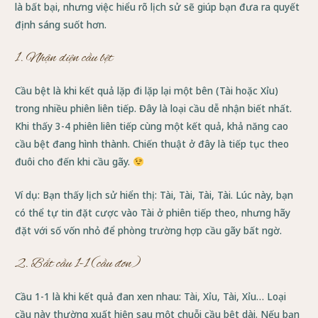
là bất bại, nhưng việc hiểu rõ lịch sử sẽ giúp bạn đưa ra quyết
định sáng suốt hơn.
1. Nhận diện cầu bệt
Cầu bệt là khi kết quả lặp đi lặp lại một bên (Tài hoặc Xỉu)
trong nhiều phiên liên tiếp. Đây là loại cầu dễ nhận biết nhất.
Khi thấy 3-4 phiên liên tiếp cùng một kết quả, khả năng cao
cầu bệt đang hình thành. Chiến thuật ở đây là tiếp tục theo
đuôi cho đến khi cầu gãy.
Ví dụ: Bạn thấy lịch sử hiển thị: Tài, Tài, Tài, Tài. Lúc này, bạn
có thể tự tin đặt cược vào Tài ở phiên tiếp theo, nhưng hãy
đặt với số vốn nhỏ để phòng trường hợp cầu gãy bất ngờ.
2. Bắt cầu 1-1 (cầu đơn)
Cầu 1-1 là khi kết quả đan xen nhau: Tài, Xỉu, Tài, Xỉu… Loại
cầu này thường xuất hiện sau một chuỗi cầu bệt dài. Nếu bạn