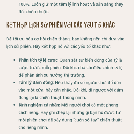
100%. Luôn giữ một tâm lý linh hoạt và sẵn sàng thay
đổi chiến thuật.
Kết hợp lịch sử phiên với các yếu tố khác
Để tối ưu hóa cơ hội chiến thắng, bạn không nên chỉ dựa vào
lịch sử phiên. Hãy kết hợp nó với các yếu tố khác như:
Phân tích tỷ lệ cược:
Quan sát sự biến động của tỷ lệ
cược trước mỗi phiên. Đôi khi, nhà cái điều chỉnh tỷ lệ
để phản ánh xu hướng thị trường.
Tâm lý đám đông:
Nếu thấy đa số người chơi đổ dồn
vào một cửa, hãy cân nhắc. Đôi khi, đi ngược với đám
đông lại là chiến thuật thông minh.
Kinh nghiệm cá nhân:
Mỗi người chơi có một phong
cách riêng. Hãy ghi chép lại những gì bạn học được từ
mỗi phiên chơi để xây dựng “cuốn sổ tay” chiến thuật
cho riêng mình.