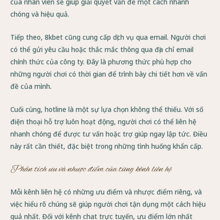
của nhân viên sẽ giúp giải quyết vấn đề một cách nhanh
chóng và hiệu quả.
Tiếp theo, 8kbet cũng cung cấp dịch vụ qua email. Người chơi
có thể gửi yêu cầu hoặc thắc mắc thông qua địa chỉ email
chính thức của công ty. Đây là phương thức phù hợp cho
những người chơi có thời gian để trình bày chi tiết hơn về vấn
đề của mình.
Cuối cùng, hotline là một sự lựa chọn không thể thiếu. Với số
điện thoại hỗ trợ luôn hoạt động, người chơi có thể liên hệ
nhanh chóng để được tư vấn hoặc trợ giúp ngay lập tức. Điều
này rất cần thiết, đặc biệt trong những tình huống khẩn cấp.
Phân tích ưu và nhược điểm của từng kênh liên hệ
Mỗi kênh liên hệ có những ưu điểm và nhược điểm riêng, và
việc hiểu rõ chúng sẽ giúp người chơi tận dụng một cách hiệu
quả nhất. Đối với kênh chat trực tuyến, ưu điểm lớn nhất