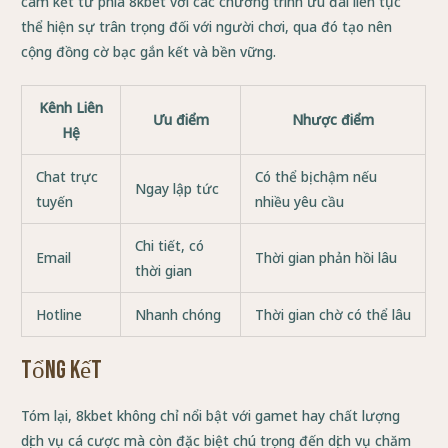
cam kết từ phía 8kbet với các chương trình ưu đãi liên tục
thể hiện sự trân trọng đối với người chơi, qua đó tạo nên
cộng đồng cờ bạc gắn kết và bền vững.
Kênh Liên
Ưu điểm
Nhược điểm
Hệ
Chat trực
Có thể bị chậm nếu
Ngay lập tức
tuyến
nhiều yêu cầu
Chi tiết, có
Email
Thời gian phản hồi lâu
thời gian
Hotline
Nhanh chóng
Thời gian chờ có thể lâu
Tổng kết
Tóm lại, 8kbet không chỉ nổi bật với gamet hay chất lượng
dịch vụ cá cược mà còn đặc biệt chú trọng đến dịch vụ chăm