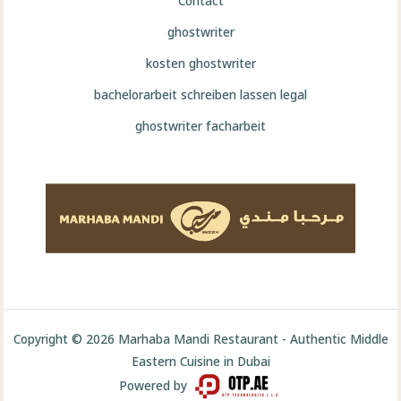
Contact
ghostwriter
kosten ghostwriter
bachelorarbeit schreiben lassen legal
ghostwriter facharbeit
Copyright © 2026 Marhaba Mandi Restaurant - Authentic Middle
Eastern Cuisine in Dubai
Powered by