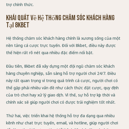
trợ chính thức.
Khái quát về hệ thống chăm sóc khách hàng
tại 8kbet
Hệ thống chăm sóc khách hàng chính là xương sống của một
nền tảng cá cược trực tuyến. Đối với 8kbet, điều này được
thể hiện rất rõ nét qua nhiều đặc điểm nổi bật.
Đầu tiên, 8kbet đã xây dựng một đội ngũ chăm sóc khách
hàng chuyên nghiệp, sẵn sàng hỗ trợ người chơi 24/7. Điều
này rất quan trọng vì trong quá trình cá cược, người chơi có
thể gặp phải nhiều vấn đề như cách thức đặt cược, quy định
của trò chơi hay xử lý giao dịch. Vì thế, sự hỗ trợ kịp thời và
chính xác sẽ giúp người chơi có được trải nghiệm tốt nhất.
Thứ hai, việc triển khai hệ thống hỗ trợ đa dạng qua nhiều
kênh như chat trực tuyến, email, và hotline, giúp người chơi