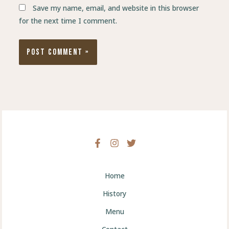
Save my name, email, and website in this browser
for the next time I comment.
Home
History
Menu