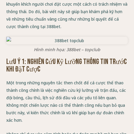
khuyến khích người chơi đặt cược một cách có trách nhiệm và
thông thái. Do đó, bài viết này sẽ giúp bạn khám phá kỹ hơn
về những tiêu chuẩn vàng cũng như những bí quyết để cá
cược thành công tại 388bet.
Hình minh họa: 388bet – topclub
Lưu Ý 1: Nghiên Cứu Kỹ Lưỡng Thông Tin Trước
Khi Đặt Cược
Một trong những nguyên tắc then chốt để cá cược thể thao
thành công chính là việc nghiên cứu kỹ lưỡng về trận đấu, các
đội bóng, cầu thủ, lịch sử đối đầu và các yếu tố liên quan.
Không một chiến lược nào có thể thành công nếu bạn bỏ qua
bước này, vì kiến thức chính là vũ khí giúp bạn dự đoán chính
xác hơn.