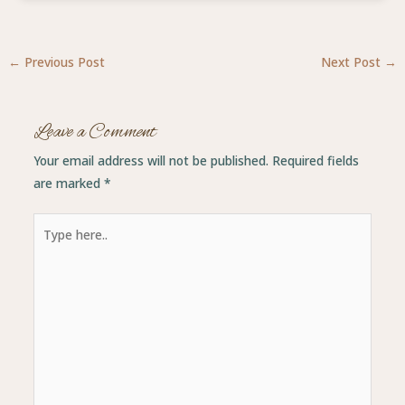
←
Previous Post
Next Post
→
Leave a Comment
Your email address will not be published.
Required fields
are marked
*
Type
here..