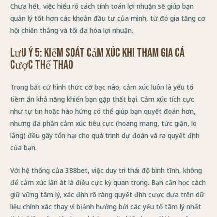
Chưa hết, việc hiểu rõ cách tính toán lợi nhuận sẽ giúp bạn
quản lý tốt hơn các khoản đầu tư của mình, từ đó gia tăng cơ
hội chiến thắng và tối đa hóa lợi nhuận.
Lưu Ý 5: Kiểm Soát Cảm Xúc Khi Tham Gia Cá
Cược Thể Thao
Trong bất cứ hình thức cờ bạc nào, cảm xúc luôn là yếu tố
tiềm ẩn khả năng khiến bạn gặp thất bại. Cảm xúc tích cực
như tự tin hoặc hào hứng có thể giúp bạn quyết đoán hơn,
nhưng đa phần cảm xúc tiêu cực (hoang mang, tức giận, lo
lắng) đều gây tổn hại cho quá trình dự đoán và ra quyết định
của bạn.
Với hệ thống của 388bet, việc duy trì thái độ bình tĩnh, không
để cảm xúc lấn át là điều cực kỳ quan trọng. Bạn cần học cách
giữ vững tâm lý, xác định rõ ràng quyết định cược dựa trên dữ
liệu chính xác thay vì bị ảnh hưởng bởi các yếu tố tâm lý nhất