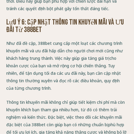
thời. Điều này giúp bạn phù hợp với chiến lược dài hạn và
tránh các quyết định bột phát gây tổn thất đáng tiếc.
Lưu Ý 6: Cập Nhật Thông Tin Khuyến Mãi và Ưu
Đãi từ 388bet
Như đã đề cập, 388bet cung cấp một loạt các chương trình
khuyến mãi và ưu đãi hấp dẫn cho người chơi mới cũng như
khách hàng trung thành. Việc này giúp gia tăng giá trị cho
khoản cược của bạn và mở rộng cơ hội chiến thắng. Tuy
nhiên, để tận dụng tối đa các ưu đãi này, bạn cần cập nhật
thông tin thường xuyên và đọc rõ các điều khoản, quy định
của từng chương trình.
Thông tin khuyến mãi không chỉ giúp tiết kiệm chi phí mà còn
khuyến khích bạn tham gia nhiều hơn, từ đó có thêm trải
nghiệm và kiến thức. Đặc biệt, việc theo dõi các khuyến mãi
đặc biệt của 388bet còn giúp bạn có những chuẩn bị phù hợp
để tối ưu lợi ích, gia tăng khả năng thắng cược và không bỏ lỡ