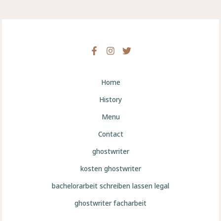
Home
History
Menu
Contact
ghostwriter
kosten ghostwriter
bachelorarbeit schreiben lassen legal
ghostwriter facharbeit