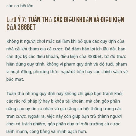
các cơ hội lớn.
Lưu Ý 7: Tuân Thủ Các Điều Khoản và Điều Kiện
Của 388bet
Không ít người chơi mắc sai lầm khi bỏ qua các quy định của
nhà cái khi tham gia cá cược. Để đảm bảo lợi ích lâu dài, bạn
cần đọc kỹ các điều khoản, điều kiện của 388bet, từ đó thực
hiện đúng quy trình, không vi phạm quy định về độ tuổi, phạm
vi hoạt động, phương thức nạp/rút tiền hay các chính sách về
bảo mật.
Tuân thủ những quy định này không chỉ giúp bạn tránh khỏi
các rắc rối pháp lý hay bị khóa tài khoản, mà còn góp phần
nâng cao uy tín cá nhân và gia tăng cơ hội thắng trong các
trận cược. Ngoài ra, việc này còn giúp bạn trở thành người
chơi có trách nhiệm, góp phần duy trì môi trường cá cược
lành mạnh, công bằng và minh bạch hơn.