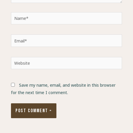
Name*
Email*
Website
Save my name, email, and website in this browser
for the next time I comment.