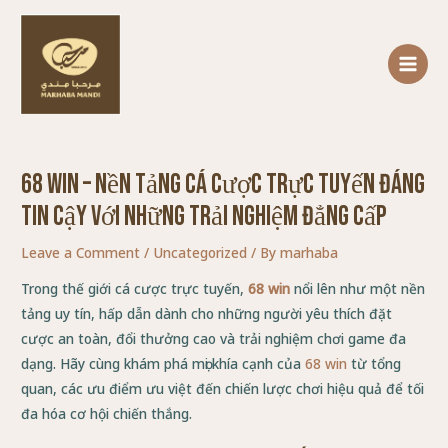
Skip
Post
MAIN
to
navigation
MENU
content
68 Win – Nền Tảng Cá Cược Trực Tuyến Đáng
Tin Cậy Với Những Trải Nghiệm Đẳng Cấp
Leave a Comment
/
Uncategorized
/ By
marhaba
Trong thế giới cá cược trực tuyến,
68 win
nổi lên như một nền
tảng uy tín, hấp dẫn dành cho những người yêu thích đặt
cược an toàn, đổi thưởng cao và trải nghiệm chơi game đa
dạng. Hãy cùng khám phá mọi khía cạnh của
68 win
từ tổng
quan, các ưu điểm ưu việt đến chiến lược chơi hiệu quả để tối
đa hóa cơ hội chiến thắng.