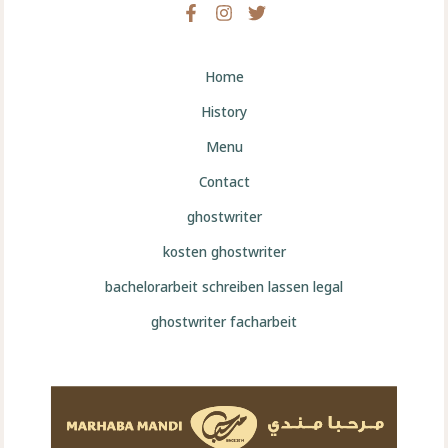
Home
History
Menu
Contact
ghostwriter
kosten ghostwriter
bachelorarbeit schreiben lassen legal
ghostwriter facharbeit