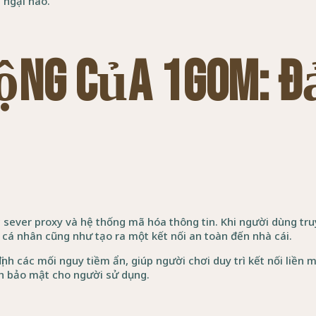
 ngại nào.
ộng Của 1GOM: Đ
sever proxy và hệ thống mã hóa thông tin. Khi người dùng tru
n cá nhân cũng như tạo ra một kết nối an toàn đến nhà cái.
h các mối nguy tiềm ẩn, giúp người chơi duy trì kết nối liền 
nh bảo mật cho người sử dụng.