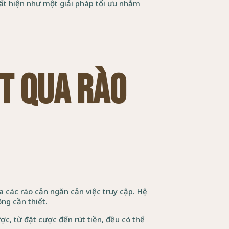
uất hiện như một giải pháp tối ưu nhằm
t Qua Rào
 các rào cản ngăn cản việc truy cập. Hệ
ông cần thiết.
c, từ đặt cược đến rút tiền, đều có thể