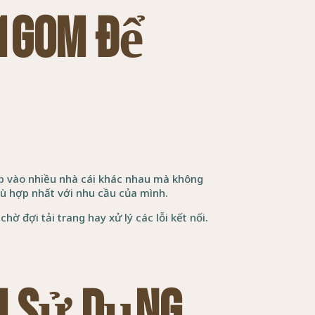
 1GOM Để
cập vào nhiều nhà cái khác nhau mà không
phù hợp nhất với nhu cầu của mình.
 đợi tải trang hay xử lý các lỗi kết nối.
hi Sử Dụng