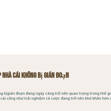
 Nhà Cái Không Bị Gián Đoạn
ng bị gián đoạn đang ngày càng trở nên quan trọng trong thế gi
 cái cũng như trải nghiệm cá cược đang trở nên khó khăn hơn 