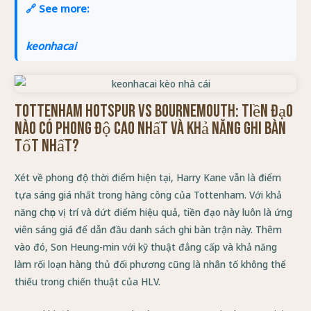
🔗 See more:
keonhacai
Tottenham Hotspur vs Bournemouth: Tiền Đạo
Nào Có Phong Độ Cao Nhất và Khả Năng Ghi Bàn
Tốt Nhất?
Xét về phong độ thời điểm hiện tại, Harry Kane vẫn là điểm
tựa sáng giá nhất trong hàng công của Tottenham. Với khả
năng chọn vị trí và dứt điểm hiệu quả, tiền đạo này luôn là ứng
viên sáng giá để dẫn đầu danh sách ghi bàn trận này. Thêm
vào đó, Son Heung-min với kỹ thuật đẳng cấp và khả năng
làm rối loạn hàng thủ đối phương cũng là nhân tố không thể
thiếu trong chiến thuật của HLV.