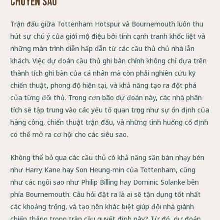
Chuyên Sâu
Trận đấu giữa Tottenham Hotspur và Bournemouth luôn thu
hút sự chú ý của giới mộ điệu bởi tính cạnh tranh khốc liệt và
những màn trình diễn hấp dẫn từ các cầu thủ chủ nhà lẫn
khách. Việc dự đoán cầu thủ ghi bàn chính không chỉ dựa trên
thành tích ghi bàn của cá nhân mà còn phải nghiên cứu kỹ
chiến thuật, phong độ hiện tại, và khả năng tạo ra đột phá
của từng đối thủ. Trong cơn bão dự đoán này, các nhà phân
tích sẽ tập trung vào các yếu tố quan trọng như sự ổn định của
hàng công, chiến thuật trận đấu, và những tình huống cố định
có thể mở ra cơ hội cho các siêu sao.
Không thể bỏ qua các cầu thủ có khả năng săn bàn nhạy bén
như Harry Kane hay Son Heung-min của Tottenham, cũng
như các ngôi sao như Philip Billing hay Dominic Solanke bên
phía Bournemouth. Câu hỏi đặt ra là ai sẽ tận dụng tốt nhất
các khoảng trống, và tạo nên khác biệt giúp đội nhà giành
chiến thắng trong trận cầu quyết định này? Từ đó, dự đoán