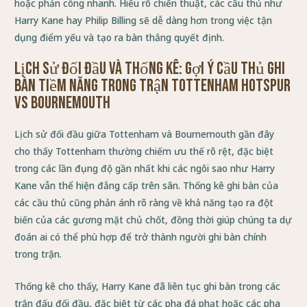
hoặc phản công nhanh. Hiểu rõ chiến thuật, các cầu thủ như
Harry Kane hay Philip Billing sẽ dễ dàng hơn trong việc tận
dụng điểm yếu và tạo ra bàn thắng quyết định.
Lịch Sử Đối Đầu và Thống Kê: Gợi Ý Cầu Thủ Ghi
Bàn Tiềm Năng Trong Trận Tottenham Hotspur
vs Bournemouth
Lịch sử đối đầu giữa Tottenham và Bournemouth gần đây
cho thấy Tottenham thường chiếm ưu thế rõ rệt, đặc biệt
trong các lần đụng độ gần nhất khi các ngôi sao như Harry
Kane vẫn thể hiện đẳng cấp trên sân. Thống kê ghi bàn của
các cầu thủ cũng phản ánh rõ ràng về khả năng tạo ra đột
biến của các gương mặt chủ chốt, đồng thời giúp chúng ta dự
đoán ai có thể phù hợp để trở thành người ghi bàn chính
trong trận.
Thống kê cho thấy, Harry Kane đã liên tục ghi bàn trong các
trận đấu đối đầu, đặc biệt từ các pha đá phạt hoặc các pha