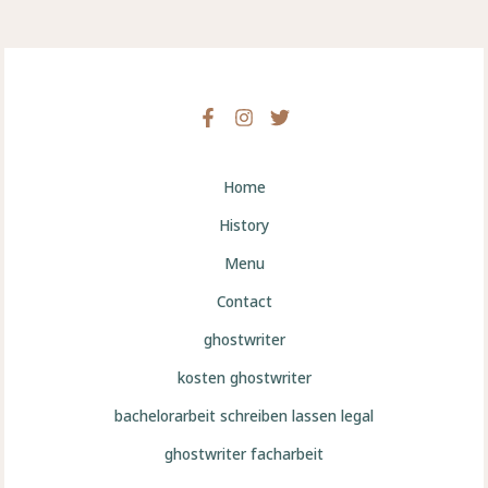
De
Casino
Home
History
Menu
Contact
ghostwriter
kosten ghostwriter
bachelorarbeit schreiben lassen legal
ghostwriter facharbeit